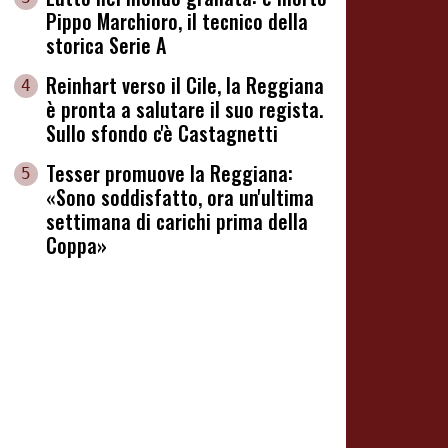
Pippo Marchioro, il tecnico della
storica Serie A
Reinhart verso il Cile, la Reggiana
4
è pronta a salutare il suo regista.
Sullo sfondo c'è Castagnetti
Tesser promuove la Reggiana:
5
«Sono soddisfatto, ora un'ultima
settimana di carichi prima della
Coppa»