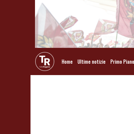
Home
Ultime notizie
Primo Pian