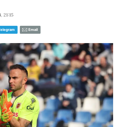
 21:15
Telegram
Email