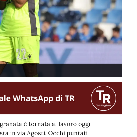
 granata è tornata al lavoro oggi
sta in via Agosti. Occhi puntati