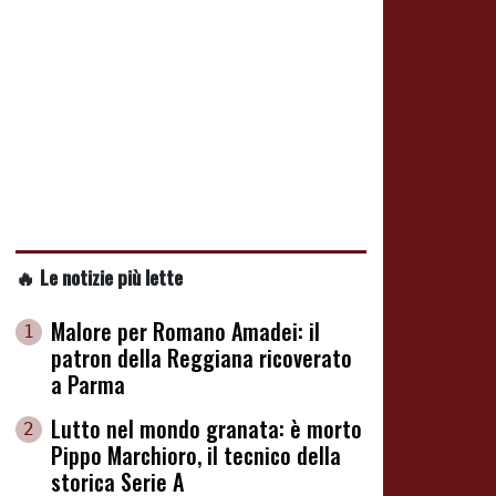
🔥 Le notizie più lette
Malore per Romano Amadei: il
1
patron della Reggiana ricoverato
a Parma
Lutto nel mondo granata: è morto
2
Pippo Marchioro, il tecnico della
storica Serie A