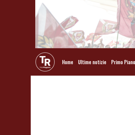
Home
Ultime notizie
Primo Pian