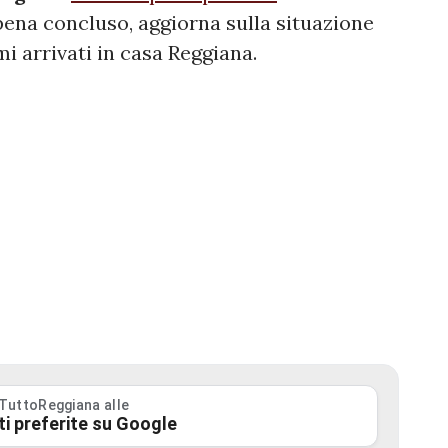
pena concluso, aggiorna sulla situazione
mi arrivati in casa Reggiana.
 TuttoReggiana alle
ti preferite su Google