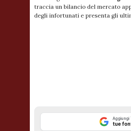
traccia un bilancio del mercato ap
degli infortunati e presenta gli ulti
Aggiungi
tue fon