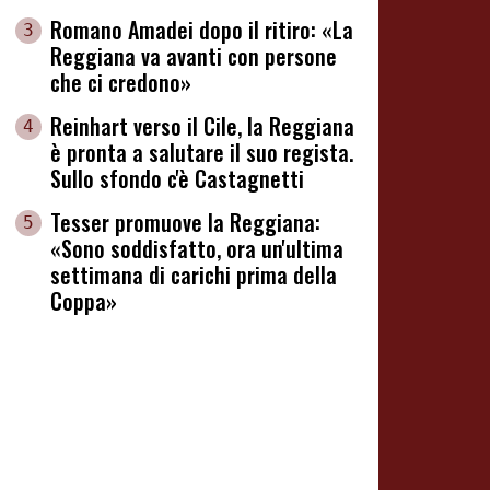
Romano Amadei dopo il ritiro: «La
3
Reggiana va avanti con persone
che ci credono»
Reinhart verso il Cile, la Reggiana
4
è pronta a salutare il suo regista.
Sullo sfondo c'è Castagnetti
Tesser promuove la Reggiana:
5
«Sono soddisfatto, ora un'ultima
settimana di carichi prima della
Coppa»