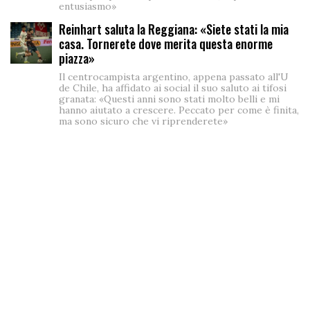
entusiasmo»
Reinhart saluta la Reggiana: «Siete stati la mia
casa. Tornerete dove merita questa enorme
piazza»
Il centrocampista argentino, appena passato all'U
de Chile, ha affidato ai social il suo saluto ai tifosi
granata: «Questi anni sono stati molto belli e mi
hanno aiutato a crescere. Peccato per come è finita,
ma sono sicuro che vi riprenderete»