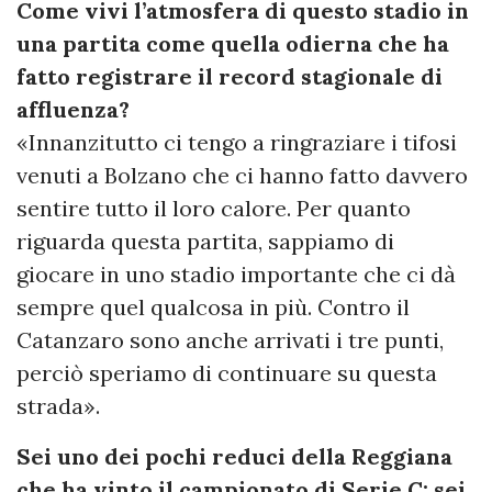
Come vivi l’atmosfera di questo stadio in
una partita come quella odierna che ha
fatto registrare il record stagionale di
affluenza?
«Innanzitutto ci tengo a ringraziare i tifosi
venuti a Bolzano che ci hanno fatto davvero
sentire tutto il loro calore. Per quanto
riguarda questa partita, sappiamo di
giocare in uno stadio importante che ci dà
sempre quel qualcosa in più. Contro il
Catanzaro sono anche arrivati i tre punti,
perciò speriamo di continuare su questa
strada».
Sei uno dei pochi reduci della Reggiana
che ha vinto il campionato di Serie C: sei