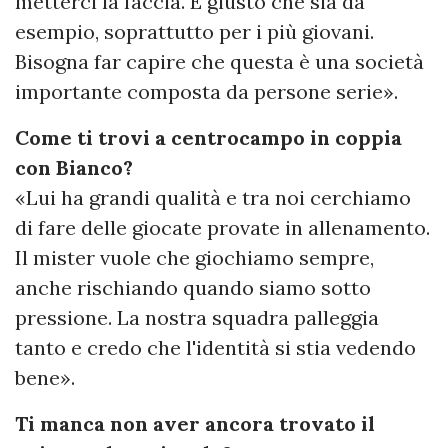
metterci la faccia. È giusto che sia da
esempio, soprattutto per i più giovani.
Bisogna far capire che questa è una società
importante composta da persone serie».
Come ti trovi a centrocampo in coppia
con Bianco?
«Lui ha grandi qualità e tra noi cerchiamo
di fare delle giocate provate in allenamento.
Il mister vuole che giochiamo sempre,
anche rischiando quando siamo sotto
pressione. La nostra squadra palleggia
tanto e credo che l'identità si stia vedendo
bene».
Ti manca non aver ancora trovato il