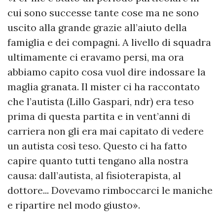
cui sono successe tante cose ma ne sono
uscito alla grande grazie all’aiuto della
famiglia e dei compagni. A livello di squadra
ultimamente ci eravamo persi, ma ora
abbiamo capito cosa vuol dire indossare la
maglia granata. Il mister ci ha raccontato
che l’autista (Lillo Gaspari, ndr) era teso
prima di questa partita e in vent’anni di
carriera non gli era mai capitato di vedere
un autista così teso. Questo ci ha fatto
capire quanto tutti tengano alla nostra
causa: dall’autista, al fisioterapista, al
dottore... Dovevamo rimboccarci le maniche
e ripartire nel modo giusto».