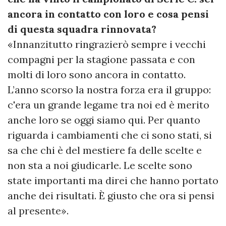
ancora in contatto con loro e cosa pensi
di questa squadra rinnovata?
«Innanzitutto ringrazierò sempre i vecchi
compagni per la stagione passata e con
molti di loro sono ancora in contatto.
L’anno scorso la nostra forza era il gruppo:
c'era un grande legame tra noi ed è merito
anche loro se oggi siamo qui. Per quanto
riguarda i cambiamenti che ci sono stati, si
sa che chi è del mestiere fa delle scelte e
non sta a noi giudicarle. Le scelte sono
state importanti ma direi che hanno portato
anche dei risultati. È giusto che ora si pensi
al presente».