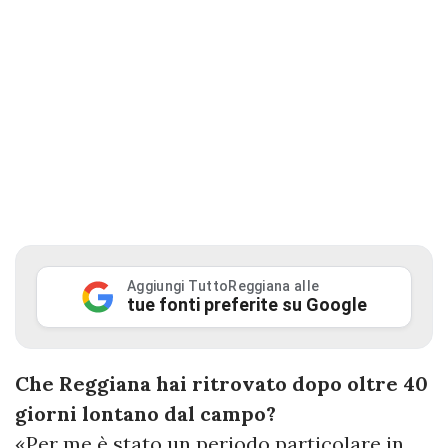
Aggiungi TuttoReggiana alle
tue fonti preferite su Google
Che Reggiana hai ritrovato dopo oltre 40
giorni lontano dal campo?
«Per me è stato un periodo particolare in