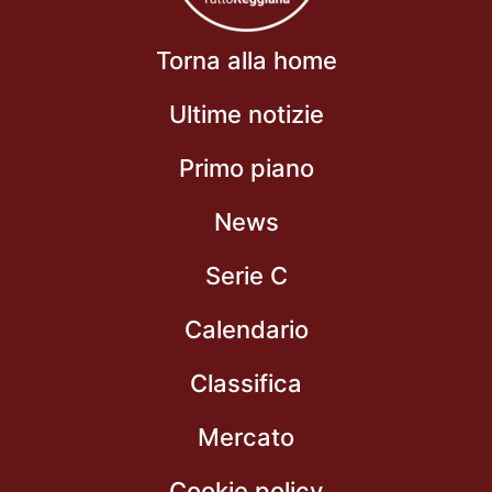
Torna alla home
Ultime notizie
Primo piano
News
Serie C
Calendario
Classifica
Mercato
Cookie policy