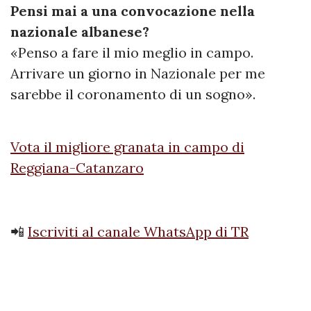
Pensi mai a una convocazione nella
nazionale albanese?
«Penso a fare il mio meglio in campo.
Arrivare un giorno in Nazionale per me
sarebbe il coronamento di un sogno».
Vota il migliore granata in campo di
Reggiana-Catanzaro
📲
Iscriviti al canale WhatsApp di TR