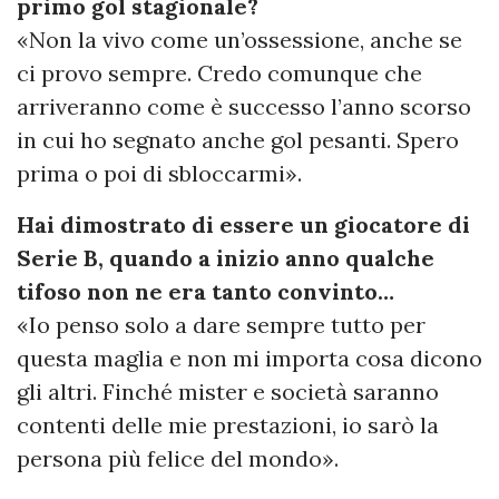
primo gol stagionale?
«Non la vivo come un’ossessione, anche se
ci provo sempre. Credo comunque che
arriveranno come è successo l’anno scorso
in cui ho segnato anche gol pesanti. Spero
prima o poi di sbloccarmi».
Hai dimostrato di essere un giocatore di
Serie B, quando a inizio anno qualche
tifoso non ne era tanto convinto…
«Io penso solo a dare sempre tutto per
questa maglia e non mi importa cosa dicono
gli altri. Finché mister e società saranno
contenti delle mie prestazioni, io sarò la
persona più felice del mondo».