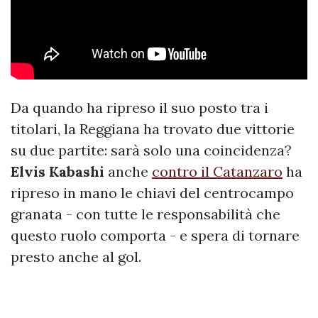
Da quando ha ripreso il suo posto tra i
titolari, la Reggiana ha trovato due vittorie
su due partite: sarà solo una coincidenza?
Elvis Kabashi
anche
contro il Catanzaro
ha
ripreso in mano le chiavi del centrocampo
granata - con tutte le responsabilità che
questo ruolo comporta - e spera di tornare
presto anche al gol.