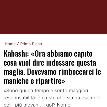
Home
Primo Piano
/
Kabashi: «Ora abbiamo capito
cosa vuol dire indossare questa
maglia. Dovevamo rimboccarci le
maniche e ripartire»
«Sono qui da tempo e sento maggiori
responsabilità: è giusto che sia da esempio
per i più giovani. Il gol? Non è