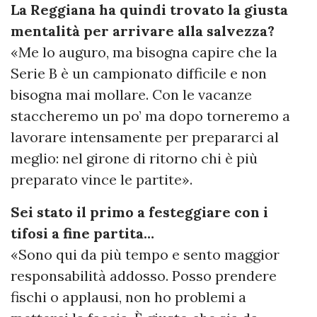
La Reggiana ha quindi trovato la giusta
mentalità per arrivare alla salvezza?
«Me lo auguro, ma bisogna capire che la
Serie B è un campionato difficile e non
bisogna mai mollare. Con le vacanze
staccheremo un po’ ma dopo torneremo a
lavorare intensamente per prepararci al
meglio: nel girone di ritorno chi è più
preparato vince le partite».
Sei stato il primo a festeggiare con i
tifosi a fine partita…
«Sono qui da più tempo e sento maggior
responsabilità addosso. Posso prendere
fischi o applausi, non ho problemi a