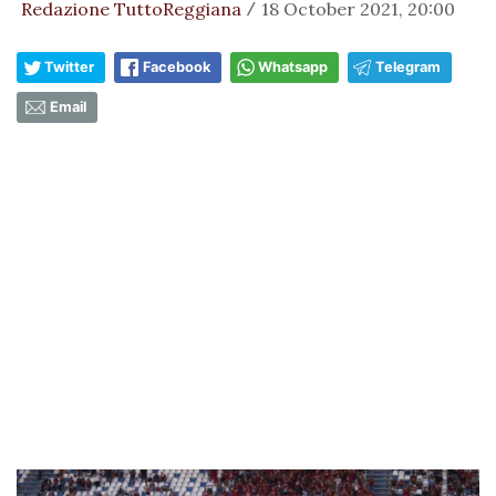
Redazione TuttoReggiana
18 October 2021, 20:00
/
Twitter
Facebook
Whatsapp
Telegram
Email