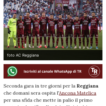
foto AC Reggiana
Seconda gara in tre giorni per la
Reggiana
che domani sera ospita l'
Ancona Matelica
per una sfida che mette in palio il primo