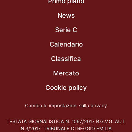
Primo piano
News
Serie C
Calendario
Classifica
Mercato
Cookie policy
Cambia le impostazioni sulla privacy
TESTATA GIORNALISTICA N. 1067/2017 R.G.V.G. AUT.
N.3/2017 TRIBUNALE DI REGGIO EMILIA