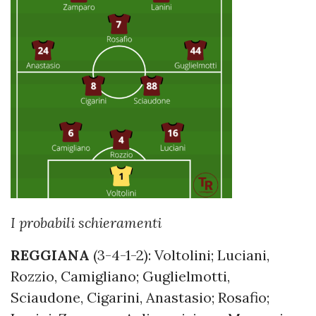
I probabili schieramenti
REGGIANA
(3-4-1-2): Voltolini; Luciani,
Rozzio, Camigliano; Guglielmotti,
Sciaudone, Cigarini, Anastasio; Rosafio;