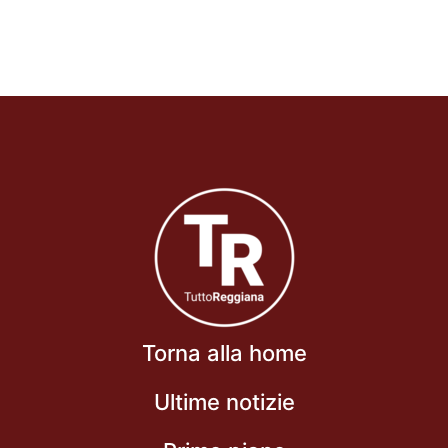
Torna alla home
Ultime notizie