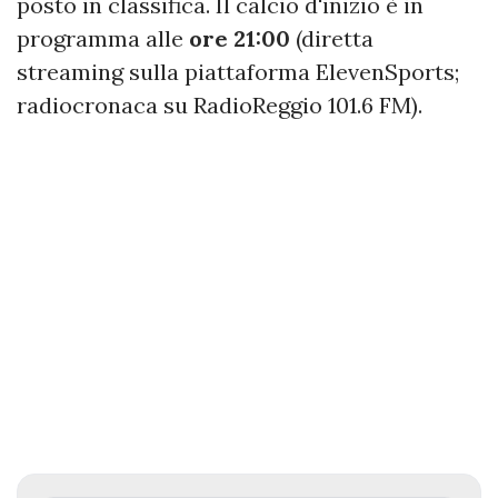
posto in classifica. Il calcio d'inizio è in
programma alle
ore 21:00
(diretta
streaming sulla piattaforma ElevenSports;
radiocronaca su RadioReggio 101.6 FM).