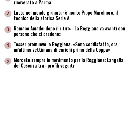
ricoverato a Parma
Lutto nel mondo granata: è morto Pippo Marchioro, il
2
tecnico della storica Serie A
Romano Amadei dopo il ritiro: «La Reggiana va avanti con
3
persone che ci credono»
Tesser promuove la Reggiana: «Sono soddisfatto, ora
4
un'ultima settimana di carichi prima della Coppa»
Mercato sempre in movimento per la Reggiana: Langella
5
del Cosenza tra i profili seguiti