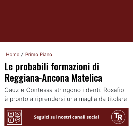
Home
Primo Piano
/
Le probabili formazioni di
Reggiana-Ancona Matelica
Cauz e Contessa stringono i denti. Rosafio
è pronto a riprendersi una maglia da titolare