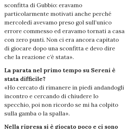
sconfitta di Gubbio: eravamo
particolarmente motivati anche perché
mercoledì avevamo preso gol sull’unico
errore commesso ed eravamo tornati a casa
con zero punti. Non ci era ancora capitato
di giocare dopo una sconfitta e devo dire
che la reazione c’è stata».
La parata nel primo tempo su Sereni è
stata difficile?
«Ho cercato di rimanere in piedi andandogli
incontro e cercando di chiudere lo
specchio, poi non ricordo se mi ha colpito
sulla gamba o la spalla».
Nella ripresa si è giocato poco e ci sono