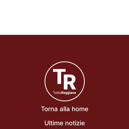
Torna alla home
Ultime notizie