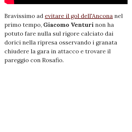
Bravissimo ad
evitare il gol dell'Ancona
nel
primo tempo,
Giacomo Venturi
non ha
potuto fare nulla sul rigore calciato dai
dorici nella ripresa osservando i granata
chiudere la gara in attacco e trovare il
pareggio con Rosafio.