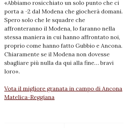
«Abbiamo rosicchiato un solo punto che ci
porta a -2 dal Modena che giocherà domani.
Spero solo che le squadre che
affronteranno il Modena, lo faranno nella
stessa maniera in cui hanno affrontato noi,
proprio come hanno fatto Gubbio e Ancona.
Chiaramente se il Modena non dovesse
sbagliare più nulla da qui alla fine… bravi
loro».
Vota il migliore granata in campo di Ancona
Matelica-Reggiana