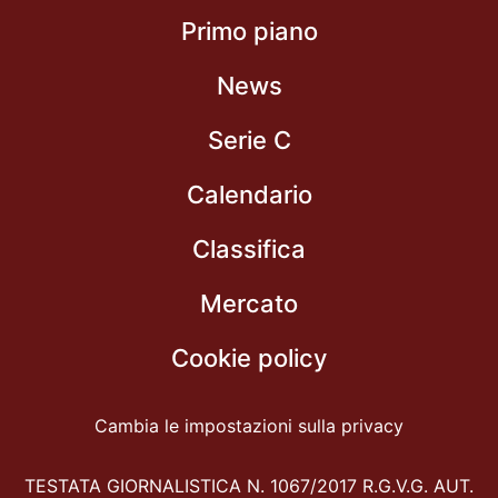
Primo piano
News
Serie C
Calendario
Classifica
Mercato
Cookie policy
Cambia le impostazioni sulla privacy
TESTATA GIORNALISTICA N. 1067/2017 R.G.V.G. AUT.