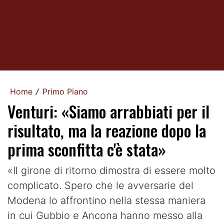
Home
Primo Piano
/
Venturi: «Siamo arrabbiati per il
risultato, ma la reazione dopo la
prima sconfitta c'è stata»
«Il girone di ritorno dimostra di essere molto
complicato. Spero che le avversarie del
Modena lo affrontino nella stessa maniera
in cui Gubbio e Ancona hanno messo alla