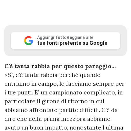
Aggiungi TuttoReggiana alle
tue fonti preferite su Google
C’è tanta rabbia per questo pareggio…
«Sì, c’è tanta rabbia perché quando
entriamo in campo, lo facciamo sempre per
i tre punti. E’ un campionato complicato, in
particolare il girone di ritorno in cui
abbiamo affrontato partite difficili. C’è da
dire che nella prima mezz’ora abbiamo
avuto un buon impatto, nonostante l’ultima