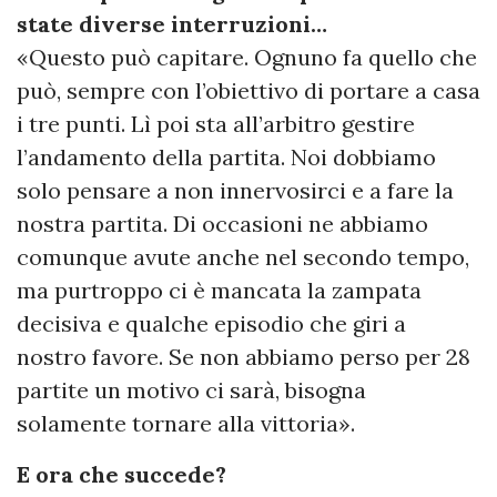
state diverse interruzioni…
«Questo può capitare. Ognuno fa quello che
può, sempre con l’obiettivo di portare a casa
i tre punti. Lì poi sta all’arbitro gestire
l’andamento della partita. Noi dobbiamo
solo pensare a non innervosirci e a fare la
nostra partita. Di occasioni ne abbiamo
comunque avute anche nel secondo tempo,
ma purtroppo ci è mancata la zampata
decisiva e qualche episodio che giri a
nostro favore. Se non abbiamo perso per 28
partite un motivo ci sarà, bisogna
solamente tornare alla vittoria».
E ora che succede?