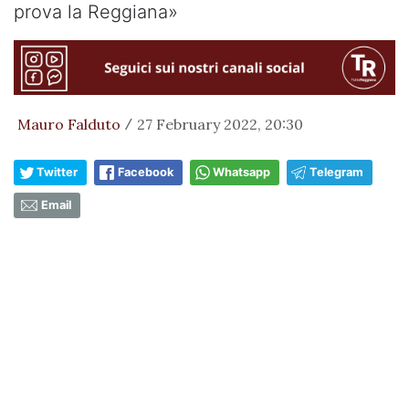
prova la Reggiana»
Mauro Falduto
27 February 2022, 20:30
/
Twitter
Facebook
Whatsapp
Telegram
Email