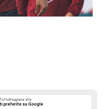
 TuttoReggiana alle
ti preferite su Google