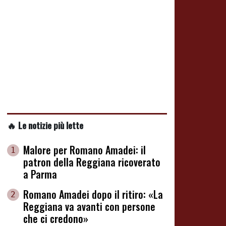
🔥 Le notizie più lette
Malore per Romano Amadei: il
1
patron della Reggiana ricoverato
a Parma
Romano Amadei dopo il ritiro: «La
2
Reggiana va avanti con persone
che ci credono»