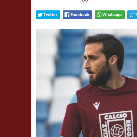
Twitter
Facebook
Whatsapp