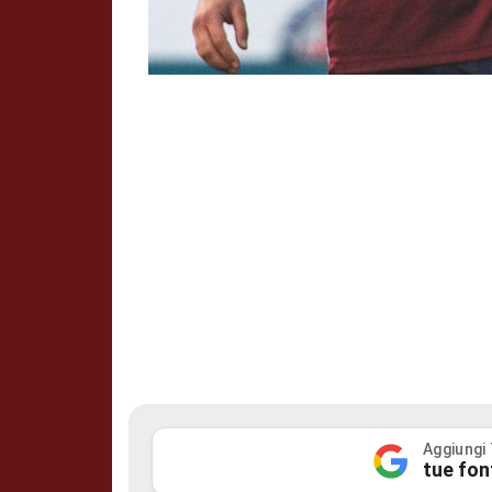
Aggiungi
tue fon