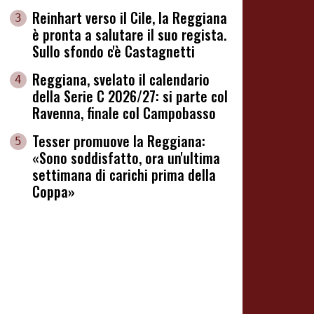
Reinhart verso il Cile, la Reggiana
3
è pronta a salutare il suo regista.
Sullo sfondo c'è Castagnetti
Reggiana, svelato il calendario
4
della Serie C 2026/27: si parte col
Ravenna, finale col Campobasso
Tesser promuove la Reggiana:
5
«Sono soddisfatto, ora un'ultima
settimana di carichi prima della
Coppa»