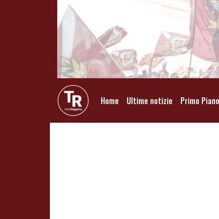
Home
Ultime notizie
Primo Pian