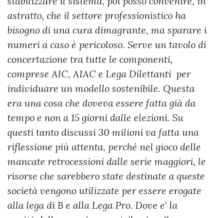
stabilizzare il sistema, poi posso convenire, in
astratto, che il settore professionistico ha
bisogno di una cura dimagrante, ma sparare i
numeri a caso è pericoloso. Serve un tavolo di
concertazione tra tutte le componenti,
comprese AIC, AIAC e Lega Dilettanti per
individuare un modello sostenibile. Questa
era una cosa che doveva essere fatta già da
tempo e non a 15 giorni dalle elezioni. Su
questi tanto discussi 30 milioni va fatta una
riflessione più attenta, perché nel gioco delle
mancate retrocessioni dalle serie maggiori, le
risorse che sarebbero state destinate a queste
società vengono utilizzate per essere erogate
alla lega di B e alla Lega Pro. Dove e' la