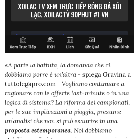
«
A parte la battuta, la domanda che ci
dobbiamo porre è un’altra
- spiega Gravina a
tuttolegapro.com -
Vogliamo continuare a
ragionare con le offerte last-minute o in una
logica di sistema? La riforma dei campionati,
per le sue implicazioni a pioggia, presume
un’analisi che non si può esaurire in una
proposta estemporanea
. Noi dobbiamo