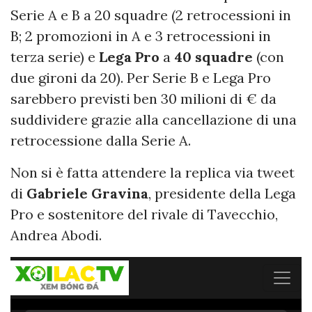
Serie A e B a 20 squadre (2 retrocessioni in
B; 2 promozioni in A e 3 retrocessioni in
terza serie) e
Lega Pro
a
40 squadre
(con
due gironi da 20). Per Serie B e Lega Pro
sarebbero previsti ben 30 milioni di € da
suddividere grazie alla cancellazione di una
retrocessione dalla Serie A.
Non si è fatta attendere la replica via tweet
di
Gabriele
Gravina
, presidente della Lega
Pro e sostenitore del rivale di Tavecchio,
Andrea Abodi.