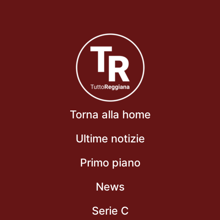
Torna alla home
Ultime notizie
Primo piano
News
Serie C