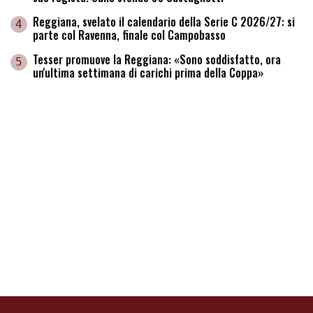
Reggiana, svelato il calendario della Serie C 2026/27: si
4
parte col Ravenna, finale col Campobasso
Tesser promuove la Reggiana: «Sono soddisfatto, ora
5
un'ultima settimana di carichi prima della Coppa»