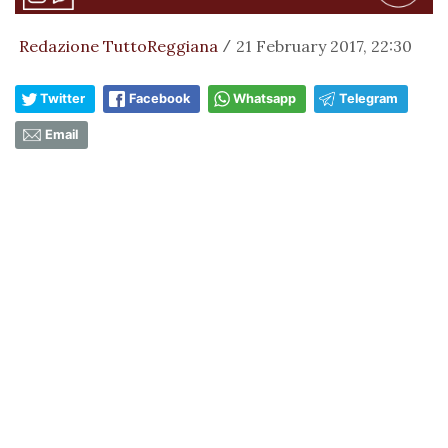
Redazione TuttoReggiana
21 February 2017, 22:30
/
Twitter
Facebook
Whatsapp
Telegram
Email