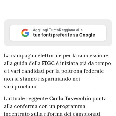
Aggiungi TuttoReggiana alle
tue fonti preferite su Google
La campagna elettorale per la successione
alla guida della
FIGC
è iniziata già da tempo
e i vari candidati per la poltrona federale
non si stanno risparmiando nei
vari proclami.
L'attuale reggente
Carlo
Tavecchio
punta
alla conferma con un programma
incentrato sulla riforma dei campionati: