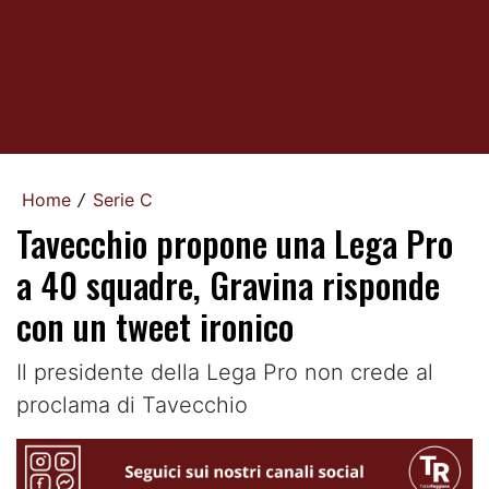
Home
Serie C
/
Tavecchio propone una Lega Pro
a 40 squadre, Gravina risponde
con un tweet ironico
Il presidente della Lega Pro non crede al
proclama di Tavecchio