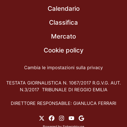
Calendario
Classifica
Mercato
Cookie policy
Cambia le impostazioni sulla privacy
TESTATA GIORNALISTICA N. 1067/2017 R.G.V.G. AUT.
N.3/2017 TRIBUNALE DI REGGIO EMILIA
DIRETTORE RESPONSABILE: GIANLUCA FERRARI
Powered by
SpheraHouse