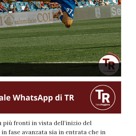
più fronti in vista dell’inizio del
n fase avanzata sia in entrata che in