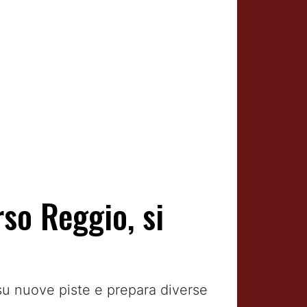
so Reggio, si
 su nuove piste e prepara diverse