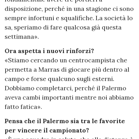
disposizione, perché in una stagione ci sono
sempre infortuni e squalifiche. La società lo
sa, speriamo di fare qualcosa già questa
settimana».
Ora aspetta i nuovi rinforzi?
«Stiamo cercando un centrocampista che
permetta a Marras di giocare più dentro al
campo e forse qualcuno sugli esterni.
Dobbiamo completarci, perché il Palermo
aveva cambi importanti mentre noi abbiamo
fatto fatica».
Pensa che il Palermo sia tra le favorite
per vincere il campionato?