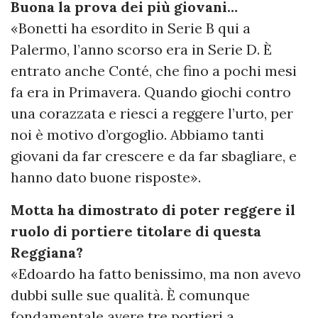
Buona la prova dei più giovani…
«Bonetti ha esordito in Serie B qui a
Palermo, l’anno scorso era in Serie D. È
entrato anche Conté, che fino a pochi mesi
fa era in Primavera. Quando giochi contro
una corazzata e riesci a reggere l’urto, per
noi è motivo d’orgoglio. Abbiamo tanti
giovani da far crescere e da far sbagliare, e
hanno dato buone risposte».
Motta ha dimostrato di poter reggere il
ruolo di portiere titolare di questa
Reggiana?
«Edoardo ha fatto benissimo, ma non avevo
dubbi sulle sue qualità. È comunque
fondamentale avere tre portieri a