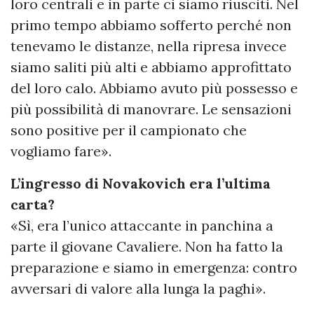
loro centrali e in parte ci siamo riusciti. Nel
primo tempo abbiamo sofferto perché non
tenevamo le distanze, nella ripresa invece
siamo saliti più alti e abbiamo approfittato
del loro calo. Abbiamo avuto più possesso e
più possibilità di manovrare. Le sensazioni
sono positive per il campionato che
vogliamo fare».
L’ingresso di Novakovich era l’ultima
carta?
«Sì, era l’unico attaccante in panchina a
parte il giovane Cavaliere. Non ha fatto la
preparazione e siamo in emergenza: contro
avversari di valore alla lunga la paghi».