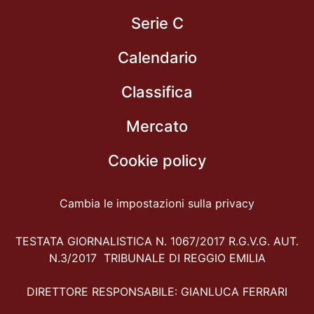
Serie C
Calendario
Classifica
Mercato
Cookie policy
Cambia le impostazioni sulla privacy
TESTATA GIORNALISTICA N. 1067/2017 R.G.V.G. AUT.
N.3/2017 TRIBUNALE DI REGGIO EMILIA
DIRETTORE RESPONSABILE: GIANLUCA FERRARI