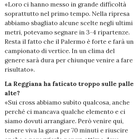
«Loro ci hanno messo in grande difficoltà
soprattutto nel primo tempo. Nella ripresa
abbiamo sbagliato alcune scelte negli ultimi
metri, potevamo segnare in 3-4 ripartenze.
Resta il fatto che il Palermo è forte e farà un
campionato di vertice. In un clima del
genere sarà dura per chiunque venire a fare
risultato».
La Reggiana ha faticato troppo sulle palle
alte?
«Sui cross abbiamo subìto qualcosa, anche
perché ci mancava qualche elemento e ci
siamo dovuti arrangiare. Però venire qui,
tenere viva la gara per 70 minuti e riuscire