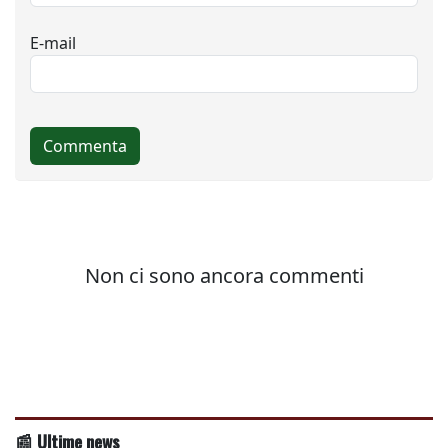
📰 Ultime news