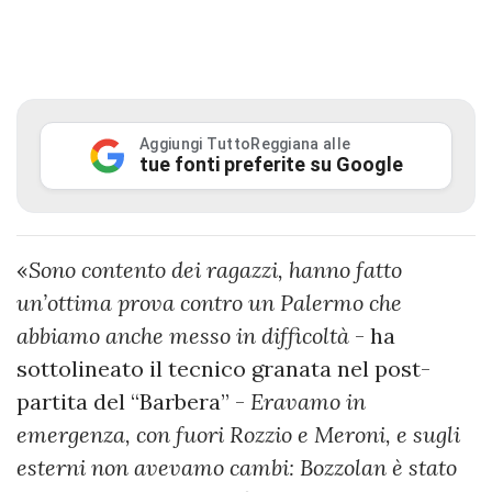
Aggiungi TuttoReggiana alle
tue fonti preferite su Google
«
Sono contento dei ragazzi, hanno fatto
un’ottima prova contro un Palermo che
abbiamo anche messo in difficoltà
- ha
sottolineato il tecnico granata nel post-
partita del “Barbera” -
Eravamo in
emergenza, con fuori Rozzio e Meroni, e sugli
esterni non avevamo cambi: Bozzolan è stato