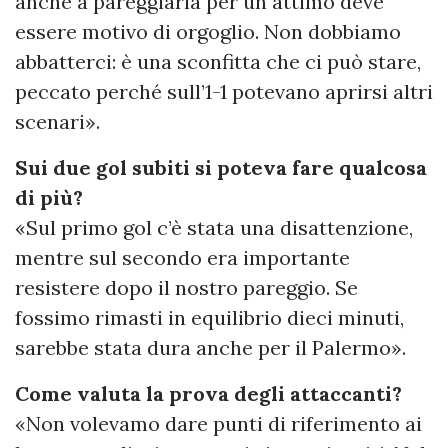
anche a pareggiarla per un attimo deve
essere motivo di orgoglio. Non dobbiamo
abbatterci: è una sconfitta che ci può stare,
peccato perché sull’1-1 potevano aprirsi altri
scenari».
Sui due gol subiti si poteva fare qualcosa
di più?
«Sul primo gol c’è stata una disattenzione,
mentre sul secondo era importante
resistere dopo il nostro pareggio. Se
fossimo rimasti in equilibrio dieci minuti,
sarebbe stata dura anche per il Palermo».
Come valuta la prova degli attaccanti?
«Non volevamo dare punti di riferimento ai