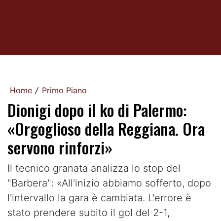
Home
Primo Piano
/
Dionigi dopo il ko di Palermo:
«Orgoglioso della Reggiana. Ora
servono rinforzi»
Il tecnico granata analizza lo stop del
"Barbera": «All'inizio abbiamo sofferto, dopo
l'intervallo la gara è cambiata. L'errore è
stato prendere subito il gol del 2-1,