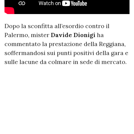
Dopo la sconfitta all’esordio contro il
Palermo, mister
Davide Dionigi
ha
commentato la prestazione della Reggiana,
soffermandosi sui punti positivi della gara e
sulle lacune da colmare in sede di mercato.