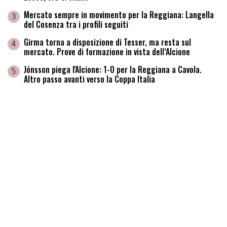
Mercato sempre in movimento per la Reggiana: Langella
3
del Cosenza tra i profili seguiti
Girma torna a disposizione di Tesser, ma resta sul
4
mercato. Prove di formazione in vista dell’Alcione
Jónsson piega l'Alcione: 1-0 per la Reggiana a Cavola.
5
Altro passo avanti verso la Coppa Italia