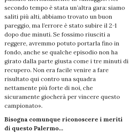
secondo tempo è stata un’altra gara: siamo
saliti più alti, abbiamo trovato un buon
pareggio, ma l’errore è stato subire il 2-1
dopo due minuti. Se fossimo riusciti a
reggere, avremmo potuto portarla fino in
fondo, anche se qualche episodio non ha
girato dalla parte giusta come i tre minuti di
recupero. Non era facile venire a fare
risultato qui contro una squadra
nettamente più forte di noi, che
sicuramente giocherà per vincere questo
campionato».
Bisogna comunque riconoscere i meriti
di questo Palermo…