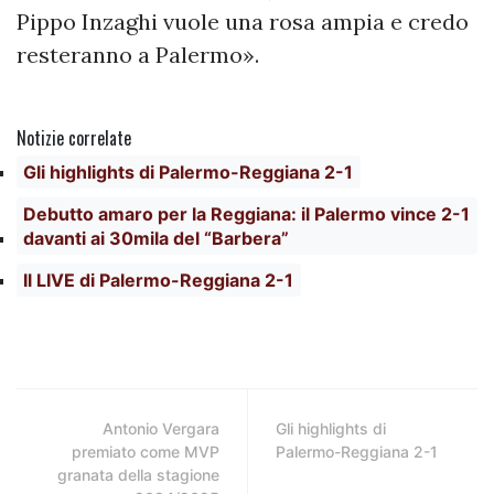
Pippo Inzaghi vuole una rosa ampia e credo
resteranno a Palermo».
Notizie correlate
Gli highlights di Palermo-Reggiana 2-1
Debutto amaro per la Reggiana: il Palermo vince 2-1
davanti ai 30mila del “Barbera”
Il LIVE di Palermo-Reggiana 2-1
Antonio Vergara
Gli highlights di
premiato come MVP
Palermo-Reggiana 2-1
granata della stagione