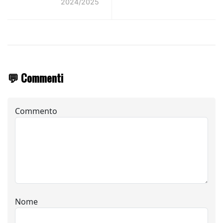
2024/2025
💬 Commenti