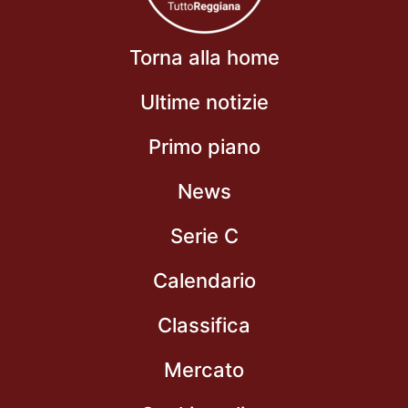
Torna alla home
Ultime notizie
Primo piano
News
Serie C
Calendario
Classifica
Mercato