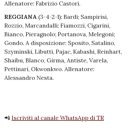
Allenatore: Fabrizio Castori.
REGGIANA
(3-4-2-1): Bardi; Sampirisi,
Rozzio, Marcandalli; Fiamozzi, Cigarini,
Bianco, Pieragnolo; Portanova, Melegoni;
Gondo. A disposizione: Sposito, Satalino,
Szyminski, Libutti, Pajac, Kabashi, Reinhart,
Shaibu, Blanco, Girma, Antiste, Varela,
Pettinari, Okwonkwo. Allenatore:
Alessandro Nesta.
📲
Iscriviti al canale WhatsApp di TR