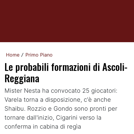
Home
Primo Piano
/
Le probabili formazioni di Ascoli-
Reggiana
Mister Nesta ha convocato 25 giocatori:
Varela torna a disposizione, c'è anche
Shaibu. Rozzio e Gondo sono pronti per
tornare dall'inizio, Cigarini verso la
conferma in cabina di regìa