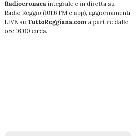
Radiocronaca
integrale e in diretta su
Radio Reggio (101.6 FM e app), aggiornamenti
LIVE su
TuttoReggiana.com
a partire dalle
ore 16:00 circa.