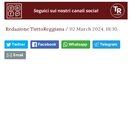
Redazione TuttoReggiana
02 March 2024, 18:30
/
Twitter
Facebook
Whatsapp
Telegram
Email