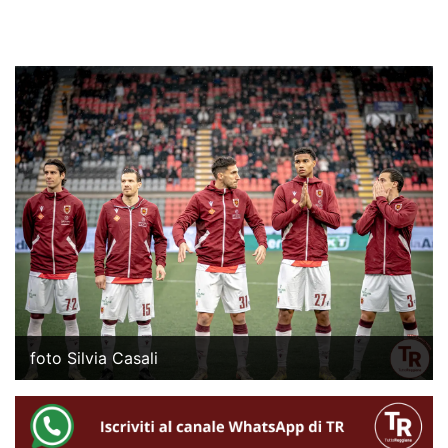
foto Silvia Casali