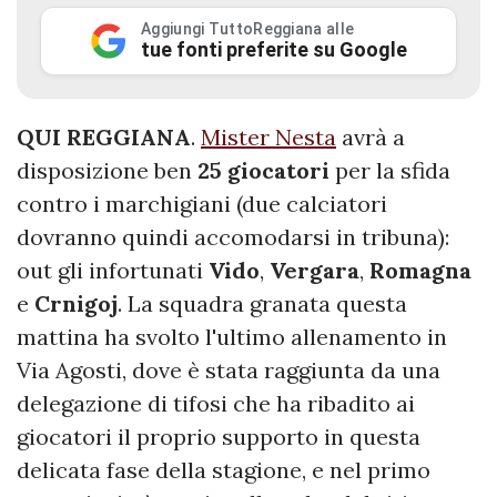
Aggiungi TuttoReggiana alle
tue fonti preferite su Google
QUI REGGIANA
.
Mister Nesta
avrà a
disposizione ben
25 giocatori
per la sfida
contro i marchigiani (due calciatori
dovranno quindi accomodarsi in tribuna):
out gli infortunati
Vido
,
Vergara
,
Romagna
e
Crnigoj
. La squadra granata questa
mattina ha svolto l'ultimo allenamento in
Via Agosti, dove è stata raggiunta da una
delegazione di tifosi che ha ribadito ai
giocatori il proprio supporto in questa
delicata fase della stagione, e nel primo