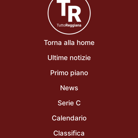
Torna alla home
Ultime notizie
Primo piano
News
Serie C
Calendario
Classifica