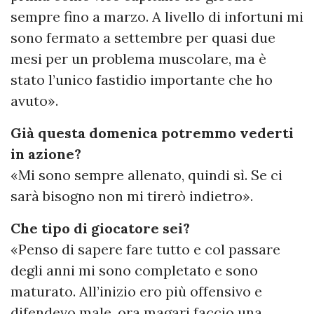
sempre fino a marzo. A livello di infortuni mi
sono fermato a settembre per quasi due
mesi per un problema muscolare, ma è
stato l’unico fastidio importante che ho
avuto».
Già questa domenica potremmo vederti
in azione?
«Mi sono sempre allenato, quindi sì. Se ci
sarà bisogno non mi tirerò indietro».
Che tipo di giocatore sei?
«Penso di sapere fare tutto e col passare
degli anni mi sono completato e sono
maturato. All’inizio ero più offensivo e
difendevo male, ora magari faccio una