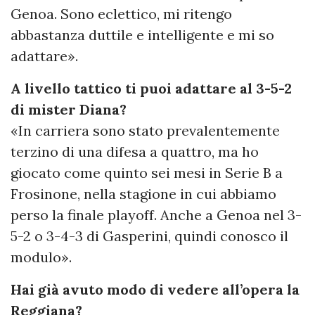
Genoa. Sono eclettico, mi ritengo
abbastanza duttile e intelligente e mi so
adattare».
A livello tattico ti puoi adattare al 3-5-2
di mister Diana?
«In carriera sono stato prevalentemente
terzino di una difesa a quattro, ma ho
giocato come quinto sei mesi in Serie B a
Frosinone, nella stagione in cui abbiamo
perso la finale playoff. Anche a Genoa nel 3-
5-2 o 3-4-3 di Gasperini, quindi conosco il
modulo».
Hai già avuto modo di vedere all’opera la
Reggiana?