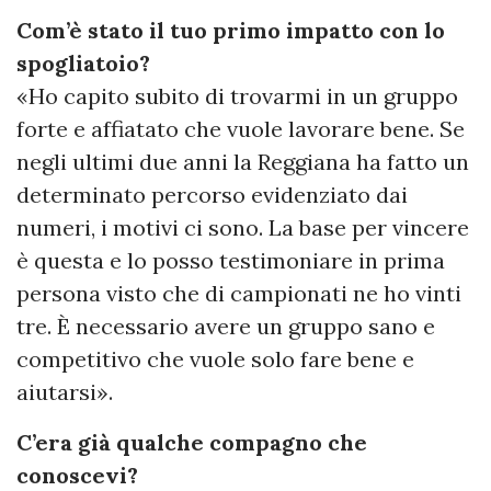
Com’è stato il tuo primo impatto con lo
spogliatoio?
«Ho capito subito di trovarmi in un gruppo
forte e affiatato che vuole lavorare bene. Se
negli ultimi due anni la Reggiana ha fatto un
determinato percorso evidenziato dai
numeri, i motivi ci sono. La base per vincere
è questa e lo posso testimoniare in prima
persona visto che di campionati ne ho vinti
tre. È necessario avere un gruppo sano e
competitivo che vuole solo fare bene e
aiutarsi».
C’era già qualche compagno che
conoscevi?