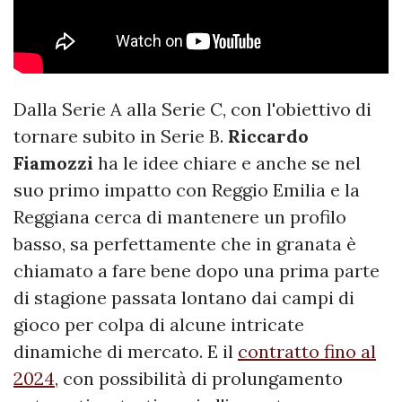
Dalla Serie A alla Serie C, con l'obiettivo di
tornare subito in Serie B.
Riccardo
Fiamozzi
ha le idee chiare e anche se nel
suo primo impatto con Reggio Emilia e la
Reggiana cerca di mantenere un profilo
basso, sa perfettamente che in granata è
chiamato a fare bene dopo una prima parte
di stagione passata lontano dai campi di
gioco per colpa di alcune intricate
dinamiche di mercato. E il
contratto fino al
2024
, con possibilità di prolungamento