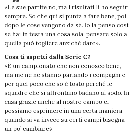
«Le sue partite no, ma i risultati li ho seguiti
sempre. So che qui si punta a fare bene, poi
dopo le cose vengono da sé. Io la penso così:
se hai in testa una cosa sola, pensare solo a
quella può togliere anziché dare».
Cosa ti aspetti dalla Serie C?
«È un campionato che non conosco bene,
ma me ne ne stanno parlando i compagni e
per quel poco che so è tosto perché le
squadre che si affrontano badano al sodo. In
casa grazie anche al nostro campo ci
possiamo esprimere in una certa maniera,
quando si va invece su certi campi bisogna
un po’ cambiare».