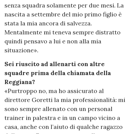
senza squadra solamente per due mesi. La
nascita a settembre del mio primo figlio è
stata la mia ancora di salvezza.
Mentalmente mi teneva sempre distratto
quindi pensavo a lui e non alla mia
situazione».
Sei riuscito ad allenarti con altre
squadre prima della chiamata della
Reggiana?
«Purtroppo no, ma ho assicurato al
direttore Goretti la mia professionalità: mi
sono sempre allenato con un personal
trainer in palestra e in un campo vicino a
casa, anche con l’aiuto di qualche ragazzo