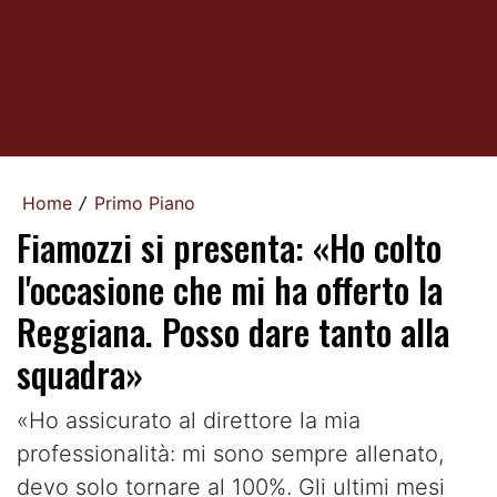
Home
Primo Piano
/
Fiamozzi si presenta: «Ho colto
l'occasione che mi ha offerto la
Reggiana. Posso dare tanto alla
squadra»
«Ho assicurato al direttore la mia
professionalità: mi sono sempre allenato,
devo solo tornare al 100%. Gli ultimi mesi