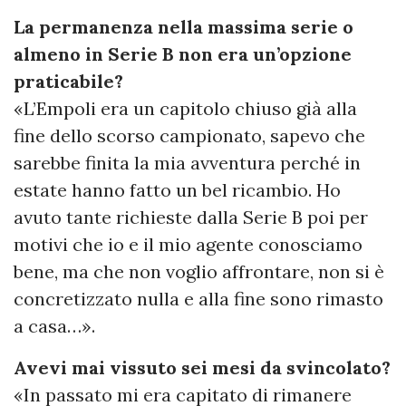
La permanenza nella massima serie o
almeno in Serie B non era un’opzione
praticabile?
«L’Empoli era un capitolo chiuso già alla
fine dello scorso campionato, sapevo che
sarebbe finita la mia avventura perché in
estate hanno fatto un bel ricambio. Ho
avuto tante richieste dalla Serie B poi per
motivi che io e il mio agente conosciamo
bene, ma che non voglio affrontare, non si è
concretizzato nulla e alla fine sono rimasto
a casa…».
Avevi mai vissuto sei mesi da svincolato?
«In passato mi era capitato di rimanere