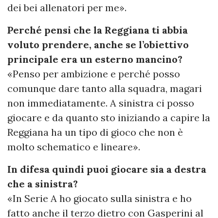
dei bei allenatori per me».
Perché pensi che la Reggiana ti abbia
voluto prendere, anche se l’obiettivo
principale era un esterno mancino?
«Penso per ambizione e perché posso
comunque dare tanto alla squadra, magari
non immediatamente. A sinistra ci posso
giocare e da quanto sto iniziando a capire la
Reggiana ha un tipo di gioco che non è
molto schematico e lineare».
In difesa quindi puoi giocare sia a destra
che a sinistra?
«In Serie A ho giocato sulla sinistra e ho
fatto anche il terzo dietro con Gasperini al