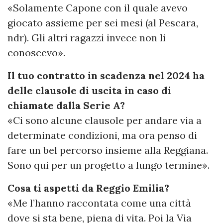
«Solamente Capone con il quale avevo
giocato assieme per sei mesi (al Pescara,
ndr). Gli altri ragazzi invece non li
conoscevo».
Il tuo contratto in scadenza nel 2024 ha
delle clausole di uscita in caso di
chiamate dalla Serie A?
«Ci sono alcune clausole per andare via a
determinate condizioni, ma ora penso di
fare un bel percorso insieme alla Reggiana.
Sono qui per un progetto a lungo termine».
Cosa ti aspetti da Reggio Emilia?
«Me l’hanno raccontata come una città
dove si sta bene, piena di vita. Poi la Via