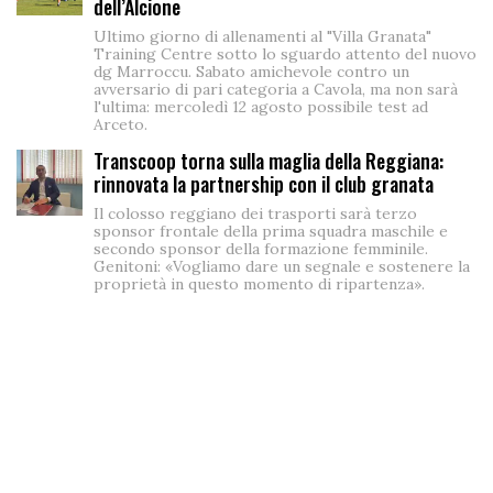
dell’Alcione
Ultimo giorno di allenamenti al "Villa Granata"
Training Centre sotto lo sguardo attento del nuovo
dg Marroccu. Sabato amichevole contro un
avversario di pari categoria a Cavola, ma non sarà
l'ultima: mercoledì 12 agosto possibile test ad
Arceto.
Transcoop torna sulla maglia della Reggiana:
rinnovata la partnership con il club granata
Il colosso reggiano dei trasporti sarà terzo
sponsor frontale della prima squadra maschile e
secondo sponsor della formazione femminile.
Genitoni: «Vogliamo dare un segnale e sostenere la
proprietà in questo momento di ripartenza».