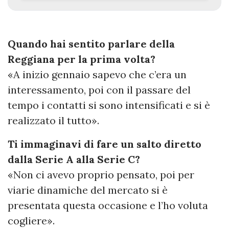
Quando hai sentito parlare della
Reggiana per la prima volta?
«A inizio gennaio sapevo che c’era un
interessamento, poi con il passare del
tempo i contatti si sono intensificati e si è
realizzato il tutto».
Ti immaginavi di fare un salto diretto
dalla Serie A alla Serie C?
«Non ci avevo proprio pensato, poi per
viarie dinamiche del mercato si è
presentata questa occasione e l’ho voluta
cogliere».