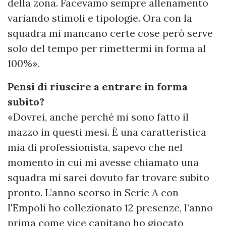
della zona. Facevamo sempre allenamento
variando stimoli e tipologie. Ora con la
squadra mi mancano certe cose però serve
solo del tempo per rimettermi in forma al
100%».
Pensi di riuscire a entrare in forma
subito?
«Dovrei, anche perché mi sono fatto il
mazzo in questi mesi. È una caratteristica
mia di professionista, sapevo che nel
momento in cui mi avesse chiamato una
squadra mi sarei dovuto far trovare subito
pronto. L’anno scorso in Serie A con
l'Empoli ho collezionato 12 presenze, l’anno
prima come vice capitano ho giocato