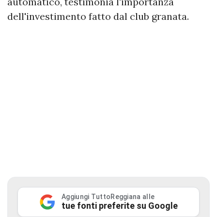
automatico, testimonia l'importanza
dell'investimento fatto dal club granata.
Aggiungi TuttoReggiana alle
tue fonti preferite su Google