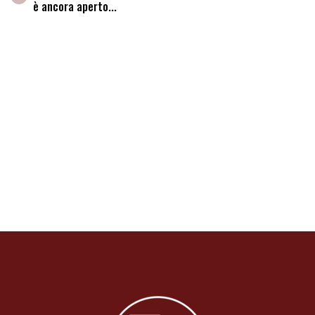
è ancora aperto...