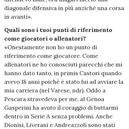
diagonale difensiva in più anziché una corsa
in avanti».
Quali sono i tuoi punti di riferimento
come giocatori o allenatori?
«Onestamente non ho un punto di
riferimento come giocatore. Come
allenatori ne ho conosciuti parecchi che mi
hanno dato tanto, in primis Castori quando
avevo 18 anni poiché è stato lui ad avviare la
mia carriera (nel Varese, ndr). Oddo a
Pescara stravedeva per me, al Genoa
Gasperini ha avuto il coraggio di buttarmi
dentro in Serie A senza problemi. Anche
Dionisi, Liverani e Andreazzoli sono stati