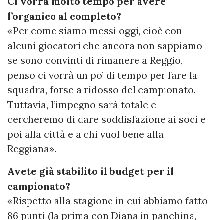
Ci vorrà molto tempo per avere
l’organico al completo?
«Per come siamo messi oggi, cioè con
alcuni giocatori che ancora non sappiamo
se sono convinti di rimanere a Reggio,
penso ci vorrà un po’ di tempo per fare la
squadra, forse a ridosso del campionato.
Tuttavia, l’impegno sarà totale e
cercheremo di dare soddisfazione ai soci e
poi alla città e a chi vuol bene alla
Reggiana».
Avete già stabilito il budget per il
campionato?
«Rispetto alla stagione in cui abbiamo fatto
86 punti (la prima con Diana in panchina,