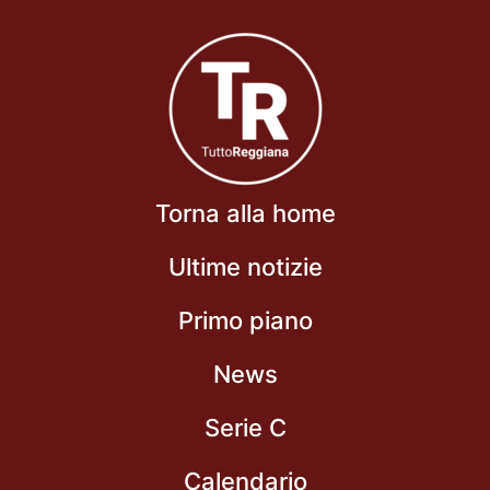
Torna alla home
Ultime notizie
Primo piano
News
Serie C
Calendario