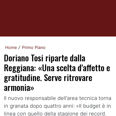
Home
Primo Piano
/
Doriano Tosi riparte dalla
Reggiana: «Una scelta d'affetto e
gratitudine. Serve ritrovare
armonia»
Il nuovo responsabile dell’area tecnica torna
in granata dopo quattro anni: «Il budget è in
linea con quello della stagione dei record.