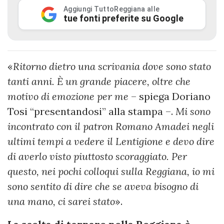
Aggiungi TuttoReggiana alle
tue fonti preferite su Google
«
Ritorno dietro una scrivania dove sono stato
tanti anni. È un grande piacere, oltre che
motivo di emozione per me
– spiega Doriano
Tosi “presentandosi” alla stampa –.
Mi sono
incontrato con il patron Romano Amadei negli
ultimi tempi a vedere il Lentigione e devo dire
di averlo visto piuttosto scoraggiato. Per
questo, nei pochi colloqui sulla Reggiana, io mi
sono sentito di dire che se aveva bisogno di
una mano, ci sarei stato
».