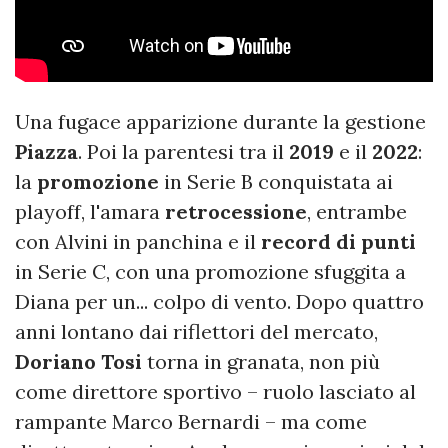
Una fugace apparizione durante la gestione
Piazza
. Poi la parentesi tra il
2019
e il
2022
:
la
promozione
in Serie B conquistata ai
playoff, l'amara
retrocessione
, entrambe
con Alvini in panchina e il
record di punti
in Serie C, con una promozione sfuggita a
Diana per un... colpo di vento. Dopo quattro
anni lontano dai riflettori del mercato,
Doriano
Tosi
torna in granata, non più
come direttore sportivo – ruolo lasciato al
rampante Marco Bernardi – ma come