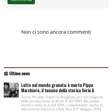
📰 Ultime news
Lutto nel mondo granata: è morto Pippo
Marchioro, il tecnico della storica Serie A
Aveva 90 anni. Guidò la Reggiana per sei stagioni,
dalla promozione in Serie B del 1989 alla prima
storica salita in A nel 1993, conquistando anche la
miracolosa salvezza a San Siro il 1° maggio 1994.