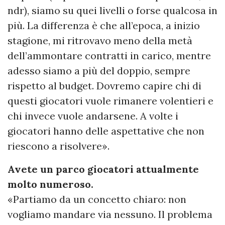
ndr), siamo su quei livelli o forse qualcosa in
più. La differenza è che all’epoca, a inizio
stagione, mi ritrovavo meno della metà
dell’ammontare contratti in carico, mentre
adesso siamo a più del doppio, sempre
rispetto al budget. Dovremo capire chi di
questi giocatori vuole rimanere volentieri e
chi invece vuole andarsene. A volte i
giocatori hanno delle aspettative che non
riescono a risolvere».
Avete un parco giocatori attualmente
molto numeroso.
«Partiamo da un concetto chiaro: non
vogliamo mandare via nessuno. Il problema