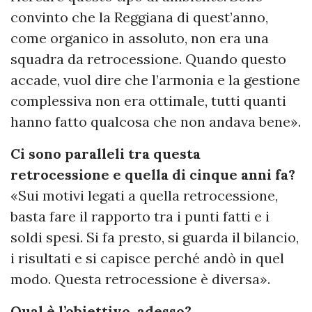
convinto che la Reggiana di quest’anno,
come organico in assoluto, non era una
squadra da retrocessione. Quando questo
accade, vuol dire che l’armonia e la gestione
complessiva non era ottimale, tutti quanti
hanno fatto qualcosa che non andava bene».
Ci sono paralleli tra questa
retrocessione e quella di cinque anni fa?
«Sui motivi legati a quella retrocessione,
basta fare il rapporto tra i punti fatti e i
soldi spesi. Si fa presto, si guarda il bilancio,
i risultati e si capisce perché andò in quel
modo. Questa retrocessione è diversa».
Qual è l’obiettivo, adesso?