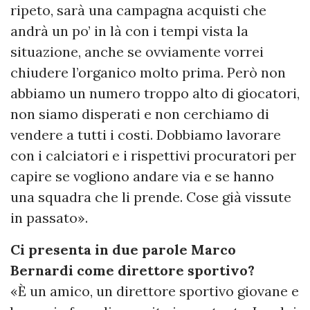
ripeto, sarà una campagna acquisti che
andrà un po’ in là con i tempi vista la
situazione, anche se ovviamente vorrei
chiudere l’organico molto prima. Però non
abbiamo un numero troppo alto di giocatori,
non siamo disperati e non cerchiamo di
vendere a tutti i costi. Dobbiamo lavorare
con i calciatori e i rispettivi procuratori per
capire se vogliono andare via e se hanno
una squadra che li prende. Cose già vissute
in passato».
Ci presenta in due parole Marco
Bernardi come direttore sportivo?
«È un amico, un direttore sportivo giovane e