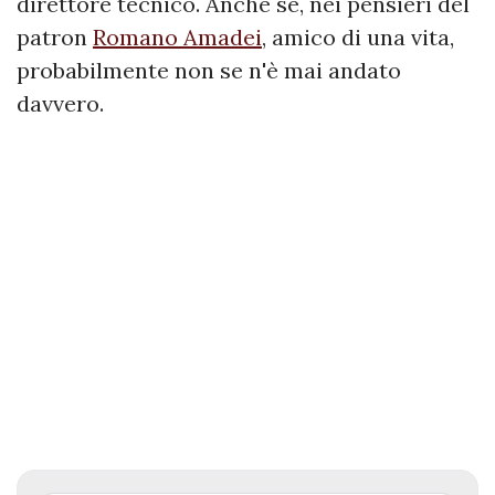
direttore tecnico. Anche se, nei pensieri del
patron
Romano Amadei
, amico di una vita,
probabilmente non se n'è mai andato
davvero.