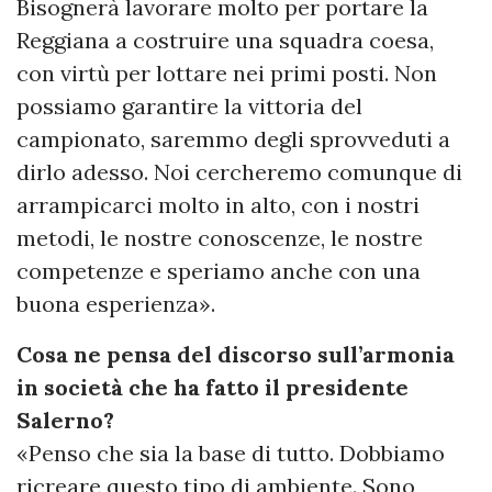
Bisognerà lavorare molto per portare la
Reggiana a costruire una squadra coesa,
con virtù per lottare nei primi posti. Non
possiamo garantire la vittoria del
campionato, saremmo degli sprovveduti a
dirlo adesso. Noi cercheremo comunque di
arrampicarci molto in alto, con i nostri
metodi, le nostre conoscenze, le nostre
competenze e speriamo anche con una
buona esperienza».
Cosa ne pensa del discorso sull’armonia
in società che ha fatto il presidente
Salerno?
«Penso che sia la base di tutto. Dobbiamo
ricreare questo tipo di ambiente. Sono