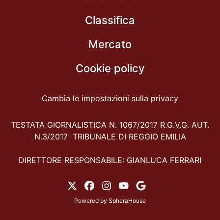
Classifica
Mercato
Cookie policy
Cambia le impostazioni sulla privacy
TESTATA GIORNALISTICA N. 1067/2017 R.G.V.G. AUT.
N.3/2017 TRIBUNALE DI REGGIO EMILIA
DIRETTORE RESPONSABILE: GIANLUCA FERRARI
Powered by
SpheraHouse