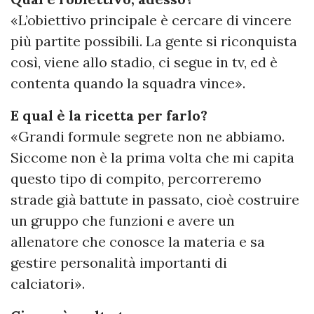
«L’obiettivo principale è cercare di vincere
più partite possibili. La gente si riconquista
così, viene allo stadio, ci segue in tv, ed è
contenta quando la squadra vince».
E qual è la ricetta per farlo?
«Grandi formule segrete non ne abbiamo.
Siccome non è la prima volta che mi capita
questo tipo di compito, percorreremo
strade già battute in passato, cioè costruire
un gruppo che funzioni e avere un
allenatore che conosce la materia e sa
gestire personalità importanti di
calciatori».