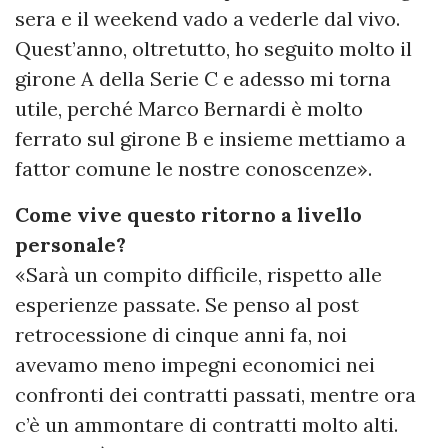
sera e il weekend vado a vederle dal vivo.
Quest’anno, oltretutto, ho seguito molto il
girone A della Serie C e adesso mi torna
utile, perché Marco Bernardi è molto
ferrato sul girone B e insieme mettiamo a
fattor comune le nostre conoscenze».
Come vive questo ritorno a livello
personale?
«Sarà un compito difficile, rispetto alle
esperienze passate. Se penso al post
retrocessione di cinque anni fa, noi
avevamo meno impegni economici nei
confronti dei contratti passati, mentre ora
c’è un ammontare di contratti molto alti.