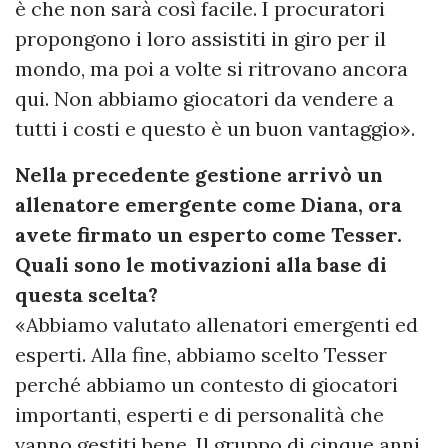
è che non sarà così facile. I procuratori
propongono i loro assistiti in giro per il
mondo, ma poi a volte si ritrovano ancora
qui. Non abbiamo giocatori da vendere a
tutti i costi e questo è un buon vantaggio».
Nella precedente gestione arrivò un
allenatore emergente come Diana, ora
avete firmato un esperto come Tesser.
Quali sono le motivazioni alla base di
questa scelta?
«Abbiamo valutato allenatori emergenti ed
esperti. Alla fine, abbiamo scelto Tesser
perché abbiamo un contesto di giocatori
importanti, esperti e di personalità che
vanno gestiti bene. Il gruppo di cinque anni