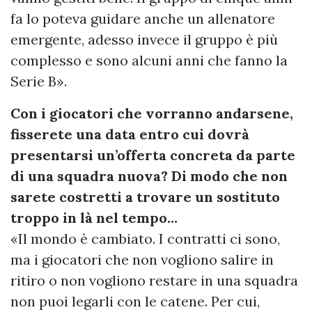
fa lo poteva guidare anche un allenatore
emergente, adesso invece il gruppo è più
complesso e sono alcuni anni che fanno la
Serie B».
Con i giocatori che vorranno andarsene,
fisserete una data entro cui dovrà
presentarsi un’offerta concreta da parte
di una squadra nuova? Di modo che non
sarete costretti a trovare un sostituto
troppo in là nel tempo…
«Il mondo è cambiato. I contratti ci sono,
ma i giocatori che non vogliono salire in
ritiro o non vogliono restare in una squadra
non puoi legarli con le catene. Per cui,