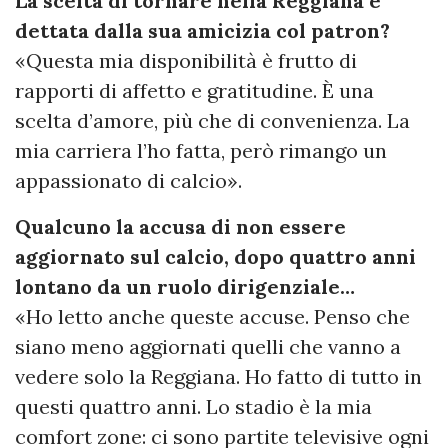
La scelta di tornare nella Reggiana è
dettata dalla sua amicizia col patron?
«Questa mia disponibilità è frutto di
rapporti di affetto e gratitudine. È una
scelta d’amore, più che di convenienza. La
mia carriera l’ho fatta, però rimango un
appassionato di calcio».
Qualcuno la accusa di non essere
aggiornato sul calcio, dopo quattro anni
lontano da un ruolo dirigenziale…
«Ho letto anche queste accuse. Penso che
siano meno aggiornati quelli che vanno a
vedere solo la Reggiana. Ho fatto di tutto in
questi quattro anni. Lo stadio è la mia
comfort zone: ci sono partite televisive ogni