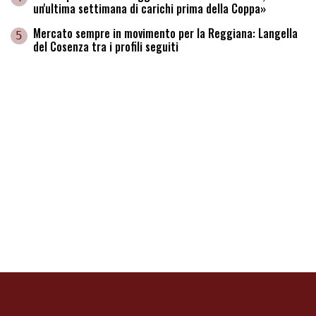
un'ultima settimana di carichi prima della Coppa»
Mercato sempre in movimento per la Reggiana: Langella
5
del Cosenza tra i profili seguiti