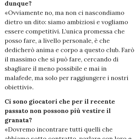
dunque?
«Ovviamente no, ma non ci nascondiamo
dietro un dito: siamo ambiziosi e vogliamo
essere competitivi. L’unica promessa che
posso fare, a livello personale, è che
dedicherò anima e corpo a questo club. Farò
il massimo che si può fare, cercando di
sbagliare il meno possibile e mai in
malafede, ma solo per raggiungere i nostri
obiettivi».
Ci sono giocatori che per il recente
passato non possono più vestire il
granata?
«Dovremo incontrare tutti quelli che
abbiamo sotto contratto, parlare con loro e