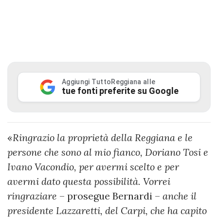
Aggiungi TuttoReggiana alle
tue fonti preferite su Google
«
Ringrazio la proprietà della Reggiana e le
persone che sono al mio fianco, Doriano Tosi e
Ivano Vacondio, per avermi scelto e per
avermi dato questa possibilità. Vorrei
ringraziare
– prosegue Bernardi –
anche il
presidente Lazzaretti, del Carpi, che ha capito