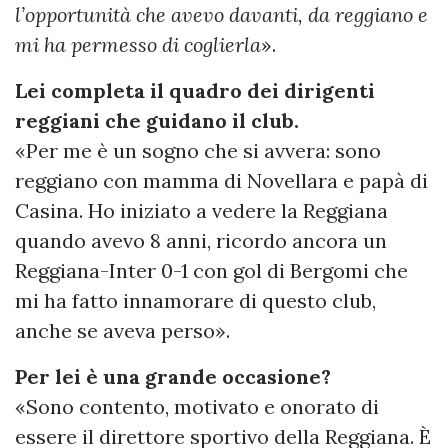
l’opportunità che avevo davanti, da reggiano e
mi ha permesso di coglierla
».
Lei completa il quadro dei dirigenti
reggiani che guidano il club.
«Per me è un sogno che si avvera: sono
reggiano con mamma di Novellara e papà di
Casina. Ho iniziato a vedere la Reggiana
quando avevo 8 anni, ricordo ancora un
Reggiana-Inter 0-1 con gol di Bergomi che
mi ha fatto innamorare di questo club,
anche se aveva perso».
Per lei è una grande occasione?
«Sono contento, motivato e onorato di
essere il direttore sportivo della Reggiana. È