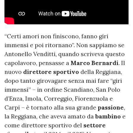
“Certi amori non finiscono, fanno giri
immensi e poi ritornano”. Non sappiamo se
Antonello Venditti, quando scriveva questo
capolavoro, pensasse a
Marco Bernardi
. Il
nuovo
direttore sportivo
della Reggiana,
dopo tanto girovagare senza mai fare “giri
immensi” – in ordine Scandiano, San Polo
d’Enza, Imola, Correggio, Fiorenzuola e
Carpi – è tornato alla sua grande
passione
,
la Reggiana, che aveva amato da
bambino
e
come direttore sportivo del
settore