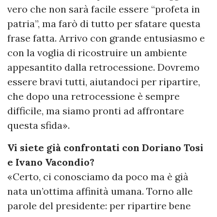
vero che non sarà facile essere “profeta in
patria”, ma farò di tutto per sfatare questa
frase fatta. Arrivo con grande entusiasmo e
con la voglia di ricostruire un ambiente
appesantito dalla retrocessione. Dovremo
essere bravi tutti, aiutandoci per ripartire,
che dopo una retrocessione è sempre
difficile, ma siamo pronti ad affrontare
questa sfida».
Vi siete già confrontati con Doriano Tosi
e Ivano Vacondio?
«Certo, ci conosciamo da poco ma è già
nata un’ottima affinità umana. Torno alle
parole del presidente: per ripartire bene