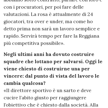
con i procuratori, per poi fare delle
valutazioni. La rosa è attualmente di 24
giocatori, tra over e under, ma come ho
detto prima non sarà un lavoro semplice e
rapido. Servirà tempo per fare la Reggiana
più competitiva possibile».
Negli ultimi anni ha dovuto costruire
squadre che lottano per salvarsi. Oggi le
viene chiesto di costruirne una per
vincere: dal punto di vista del lavoro le
cambia qualcosa?
«Il direttore sportivo è un sarto e deve
cucire l’abito giusto per raggiungere
l’obiettivo che è chiesto dalla società. Alla