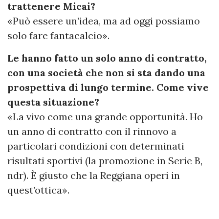
trattenere Micai?
«Può essere un’idea, ma ad oggi possiamo
solo fare fantacalcio».
Le hanno fatto un solo anno di contratto,
con una società che non si sta dando una
prospettiva di lungo termine. Come vive
questa situazione?
«La vivo come una grande opportunità. Ho
un anno di contratto con il rinnovo a
particolari condizioni con determinati
risultati sportivi (la promozione in Serie B,
ndr). È giusto che la Reggiana operi in
quest’ottica».