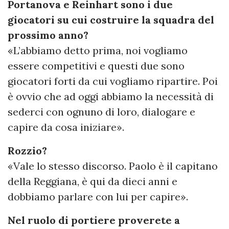
Portanova e Reinhart sono i due
giocatori su cui costruire la squadra del
prossimo anno?
«L’abbiamo detto prima, noi vogliamo
essere competitivi e questi due sono
giocatori forti da cui vogliamo ripartire. Poi
è ovvio che ad oggi abbiamo la necessità di
sederci con ognuno di loro, dialogare e
capire da cosa iniziare».
Rozzio?
«Vale lo stesso discorso. Paolo è il capitano
della Reggiana, è qui da dieci anni e
dobbiamo parlare con lui per capire».
Nel ruolo di portiere proverete a