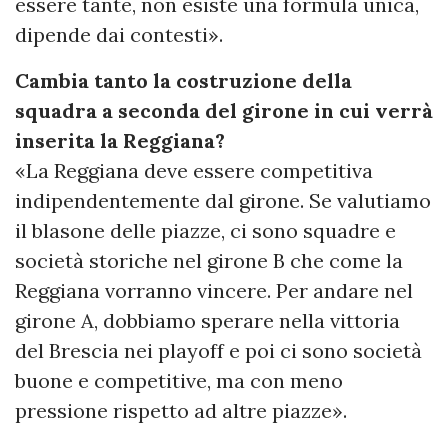
essere tante, non esiste una formula unica,
dipende dai contesti».
Cambia tanto la costruzione della
squadra a seconda del girone in cui verrà
inserita la Reggiana?
«La Reggiana deve essere competitiva
indipendentemente dal girone. Se valutiamo
il blasone delle piazze, ci sono squadre e
società storiche nel girone B che come la
Reggiana vorranno vincere. Per andare nel
girone A, dobbiamo sperare nella vittoria
del Brescia nei playoff e poi ci sono società
buone e competitive, ma con meno
pressione rispetto ad altre piazze».