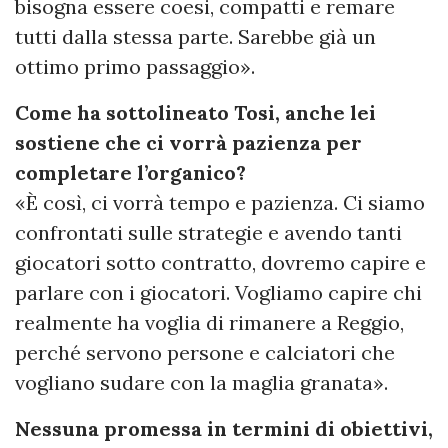
bisogna essere coesi, compatti e remare
tutti dalla stessa parte. Sarebbe già un
ottimo primo passaggio».
Come ha sottolineato Tosi, anche lei
sostiene che ci vorrà pazienza per
completare l’organico?
«È così, ci vorrà tempo e pazienza. Ci siamo
confrontati sulle strategie e avendo tanti
giocatori sotto contratto, dovremo capire e
parlare con i giocatori. Vogliamo capire chi
realmente ha voglia di rimanere a Reggio,
perché servono persone e calciatori che
vogliano sudare con la maglia granata».
Nessuna promessa in termini di obiettivi,