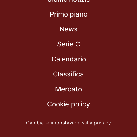
Primo piano
News
Serie C
Calendario
Classifica
Mercato
Cookie policy
Cambia le impostazioni sulla privacy