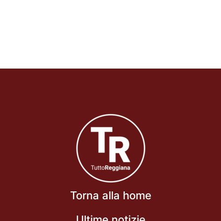
Torna alla home
Ultime notizie