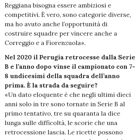
Reggiana bisogna essere ambiziosi e
competitivi. È vero, sono categorie diverse,
ma ho avuto anche l’opportunità di
costruire squadre per vincere anche a
Correggio e a Fiorenzuola».
Nel 2020 il Perugia retrocesse dalla Serie
B e l’anno dopo vinse il campionato con 7-
8 undicesimi della squadra dell’anno
prima. È la strada da seguire?
«Un dato eloquente è che negli ultimi dieci
anni solo in tre sono tornate in Serie B al
primo tentativo, tre su quaranta la dice
lunga sulle difficoltà, le scorie che una
retrocessione lascia. Le ricette possono