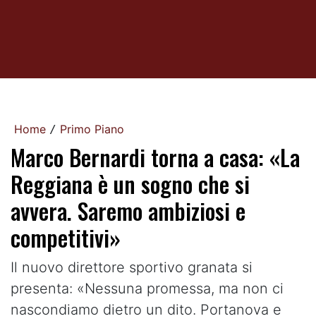
Home
Primo Piano
/
Marco Bernardi torna a casa: «La
Reggiana è un sogno che si
avvera. Saremo ambiziosi e
competitivi»
Il nuovo direttore sportivo granata si
presenta: «Nessuna promessa, ma non ci
nascondiamo dietro un dito. Portanova e