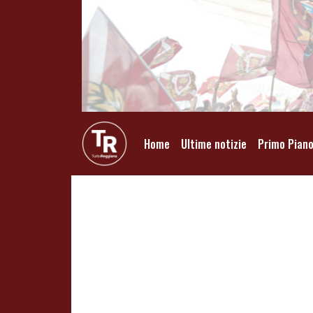
Home
Ultime notizie
Primo Pian