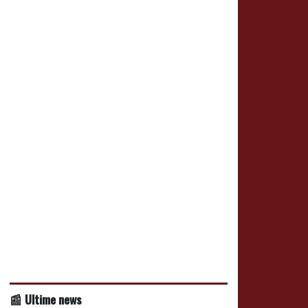
📰 Ultime news