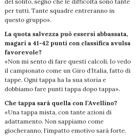
del solito, segno che le difficoltà sono tante
per tutti. Tante squadre entreranno in
questo gruppo».
La quota salvezza può essersi abbassata,
magari a 41-42 punti con classifica avulsa
favorevole?
«Non mi sento di fare questi calcoli. Io vedo
il campionato come un Giro d’Italia, fatto di
tappe. Ogni tappa ha la sua storia e
dobbiamo fare punti tappa dopo tappa».
Che tappa sarà quella con l’Avellino?
«Una tappa mista, con tante azioni di
adattamento. Non sappiamo come
giocheranno, l’impatto emotivo sarà forte.