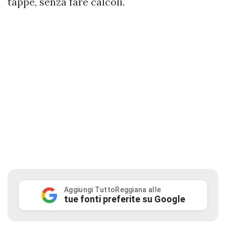
tappe, senza fare calcoli.
Aggiungi TuttoReggiana alle
tue fonti preferite su Google