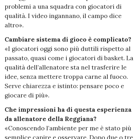
problemi a una squadra con giocatori di
qualità. I video ingannano, il campo dice
altro».
Cambiare sistema di gioco è complicato?
«I giocatori oggi sono più duttili rispetto al
passato, quasi come i giocatori di basket. La
qualità dell’allenatore sta nel trasferire le
idee, senza mettere troppa carne al fuoco.
Serve chiarezza e istinto: pensare poco e
giocare di più».
Che impressioni ha di questa esperienza
da allenatore della Reggiana?
«Conoscendo l’ambiente per me è stato più
semplice capire e osservare. Dopo due o tre