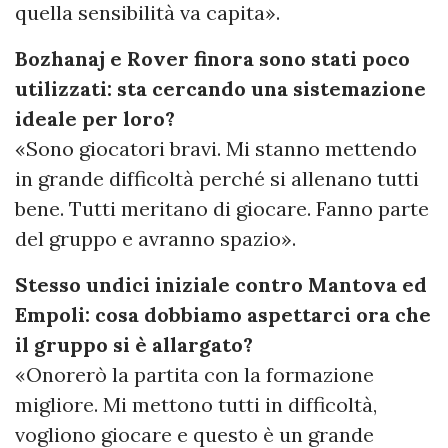
quella sensibilità va capita».
Bozhanaj e Rover finora sono stati poco
utilizzati: sta cercando una sistemazione
ideale per loro?
«Sono giocatori bravi. Mi stanno mettendo
in grande difficoltà perché si allenano tutti
bene. Tutti meritano di giocare. Fanno parte
del gruppo e avranno spazio».
Stesso undici iniziale contro Mantova ed
Empoli: cosa dobbiamo aspettarci ora che
il gruppo si è allargato?
«Onorerò la partita con la formazione
migliore. Mi mettono tutti in difficoltà,
vogliono giocare e questo è un grande