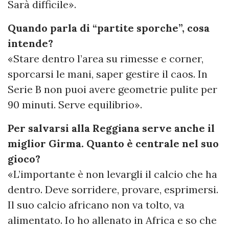
Sarà difficile».
Quando parla di “partite sporche”, cosa
intende?
«Stare dentro l’area su rimesse e corner,
sporcarsi le mani, saper gestire il caos. In
Serie B non puoi avere geometrie pulite per
90 minuti. Serve equilibrio».
Per salvarsi alla Reggiana serve anche il
miglior Girma. Quanto è centrale nel suo
gioco?
«L’importante è non levargli il calcio che ha
dentro. Deve sorridere, provare, esprimersi.
Il suo calcio africano non va tolto, va
alimentato. Io ho allenato in Africa e so che