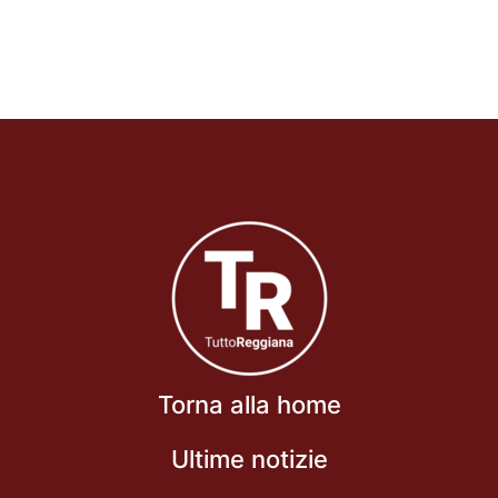
Torna alla home
Ultime notizie