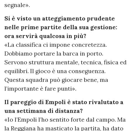
segnale».
Si è visto un atteggiamento prudente
nelle prime partite della sua gestione:
ora servirà qualcosa in più?
«La classifica ci impone concretezza.
Dobbiamo portare la barca in porto.
Servono struttura mentale, tecnica, fisica ed
equilibri. Il gioco è una conseguenza.
Questa squadra può giocare bene, ma
l’importante è fare punti».
Il pareggio di Empoli è stato rivalutato a
una settimana di distanza?
«Io l’Empoli l’ho sentito forte dal campo. Ma
la Reggiana ha masticato la partita, ha dato