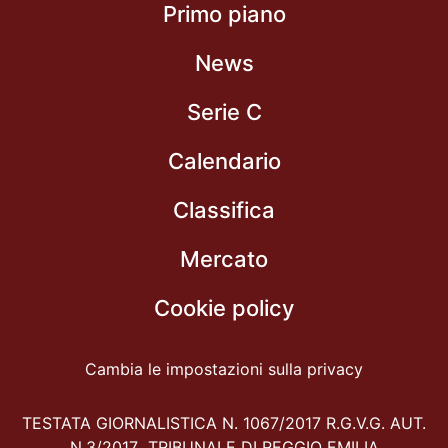
Primo piano
News
Serie C
Calendario
Classifica
Mercato
Cookie policy
Cambia le impostazioni sulla privacy
TESTATA GIORNALISTICA N. 1067/2017 R.G.V.G. AUT.
N.3/2017 TRIBUNALE DI REGGIO EMILIA