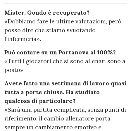
Mister, Gondo è recuperato?
«Dobbiamo fare le ultime valutazioni, però
posso dire che stiamo svuotando
l’infermeria».
Può contare su un Portanova al 100%?
«Tutti i giocatori che si sono allenati sono a
posto».
Avete fatto una settimana di lavoro quasi
tutta a porte chiuse. Ha studiato
qualcosa di particolare?
«Sarà una partita complicata, senza punti di
riferimento: il cambio allenatore porta
sempre un cambiamento emotivo e