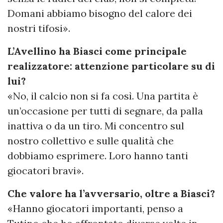
Domani abbiamo bisogno del calore dei
nostri tifosi».
L’Avellino ha Biasci come principale
realizzatore: attenzione particolare su di
lui?
«No, il calcio non si fa così. Una partita è
un’occasione per tutti di segnare, da palla
inattiva o da un tiro. Mi concentro sul
nostro collettivo e sulle qualità che
dobbiamo esprimere. Loro hanno tanti
giocatori bravi».
Che valore ha l’avversario, oltre a Biasci?
«Hanno giocatori importanti, penso a