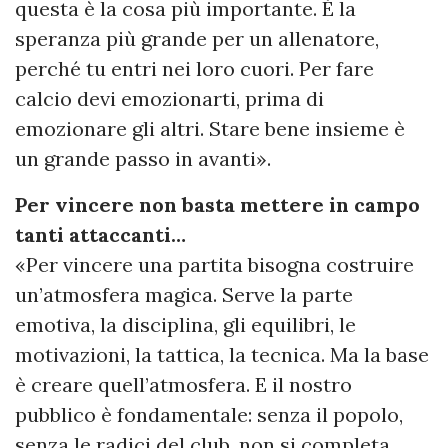
questa è la cosa più importante. È la
speranza più grande per un allenatore,
perché tu entri nei loro cuori. Per fare
calcio devi emozionarti, prima di
emozionare gli altri. Stare bene insieme è
un grande passo in avanti».
Per vincere non basta mettere in campo
tanti attaccanti…
«Per vincere una partita bisogna costruire
un’atmosfera magica. Serve la parte
emotiva, la disciplina, gli equilibri, le
motivazioni, la tattica, la tecnica. Ma la base
è creare quell’atmosfera. E il nostro
pubblico è fondamentale: senza il popolo,
senza le radici del club, non si completa.