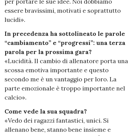
per portare le sue idee. Noi dobbiamo
essere bravissimi, motivati e soprattutto
lucidi».
In precedenza ha sottolineato le parole
“cambiamento” e “progressi”: una terza
parola per la prossima gara?
«Lucidità. Il cambio di allenatore porta una
scossa emotiva importante e questo
secondo me è un vantaggio per loro. La
parte emozionale è troppo importante nel
calcio».
Come vede la sua squadra?
«Vedo dei ragazzi fantastici, unici. Si
allenano bene, stanno bene insieme e