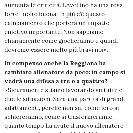
aumenta le criticità. L’Avellino ha una rosa
forte, molto buona. In più c’è questo
cambiamento che porterà un impatto
emotivo importante. Non sappiamo
chiaramente come giocheranno e quindi
dovremo essere molto più bravi noi».
In compenso anche la Reggiana ha
cambiato allenatore da poco: in campo si
vedrà una difesa a tre o a quattro?
«Sicuramente stiamo lavorando su tutte e
due le situazioni. Sarà una partita di grandi
adattamenti, perché non sai come loro si
schiereranno, come si trasformeranno,
quanto tempo ha avuto il nuovo allenatore