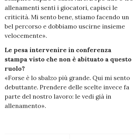
allenamenti senti i giocatori, capisci le
criticità. Mi sento bene, stiamo facendo un
bel percorso e dobbiamo uscirne insieme
velocemente».
Le pesa intervenire in conferenza
stampa visto che non è abituato a questo
ruolo?
«Forse è lo sbalzo più grande. Qui mi sento
debuttante. Prendere delle scelte invece fa
parte del nostro lavoro: le vedi già in
allenamento».