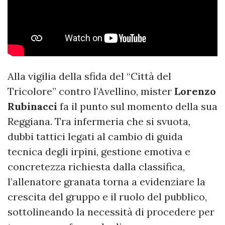
Alla vigilia della sfida del “Città del
Tricolore” contro l’Avellino, mister
Lorenzo
Rubinacci
fa il punto sul momento della sua
Reggiana. Tra infermeria che si svuota,
dubbi tattici legati al cambio di guida
tecnica degli irpini, gestione emotiva e
concretezza richiesta dalla classifica,
l’allenatore granata torna a evidenziare la
crescita del gruppo e il ruolo del pubblico,
sottolineando la necessità di procedere per