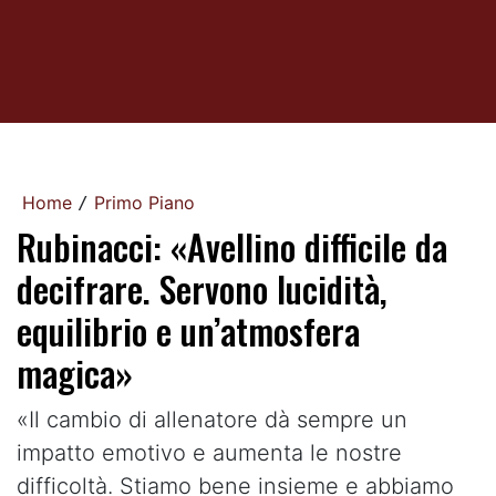
Home
Primo Piano
/
Rubinacci: «Avellino difficile da
decifrare. Servono lucidità,
equilibrio e un’atmosfera
magica»
«Il cambio di allenatore dà sempre un
impatto emotivo e aumenta le nostre
difficoltà. Stiamo bene insieme e abbiamo