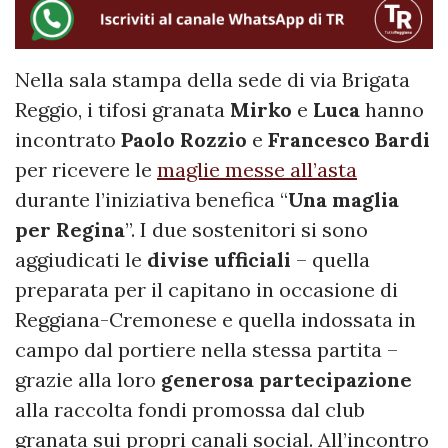
Nella sala stampa della sede di via Brigata
Reggio, i tifosi granata
Mirko
e
Luca
hanno
incontrato
Paolo
Rozzio
e
Francesco
Bardi
per ricevere le
maglie messe all’asta
durante l’iniziativa benefica “
Una maglia
per Regina
”. I due sostenitori si sono
aggiudicati le
divise
ufficiali
– quella
preparata per il capitano in occasione di
Reggiana-Cremonese e quella indossata in
campo dal portiere nella stessa partita –
grazie alla loro
generosa
partecipazione
alla raccolta fondi promossa dal club
granata sui propri canali social. All’incontro