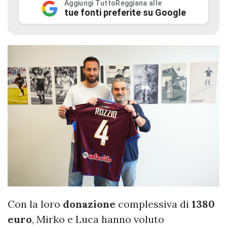
Aggiungi TuttoReggiana alle
tue fonti preferite su Google
Con la loro
donazione
complessiva di
1380
euro
, Mirko e Luca hanno voluto