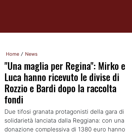
Home
News
/
"Una maglia per Regina": Mirko e
Luca hanno ricevuto le divise di
Rozzio e Bardi dopo la raccolta
fondi
Due tifosi granata protagonisti della gara di
solidarietà lanciata dalla Reggiana: con una
donazione complessiva di 1380 euro hanno