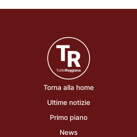
Torna alla home
Ultime notizie
Primo piano
News