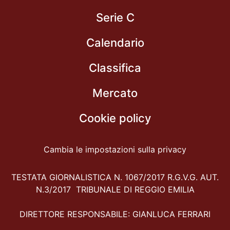
Serie C
Calendario
Classifica
Mercato
Cookie policy
Cambia le impostazioni sulla privacy
TESTATA GIORNALISTICA N. 1067/2017 R.G.V.G. AUT.
N.3/2017 TRIBUNALE DI REGGIO EMILIA
DIRETTORE RESPONSABILE: GIANLUCA FERRARI