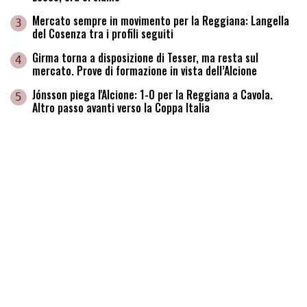
Mercato sempre in movimento per la Reggiana: Langella
3
del Cosenza tra i profili seguiti
Girma torna a disposizione di Tesser, ma resta sul
4
mercato. Prove di formazione in vista dell’Alcione
Jónsson piega l'Alcione: 1-0 per la Reggiana a Cavola.
5
Altro passo avanti verso la Coppa Italia