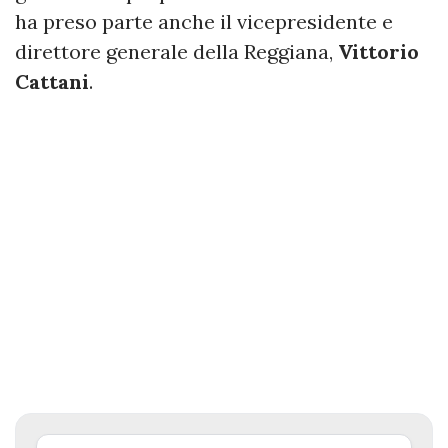
ha preso parte anche il vicepresidente e
direttore generale della Reggiana,
Vittorio
Cattani
.