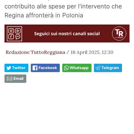
contribuito alle spese per l’intervento che
Regina affronterà in Polonia
Redazione TuttoReggiana
18 April 2025, 12:30
/
Twitter
Facebook
Whatsapp
Telegram
Email