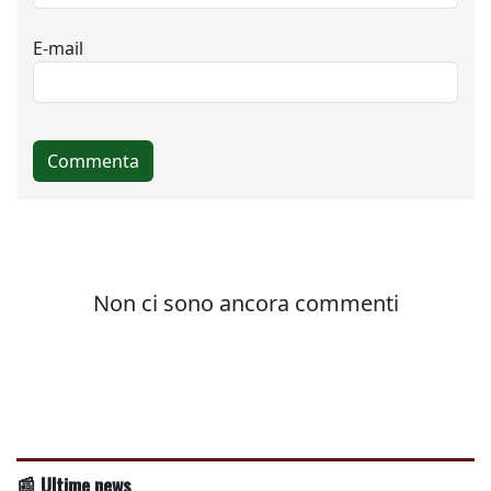
📰 Ultime news