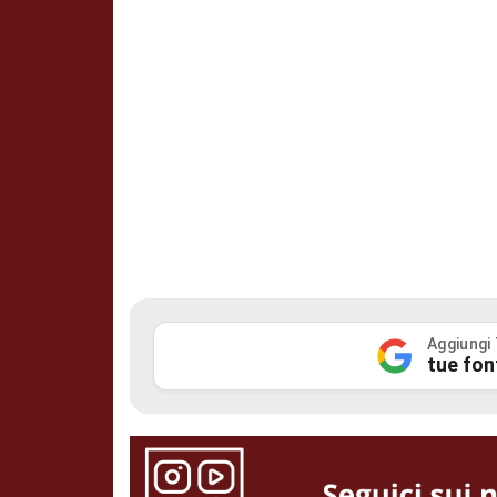
Aggiungi
tue fon