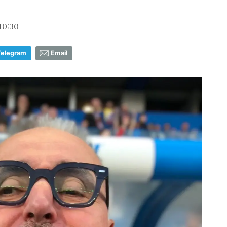
 10:30
Telegram
Email