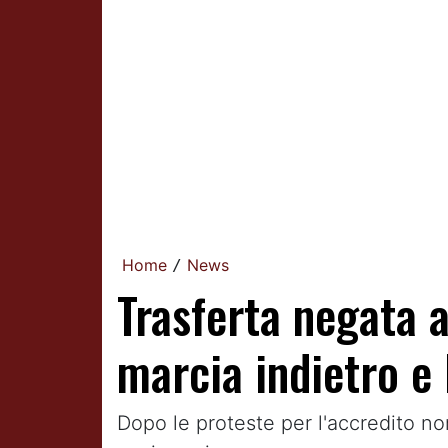
Home
News
/
Trasferta negata a
marcia indietro e l
Dopo le proteste per l'accredito no