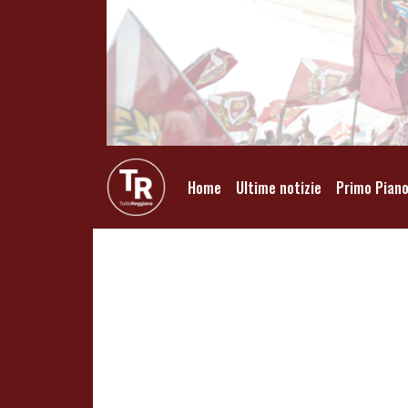
Home
Ultime notizie
Primo Pian