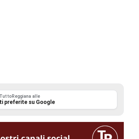
 TuttoReggiana alle
ti preferite su Google