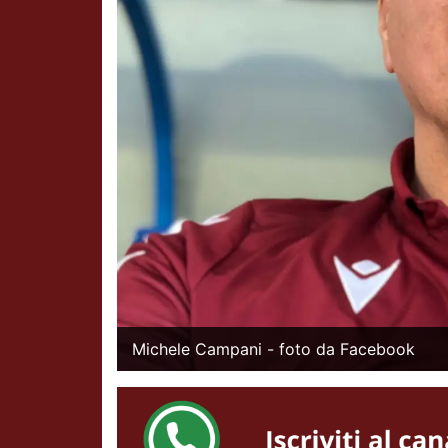
Michele Campani - foto da Facebook