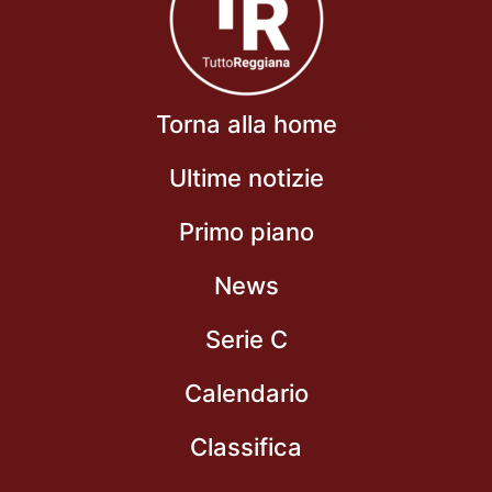
Torna alla home
Ultime notizie
Primo piano
News
Serie C
Calendario
Classifica