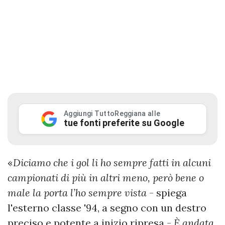
Aggiungi TuttoReggiana alle
tue fonti preferite su Google
«
Diciamo che i gol li ho sempre fatti in alcuni
campionati di più in altri meno, però bene o
male la porta l’ho sempre vista
- spiega
l'esterno classe '94, a segno con un destro
preciso e potente a inizio ripresa -
È andata