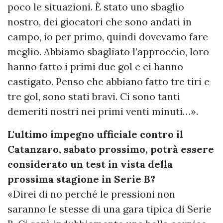
poco le situazioni. È stato uno sbaglio
nostro, dei giocatori che sono andati in
campo, io per primo, quindi dovevamo fare
meglio. Abbiamo sbagliato l’approccio, loro
hanno fatto i primi due gol e ci hanno
castigato. Penso che abbiano fatto tre tiri e
tre gol, sono stati bravi. Ci sono tanti
demeriti nostri nei primi venti minuti…».
L'ultimo impegno ufficiale contro il
Catanzaro, sabato prossimo, potrà essere
considerato un test in vista della
prossima stagione in Serie B?
«Direi di no perché le pressioni non
saranno le stesse di una gara tipica di Serie