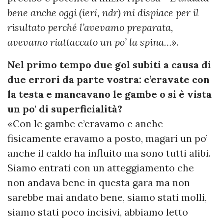
bene anche oggi (ieri, ndr) mi dispiace per il
risultato perché l’avevamo preparata,
avevamo riattaccato un po’ la spina…
».
Nel primo tempo due gol subiti a causa di
due errori da parte vostra: c’eravate con
la testa e mancavano le gambe o si è vista
un po' di superficialità?
«Con le gambe c’eravamo e anche
fisicamente eravamo a posto, magari un po’
anche il caldo ha influito ma sono tutti alibi.
Siamo entrati con un atteggiamento che
non andava bene in questa gara ma non
sarebbe mai andato bene, siamo stati molli,
siamo stati poco incisivi, abbiamo letto