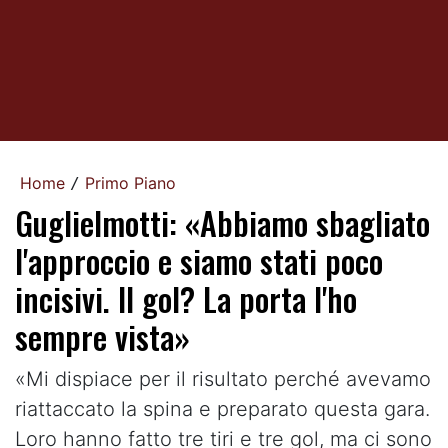
Home
Primo Piano
/
Guglielmotti: «Abbiamo sbagliato
l'approccio e siamo stati poco
incisivi. Il gol? La porta l'ho
sempre vista»
«Mi dispiace per il risultato perché avevamo
riattaccato la spina e preparato questa gara.
Loro hanno fatto tre tiri e tre gol, ma ci sono