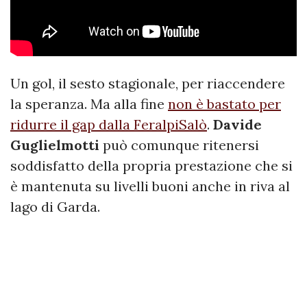
Un gol, il sesto stagionale, per riaccendere
la speranza. Ma alla fine
non è bastato per
ridurre il gap dalla FeralpiSalò
.
Davide
Guglielmotti
può comunque ritenersi
soddisfatto della propria prestazione che si
è mantenuta su livelli buoni anche in riva al
lago di Garda.