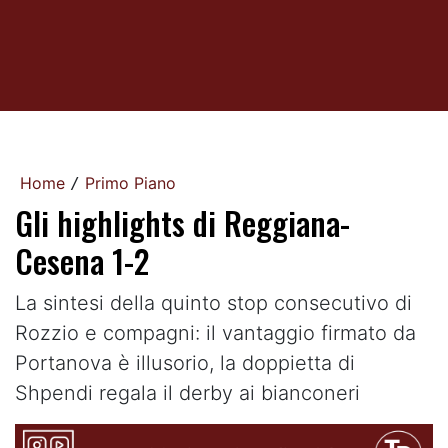
Home
Primo Piano
/
Gli highlights di Reggiana-
Cesena 1-2
La sintesi della quinto stop consecutivo di
Rozzio e compagni: il vantaggio firmato da
Portanova è illusorio, la doppietta di
Shpendi regala il derby ai bianconeri