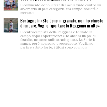
Il commento dopo il test di Cavola vinto contro un
avversario di pari categoria, tra campo, società e
mercato
Bertagnoli: «Sto bene in granata, non ho chiesto
di andare. Voglio riportare la Reggiana in alto»
Il centrocampista della Reggiana è tornato in
campo dopo l'operazione: «Ho ancora un po' di
fastidio, ma sono sulla strada giusta. La Serie B
manca, però non sono preoccupato. Vogliamo
partire subito forte, i tifosi sono con noi»