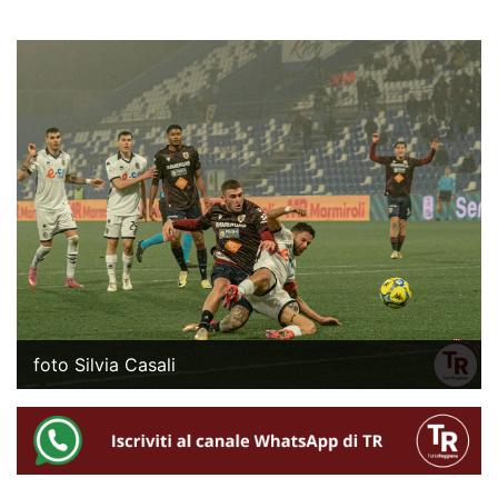
foto Silvia Casali