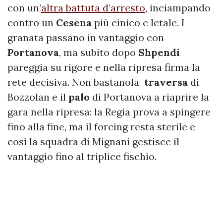
con un’
altra battuta d’arresto
, inciampando
contro un
Cesena
più cinico e letale. I
granata passano in vantaggio con
Portanova
, ma subito dopo
Shpendi
pareggia su rigore e nella ripresa firma la
rete decisiva. Non bastanola
traversa
di
Bozzolan e il
palo
di Portanova a riaprire la
gara nella ripresa: la Regia prova a spingere
fino alla fine, ma il forcing resta sterile e
così la squadra di Mignani gestisce il
vantaggio fino al triplice fischio.