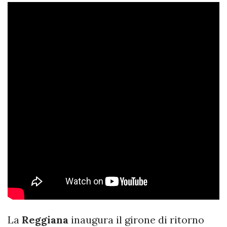
La
Reggiana
inaugura il girone di ritorno