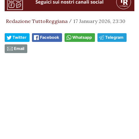
Redazione TuttoReggiana
17 January 2026, 23:30
/
Twitter
Facebook
Whatsapp
Telegram
Email