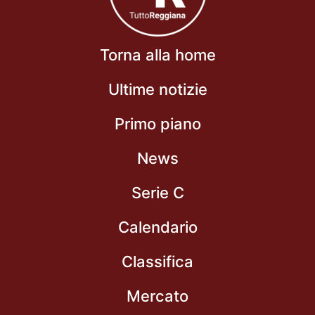
Torna alla home
Ultime notizie
Primo piano
News
Serie C
Calendario
Classifica
Mercato