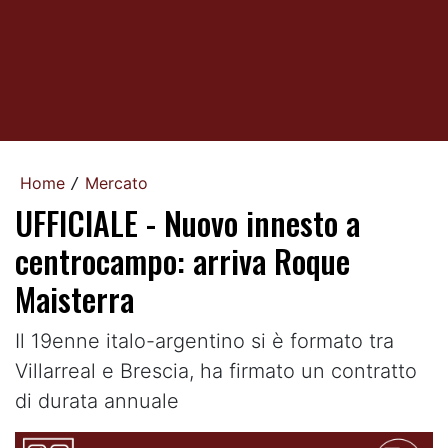
Home
Mercato
/
UFFICIALE - Nuovo innesto a
centrocampo: arriva Roque
Maisterra
Il 19enne italo-argentino si è formato tra
Villarreal e Brescia, ha firmato un contratto
di durata annuale