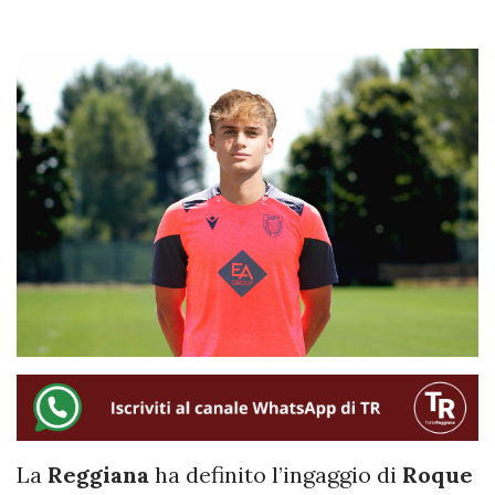
La
Reggiana
ha definito l’ingaggio di
Roque