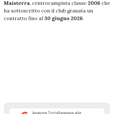
Maisterra
, centrocampista classe
2006
che
ha sottoscritto con il club granata un
contratto fino al
30 giugno 2026
.
Aggiungi TuttoReggiana alle