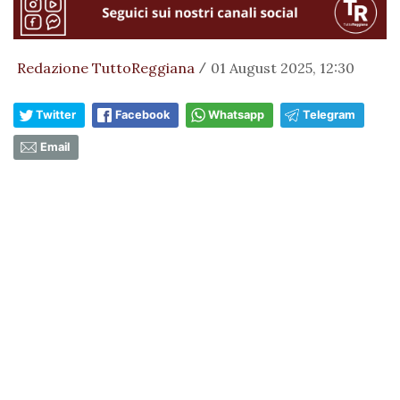
Redazione TuttoReggiana
01 August 2025, 12:30
/
Twitter
Facebook
Whatsapp
Telegram
Email