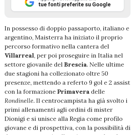
tue fonti preferite su Google
In possesso di doppio passaporto, italiano e
argentino, Maisterra ha iniziato il proprio
percorso formativo nella cantera del
Villarreal
, per poi proseguire in Italia nel
settore giovanile del
Brescia
. Nelle ultime
due stagioni ha collezionato oltre 50
presenze, mettendo a referto 9 gol e 2 assist
con la formazione
Primavera
delle
Rondinelle
. Il centrocampista ha già svolto i
primi allenamenti agli ordini di mister
Dionigi e si unisce alla Regia come profilo
giovane e di prospettiva, con la possibilità di