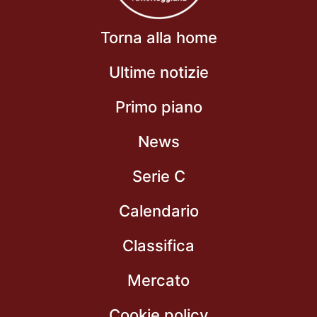
Torna alla home
Ultime notizie
Primo piano
News
Serie C
Calendario
Classifica
Mercato
Cookie policy