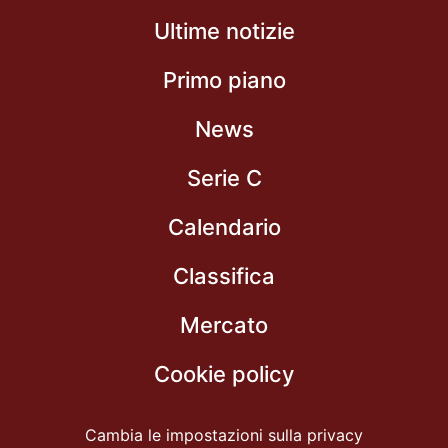
Ultime notizie
Primo piano
News
Serie C
Calendario
Classifica
Mercato
Cookie policy
Cambia le impostazioni sulla privacy