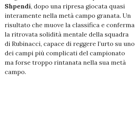
Shpendi
, dopo una ripresa giocata quasi
interamente nella metà campo granata. Un
risultato che muove la classifica e conferma
la ritrovata solidità mentale della squadra
di Rubinacci, capace di reggere l’urto su uno
dei campi più complicati del campionato
ma forse troppo rintanata nella sua metà
campo.