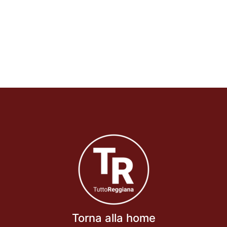
Torna alla home