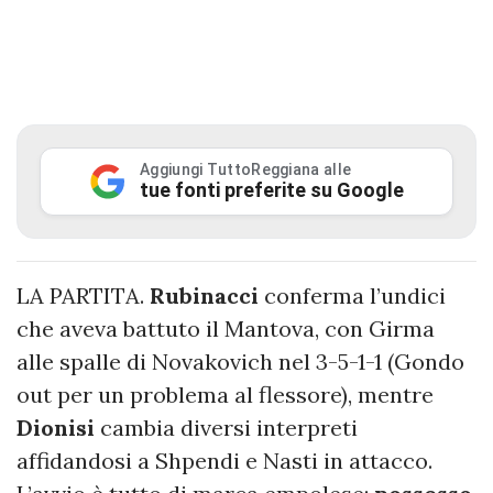
Aggiungi TuttoReggiana alle
tue fonti preferite su Google
LA PARTITA.
Rubinacci
conferma l’undici
che aveva battuto il Mantova, con Girma
alle spalle di Novakovich nel 3-5-1-1 (Gondo
out per un problema al flessore), mentre
Dionisi
cambia diversi interpreti
affidandosi a Shpendi e Nasti in attacco.