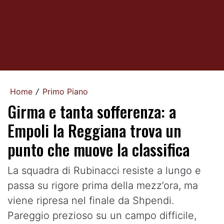
Home
Primo Piano
/
Girma e tanta sofferenza: a
Empoli la Reggiana trova un
punto che muove la classifica
La squadra di Rubinacci resiste a lungo e
passa su rigore prima della mezz’ora, ma
viene ripresa nel finale da Shpendi.
Pareggio prezioso su un campo difficile,