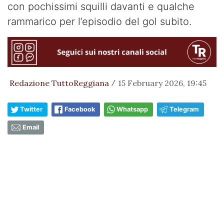
con pochissimi squilli davanti e qualche
rammarico per l’episodio del gol subito.
Redazione TuttoReggiana
15 February 2026, 19:45
/
Twitter
Facebook
Whatsapp
Telegram
Email