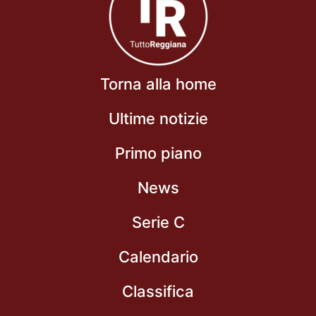
Torna alla home
Ultime notizie
Primo piano
News
Serie C
Calendario
Classifica