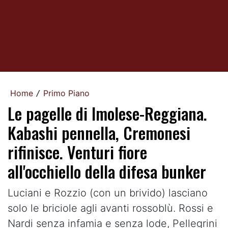
Home
Primo Piano
/
Le pagelle di Imolese-Reggiana.
Kabashi pennella, Cremonesi
rifinisce. Venturi fiore
all'occhiello della difesa bunker
Luciani e Rozzio (con un brivido) lasciano
solo le briciole agli avanti rossoblù. Rossi e
Nardi senza infamia e senza lode, Pellegrini