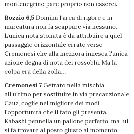
montenegrino pare proprio non esserci.
Rozzio 6,5
Domina l'area di rigore e in
marcatura non fa scappare via nessuno.
L'unica nota stonata è da attribuire a quel
passaggio orizzontale errato verso
Cremonesi che alla mezzora innesca l'unica
azione degna di nota dei rossoblù. Ma la
colpa era della zolla…
Cremonesi 7
Gettato nella mischia
all'ultimo per sostituire in via precauzionale
Cauz, coglie nel migliore dei modi
l'opportunità che il fato gli presenta.
Kabashi pennella un pallone perfetto, ma lui
si fa trovare al posto giusto al momento