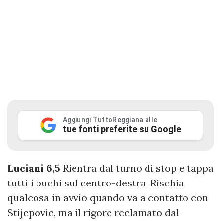
Aggiungi TuttoReggiana alle
tue fonti preferite su Google
Luciani 6,5
Rientra dal turno di stop e tappa
tutti i buchi sul centro-destra. Rischia
qualcosa in avvio quando va a contatto con
Stijepovic, ma il rigore reclamato dal