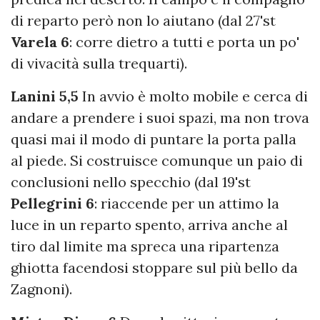
di reparto però non lo aiutano (dal 27'st
Varela 6
: corre dietro a tutti e porta un po'
di vivacità sulla trequarti).
Lanini 5,5
In avvio è molto mobile e cerca di
andare a prendere i suoi spazi, ma non trova
quasi mai il modo di puntare la porta palla
al piede. Si costruisce comunque un paio di
conclusioni nello specchio (dal 19'st
Pellegrini 6
: riaccende per un attimo la
luce in un reparto spento, arriva anche al
tiro dal limite ma spreca una ripartenza
ghiotta facendosi stoppare sul più bello da
Zagnoni).