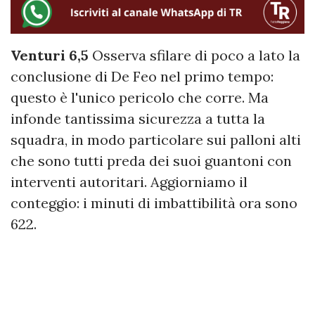
Venturi 6,5
Osserva sfilare di poco a lato la
conclusione di De Feo nel primo tempo:
questo è l'unico pericolo che corre. Ma
infonde tantissima sicurezza a tutta la
squadra, in modo particolare sui palloni alti
che sono tutti preda dei suoi guantoni con
interventi autoritari. Aggiorniamo il
conteggio: i minuti di imbattibilità ora sono
622.