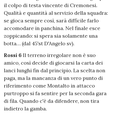
il colpo di testa vincente di Cremonesi.
Qualità e quantità al servizio della squadra:
se gioca sempre così, sarà difficile farlo
accomodare in panchina. Nel finale esce
zoppicando: si spera sia solamente una
botta… (dal 45'st D'Angelo sv).
Rossi 6
Il terreno irregolare non è suo
amico, così decide di giocarsi la carta dei
lanci lunghi fin dal principio. La scelta non
paga, ma la mancanza di un vero punto di
riferimento come Montalto in attacco
purtroppo si fa sentire per la seconda gara
di fila. Quando c'è da difendere, non tira
indietro la gamba.