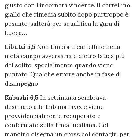
giusto con l'incornata vincente. Il cartellino
giallo che rimedia subito dopo purtroppo è
pesante: salterà per squalifica la gara di
Lucca…
Libutti 5,5
Non timbra il cartellino nella
metà campo avversaria e dietro fatica più
del solito, specialmente quando viene
puntato. Qualche errore anche in fase di
disimpegno.
Kabashi 6,5
In settimana sembrava
destinato alla tribuna invece viene
provvidenzialmente recuperato e
confermato sulla linea mediana. Col
mancino disegna un cross col contagiri per