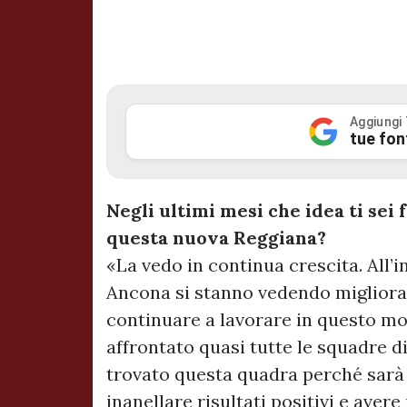
Aggiungi
tue fon
Negli ultimi mesi che idea ti sei 
questa nuova Reggiana?
«La vedo in continua crescita. All’
Ancona si stanno vedendo migliora
continuare a lavorare in questo mo
affrontato quasi tutte le squadre di
trovato questa quadra perché sarà 
inanellare risultati positivi e aver