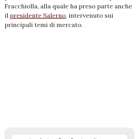
Fracchiolla, alla quale ha preso parte anche
il
presidente Salerno
, intervenuto sui
principali temi di mercato.