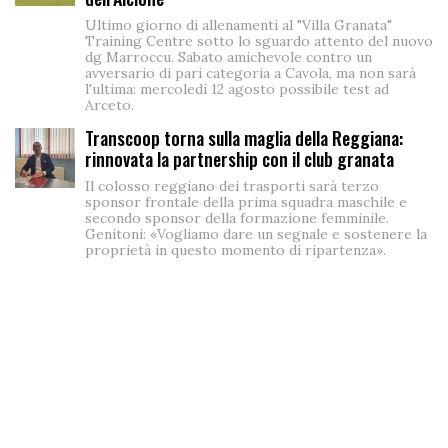
Ultimo giorno di allenamenti al "Villa Granata"
Training Centre sotto lo sguardo attento del nuovo
dg Marroccu. Sabato amichevole contro un
avversario di pari categoria a Cavola, ma non sarà
l'ultima: mercoledì 12 agosto possibile test ad
Arceto.
Transcoop torna sulla maglia della Reggiana:
rinnovata la partnership con il club granata
Il colosso reggiano dei trasporti sarà terzo
sponsor frontale della prima squadra maschile e
secondo sponsor della formazione femminile.
Genitoni: «Vogliamo dare un segnale e sostenere la
proprietà in questo momento di ripartenza».