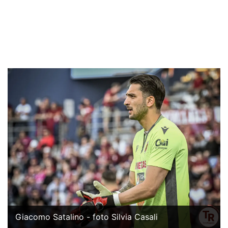
Giacomo Satalino - foto Silvia Casali