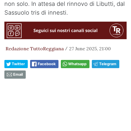
non solo. In attesa del rinnovo di Libutti, dal
Sassuolo tris di innesti.
Redazione TuttoReggiana
27 June 2025, 21:00
/
Twitter
Facebook
Whatsapp
Telegram
Email