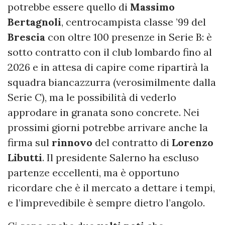
potrebbe essere quello di
Massimo
Bertagnoli
, centrocampista classe ’99 del
Brescia
con oltre 100 presenze in Serie B: è
sotto contratto con il club lombardo fino al
2026 e in attesa di capire come ripartirà la
squadra biancazzurra (verosimilmente dalla
Serie C), ma le possibilità di vederlo
approdare in granata sono concrete. Nei
prossimi giorni potrebbe arrivare anche la
firma sul
rinnovo
del contratto di
Lorenzo
Libutti
. Il presidente Salerno ha escluso
partenze eccellenti, ma è opportuno
ricordare che è il mercato a dettare i tempi,
e l’imprevedibile è sempre dietro l’angolo.