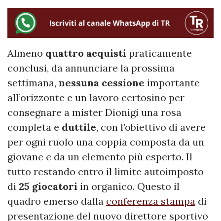
Almeno
quattro
acquisti
praticamente
conclusi, da annunciare la prossima
settimana,
nessuna cessione
importante
all’orizzonte e un lavoro certosino per
consegnare a mister Dionigi una rosa
completa e
duttile
, con l’obiettivo di avere
per ogni ruolo una coppia composta da un
giovane e da un elemento più esperto. Il
tutto restando entro il limite autoimposto
di
25
giocatori
in organico. Questo il
quadro emerso dalla
conferenza stampa
di
presentazione del nuovo direttore sportivo