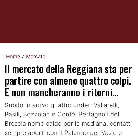
Home
Mercato
/
Il mercato della Reggiana sta per
partire con almeno quattro colpi.
E non mancheranno i ritorni…
Subito in arrivo quattro under: Vallarelli,
Basili, Bozzolan e Conté. Bertagnoli del
Brescia nome caldo per la mediana, contatti
sempre aperti con il Palermo per Vasic e