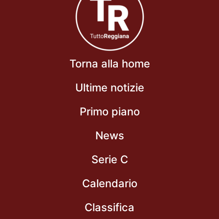
Torna alla home
Ultime notizie
Primo piano
News
Serie C
Calendario
Classifica