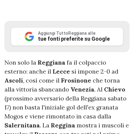
Aggiungi TuttoReggiana alle
tue fonti preferite su Google
Non solo la
Reggiana
fa il colpaccio
esterno: anche il
Lecce
si impone 2-0 ad
Ascoli
, così come il
Frosinone
che torna
alla vittoria sbancando
Venezia
. Al
Chievo
(prossimo avversario della Reggiana sabato
17) non basta l'iniziale gol dell'ex granata
Mogos e viene rimontato in casa dalla
Salernitana
. La
Reggina
mostra i muscoli e