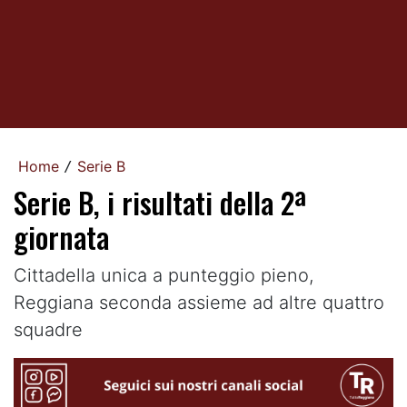
Home
Serie B
/
Serie B, i risultati della 2ª
giornata
Cittadella unica a punteggio pieno,
Reggiana seconda assieme ad altre quattro
squadre