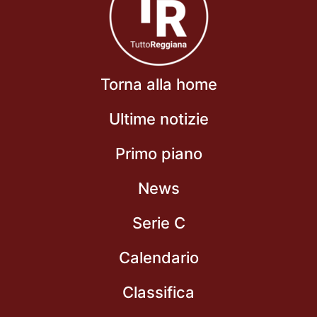
Torna alla home
Ultime notizie
Primo piano
News
Serie C
Calendario
Classifica