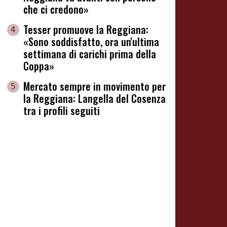
che ci credono»
Tesser promuove la Reggiana:
4
«Sono soddisfatto, ora un'ultima
settimana di carichi prima della
Coppa»
Mercato sempre in movimento per
5
la Reggiana: Langella del Cosenza
tra i profili seguiti