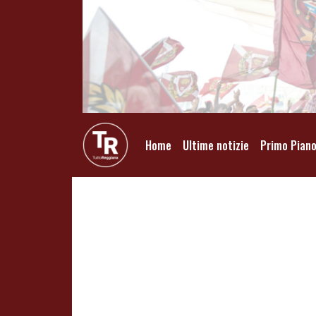
Home
Ultime notizie
Primo Pian