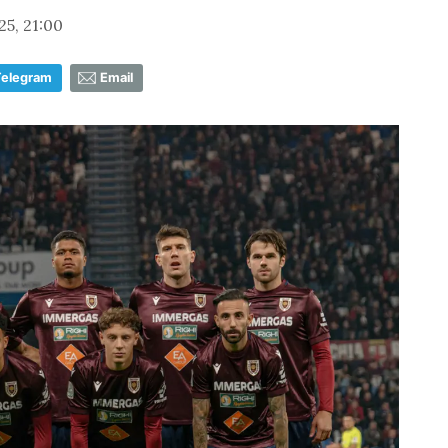
25, 21:00
Telegram
Email