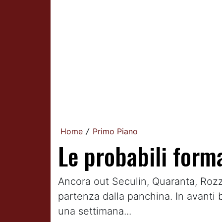
Home
Primo Piano
/
Le probabili form
Ancora out Seculin, Quaranta, Rozz
partenza dalla panchina. In avanti
una settimana...