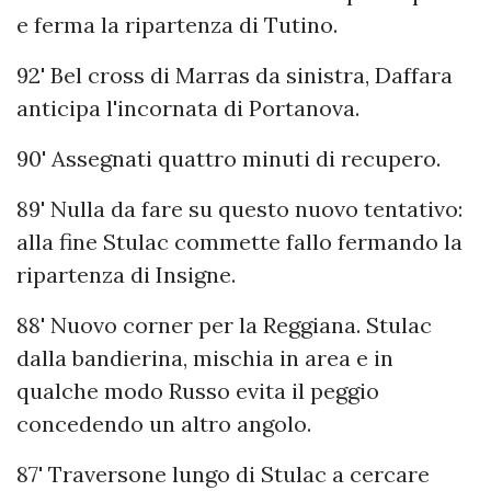
e ferma la ripartenza di Tutino.
92' Bel cross di Marras da sinistra, Daffara
anticipa l'incornata di Portanova.
90' Assegnati quattro minuti di recupero.
89' Nulla da fare su questo nuovo tentativo:
alla fine Stulac commette fallo fermando la
ripartenza di Insigne.
88' Nuovo corner per la Reggiana. Stulac
dalla bandierina, mischia in area e in
qualche modo Russo evita il peggio
concedendo un altro angolo.
87' Traversone lungo di Stulac a cercare