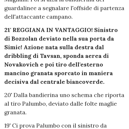
guardalinee a segnalare l'offside di partenza
dell'attaccante campano.
21' REGGIANA IN VANTAGGIO! Sinistro
di Bozzolan deviato nella sua porta da
Simic! Azione nata sulla destra dal
dribbling di Tavsan, sponda aerea di
Novakovich e poi tiro dell'esterno
mancino granata sporcato in maniera
decisiva dal centrale biancoverde.
20' Dalla bandierina uno schema che riporta
al tiro Palumbo, deviato dalle folte maglie
granata.
19' Ci prova Palumbo con il sinistro da