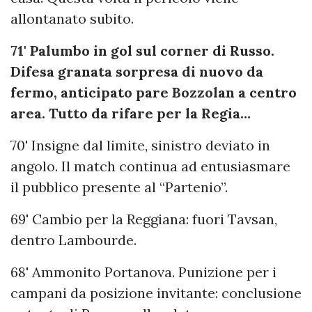
allontanato subito.
71' Palumbo in gol sul corner di Russo.
Difesa granata sorpresa di nuovo da
fermo, anticipato pare Bozzolan a centro
area. Tutto da rifare per la Regia…
70' Insigne dal limite, sinistro deviato in
angolo. Il match continua ad entusiasmare
il pubblico presente al “Partenio”.
69' Cambio per la Reggiana: fuori Tavsan,
dentro Lambourde.
68' Ammonito Portanova. Punizione per i
campani da posizione invitante: conclusione