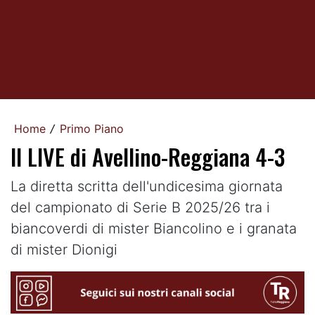
Home
Primo Piano
/
Il LIVE di Avellino-Reggiana 4-3
La diretta scritta dell'undicesima giornata
del campionato di Serie B 2025/26 tra i
biancoverdi di mister Biancolino e i granata
di mister Dionigi