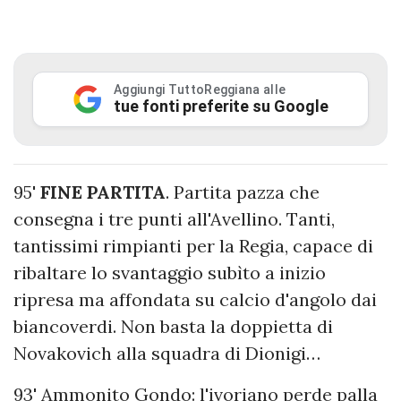
Aggiungi TuttoReggiana alle
tue fonti preferite su Google
95'
FINE PARTITA
. Partita pazza che
consegna i tre punti all'Avellino. Tanti,
tantissimi rimpianti per la Regia, capace di
ribaltare lo svantaggio subìto a inizio
ripresa ma affondata su calcio d'angolo dai
biancoverdi. Non basta la doppietta di
Novakovich alla squadra di Dionigi…
93' Ammonito Gondo: l'ivoriano perde palla