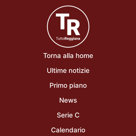
Torna alla home
Ultime notizie
Primo piano
News
Serie C
Calendario