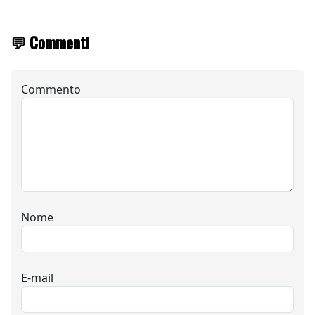
💬 Commenti