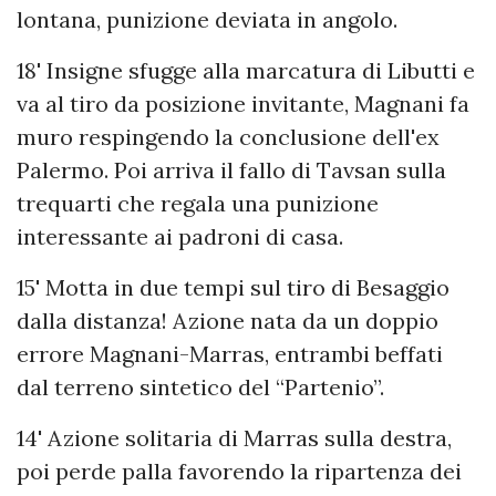
lontana, punizione deviata in angolo.
18' Insigne sfugge alla marcatura di Libutti e
va al tiro da posizione invitante, Magnani fa
muro respingendo la conclusione dell'ex
Palermo. Poi arriva il fallo di Tavsan sulla
trequarti che regala una punizione
interessante ai padroni di casa.
15' Motta in due tempi sul tiro di Besaggio
dalla distanza! Azione nata da un doppio
errore Magnani-Marras, entrambi beffati
dal terreno sintetico del “Partenio”.
14' Azione solitaria di Marras sulla destra,
poi perde palla favorendo la ripartenza dei