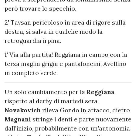
però trovare lo specchio.
2' Tavsan pericoloso in area di rigore sulla
destra, si salva in qualche modo la
retroguardia irpina.
1' Via alla partita! Reggiana in campo con la
terza maglia grigia e pantaloncini, Avellino
in completo verde.
Un solo cambiamento per la
Reggiana
rispetto al derby di martedì sera:
Novakovich
rileva Gondo in attacco, dietro
Magnani
stringe i denti e parte nuovamente
dall'inizio, probabilmente con un'autonomia