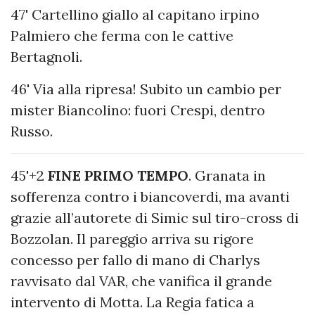
47' Cartellino giallo al capitano irpino
Palmiero che ferma con le cattive
Bertagnoli.
46' Via alla ripresa! Subito un cambio per
mister Biancolino: fuori Crespi, dentro
Russo.
45'+2
FINE PRIMO TEMPO
. Granata in
sofferenza contro i biancoverdi, ma avanti
grazie all’autorete di Simic sul tiro-cross di
Bozzolan. Il pareggio arriva su rigore
concesso per fallo di mano di Charlys
ravvisato dal VAR, che vanifica il grande
intervento di Motta. La Regia fatica a