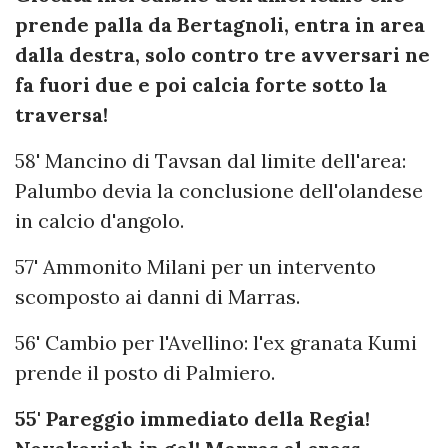
prende palla da Bertagnoli, entra in area
dalla destra, solo contro tre avversari ne
fa fuori due e poi calcia forte sotto la
traversa!
58' Mancino di Tavsan dal limite dell'area:
Palumbo devia la conclusione dell'olandese
in calcio d'angolo.
57' Ammonito Milani per un intervento
scomposto ai danni di Marras.
56' Cambio per l'Avellino: l'ex granata Kumi
prende il posto di Palmiero.
55' Pareggio immediato della Regia!