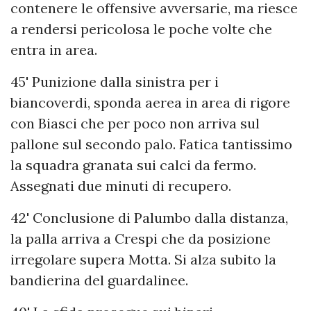
contenere le offensive avversarie, ma riesce
a rendersi pericolosa le poche volte che
entra in area.
45' Punizione dalla sinistra per i
biancoverdi, sponda aerea in area di rigore
con Biasci che per poco non arriva sul
pallone sul secondo palo. Fatica tantissimo
la squadra granata sui calci da fermo.
Assegnati due minuti di recupero.
42' Conclusione di Palumbo dalla distanza,
la palla arriva a Crespi che da posizione
irregolare supera Motta. Si alza subito la
bandierina del guardalinee.