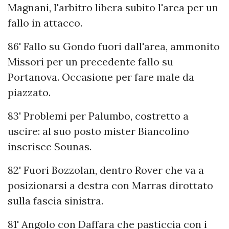
Magnani, l'arbitro libera subito l'area per un
fallo in attacco.
86' Fallo su Gondo fuori dall'area, ammonito
Missori per un precedente fallo su
Portanova. Occasione per fare male da
piazzato.
83' Problemi per Palumbo, costretto a
uscire: al suo posto mister Biancolino
inserisce Sounas.
82' Fuori Bozzolan, dentro Rover che va a
posizionarsi a destra con Marras dirottato
sulla fascia sinistra.
81' Angolo con Daffara che pasticcia con i