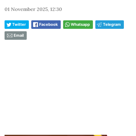
01 November 2025, 12:30
Twitter
Facebook
Whatsapp
Telegram
Email