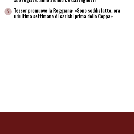
Tesser promuove la Reggiana: «Sono soddisfatto, ora
5
un'ultima settimana di carichi prima della Coppa»