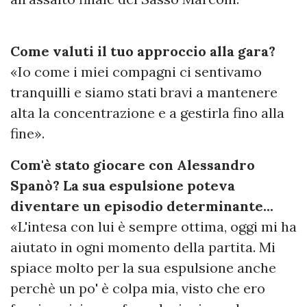
Come valuti il tuo approccio alla gara?
«Io come i miei compagni ci sentivamo
tranquilli e siamo stati bravi a mantenere
alta la concentrazione e a gestirla fino alla
fine».
Com'è stato giocare con Alessandro
Spanò? La sua espulsione poteva
diventare un episodio determinante...
«L'intesa con lui è sempre ottima, oggi mi ha
aiutato in ogni momento della partita. Mi
spiace molto per la sua espulsione anche
perchè un po' è colpa mia, visto che ero