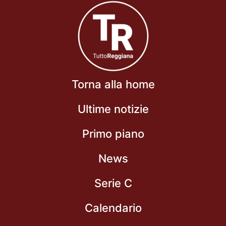
Torna alla home
Ultime notizie
Primo piano
News
Serie C
Calendario