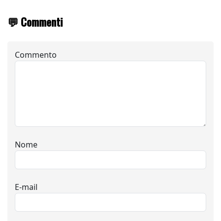
💬 Commenti