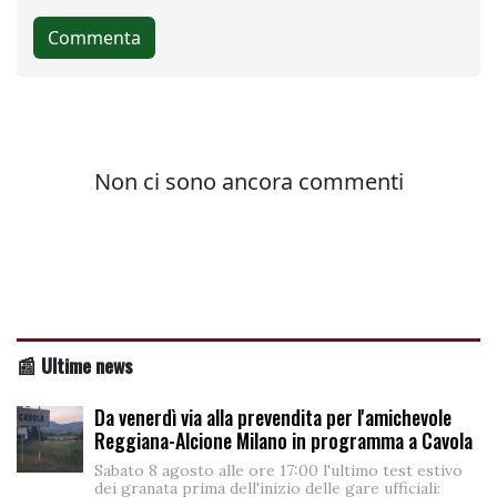
📰 Ultime news
Da venerdì via alla prevendita per l'amichevole
Reggiana-Alcione Milano in programma a Cavola
Sabato 8 agosto alle ore 17:00 l'ultimo test estivo
dei granata prima dell'inizio delle gare ufficiali: