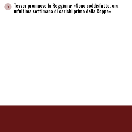
Tesser promuove la Reggiana: «Sono soddisfatto, ora
5
un'ultima settimana di carichi prima della Coppa»