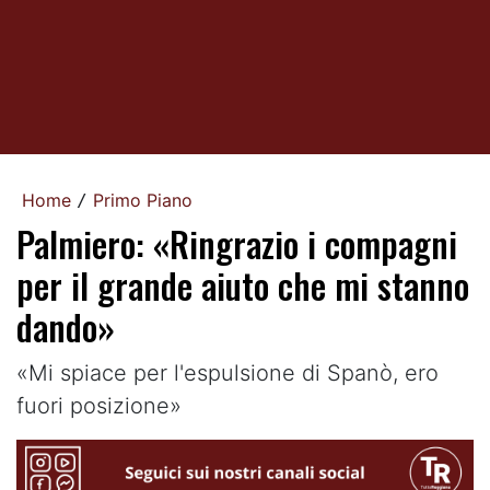
Home
Primo Piano
/
Palmiero: «Ringrazio i compagni
per il grande aiuto che mi stanno
dando»
«Mi spiace per l'espulsione di Spanò, ero
fuori posizione»