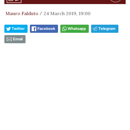
Mauro Falduto
24 March 2019, 19:00
/
Twitter
Facebook
Whatsapp
Telegram
Email