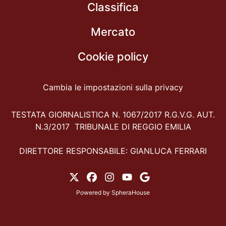
Classifica
Mercato
Cookie policy
Cambia le impostazioni sulla privacy
TESTATA GIORNALISTICA N. 1067/2017 R.G.V.G. AUT.
N.3/2017 TRIBUNALE DI REGGIO EMILIA
DIRETTORE RESPONSABILE: GIANLUCA FERRARI
Powered by
SpheraHouse