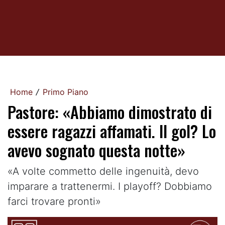
Home
Primo Piano
/
Pastore: «Abbiamo dimostrato di
essere ragazzi affamati. Il gol? Lo
avevo sognato questa notte»
«A volte commetto delle ingenuità, devo
imparare a trattenermi. I playoff? Dobbiamo
farci trovare pronti»