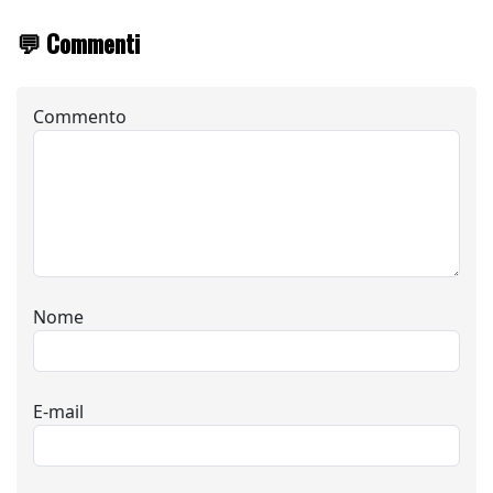
💬 Commenti