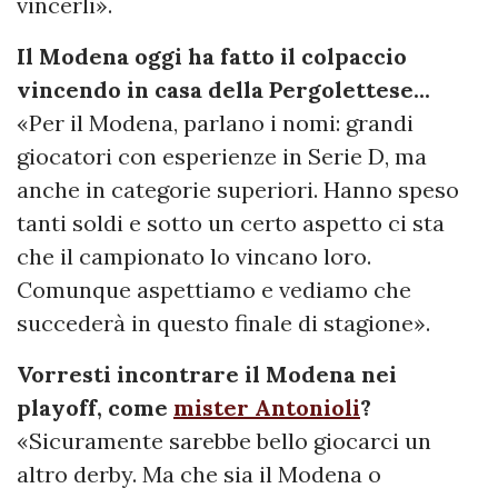
vincerli».
Il Modena oggi ha fatto il colpaccio
vincendo in casa della Pergolettese...
«Per il Modena, parlano i nomi: grandi
giocatori con esperienze in Serie D, ma
anche in categorie superiori. Hanno speso
tanti soldi e sotto un certo aspetto ci sta
che il campionato lo vincano loro.
Comunque aspettiamo e vediamo che
succederà in questo finale di stagione».
Vorresti incontrare il Modena nei
playoff, come
mister Antonioli
?
«Sicuramente sarebbe bello giocarci un
altro derby. Ma che sia il Modena o