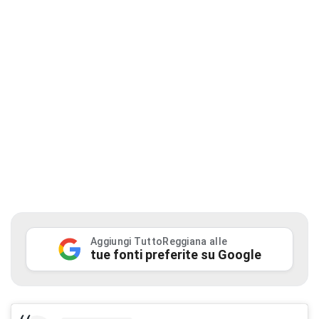
Aggiungi TuttoReggiana alle
tue fonti preferite su Google