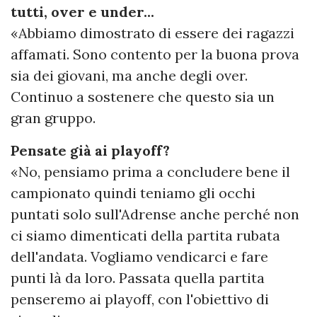
tutti, over e under...
«Abbiamo dimostrato di essere dei ragazzi
affamati. Sono contento per la buona prova
sia dei giovani, ma anche degli over.
Continuo a sostenere che questo sia un
gran gruppo.
Pensate già ai playoff?
«No, pensiamo prima a concludere bene il
campionato quindi teniamo gli occhi
puntati solo sull'Adrense anche perché non
ci siamo dimenticati della partita rubata
dell'andata. Vogliamo vendicarci e fare
punti là da loro. Passata quella partita
penseremo ai playoff, con l'obiettivo di