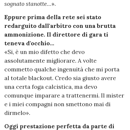
sognato stanotte...
».
Eppure prima della rete sei stato
redarguito dall'arbitro con una brutta
ammonizione. Il direttore di gara ti
teneva d'occhio...
«Si, è un mio difetto che devo
assolutamente migliorare. A volte
commetto qualche ingenuità che mi porta
al totale blackout. Credo sia giusto avere
una certa foga calcistica, ma devo
comunque imparare a trattenermi. Il mister
e i miei compagni non smettono mai di
dirmelo».
Oggi prestazione perfetta da parte di