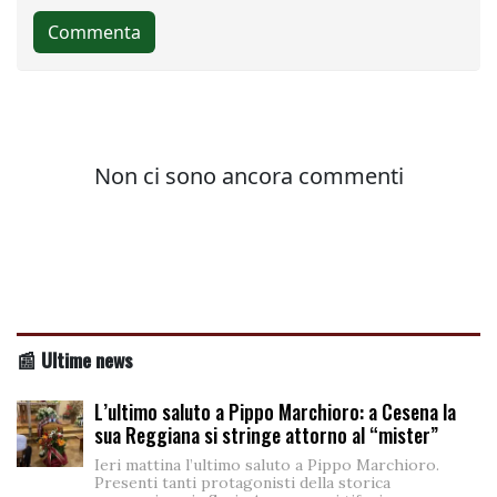
📰 Ultime news
L’ultimo saluto a Pippo Marchioro: a Cesena la
sua Reggiana si stringe attorno al “mister”
Ieri mattina l’ultimo saluto a Pippo Marchioro.
Presenti tanti protagonisti della storica