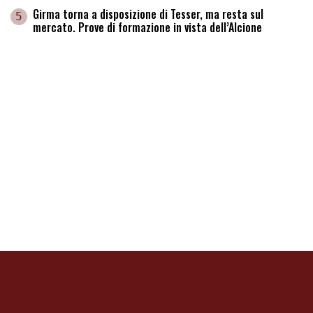
Girma torna a disposizione di Tesser, ma resta sul
5
mercato. Prove di formazione in vista dell’Alcione