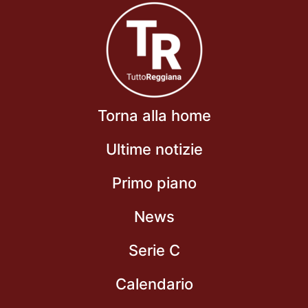
Torna alla home
Ultime notizie
Primo piano
News
Serie C
Calendario