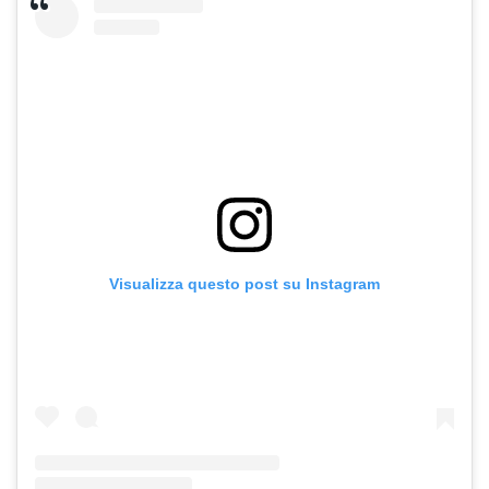
Visualizza questo post su Instagram