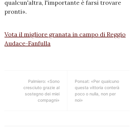
qualcun'altra, l'importante è farsi trovare
pronti».
Vota il migliore granata in campo di Reggio
Audace-Fanfulla
Palmiero: «Sono
Ponsat: «Per qualcuno
cresciuto grazie al
questa vittoria conterà
sostegno dei miei
poco o nulla, non per
compagni»
noi»