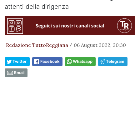
attenti della dirigenza
Redazione TuttoReggiana
06 August 2022, 20:30
/
Twitter
Facebook
Whatsapp
Telegram
Email