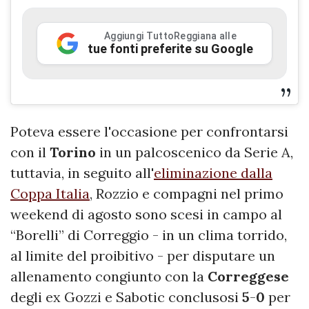
Aggiungi TuttoReggiana alle
tue fonti preferite su Google
Poteva essere l'occasione per confrontarsi
con il
Torino
in un palcoscenico da Serie A,
tuttavia, in seguito all'
eliminazione dalla
Coppa Italia
, Rozzio e compagni nel primo
weekend di agosto sono scesi in campo al
“Borelli” di Correggio - in un clima torrido,
al limite del proibitivo - per disputare un
allenamento congiunto con la
Correggese
degli ex Gozzi e Sabotic conclusosi
5
-
0
per