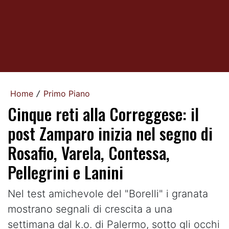
Home
Primo Piano
/
Cinque reti alla Correggese: il
post Zamparo inizia nel segno di
Rosafio, Varela, Contessa,
Pellegrini e Lanini
Nel test amichevole del "Borelli" i granata
mostrano segnali di crescita a una
settimana dal k.o. di Palermo, sotto gli occhi