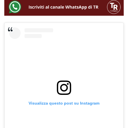
Visualizza questo post su Instagram