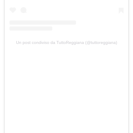
Un post condiviso da TuttoReggiana (@tuttoreggiana)