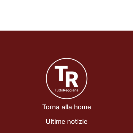
Torna alla home
Ultime notizie