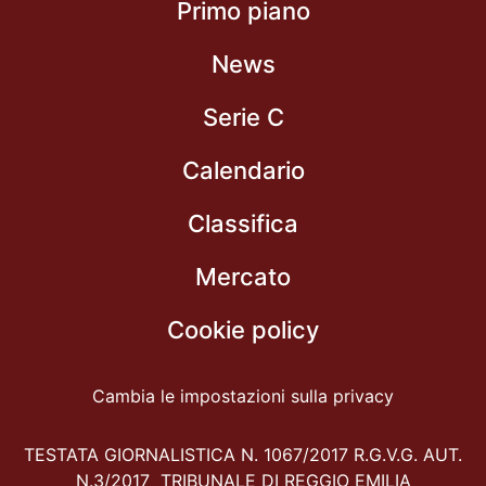
Primo piano
News
Serie C
Calendario
Classifica
Mercato
Cookie policy
Cambia le impostazioni sulla privacy
TESTATA GIORNALISTICA N. 1067/2017 R.G.V.G. AUT.
N.3/2017 TRIBUNALE DI REGGIO EMILIA