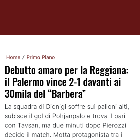
Home
Primo Piano
/
Debutto amaro per la Reggiana:
il Palermo vince 2-1 davanti ai
30mila del “Barbera”
La squadra di Dionigi soffre sui palloni alti,
subisce il gol di Pohjanpalo e trova il pari
con Tavsan, ma due minuti dopo Pierozzi
decide il match. Motta protagonista tra i