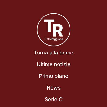
Torna alla home
Ultime notizie
Primo piano
News
Serie C