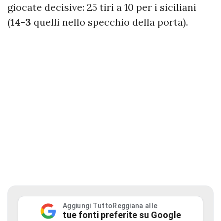
giocate decisive: 25 tiri a 10 per i siciliani
(
14-3
quelli nello specchio della porta).
Aggiungi TuttoReggiana alle
tue fonti preferite su Google