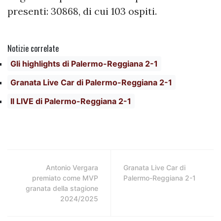
presenti: 30868, di cui 103 ospiti.
Notizie correlate
Gli highlights di Palermo-Reggiana 2-1
Granata Live Car di Palermo-Reggiana 2-1
Il LIVE di Palermo-Reggiana 2-1
Antonio Vergara
Granata Live Car di
premiato come MVP
Palermo-Reggiana 2-1
granata della stagione
2024/2025