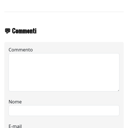
💬 Commenti