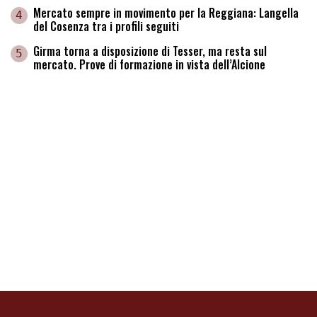
Mercato sempre in movimento per la Reggiana: Langella
4
del Cosenza tra i profili seguiti
Girma torna a disposizione di Tesser, ma resta sul
5
mercato. Prove di formazione in vista dell’Alcione