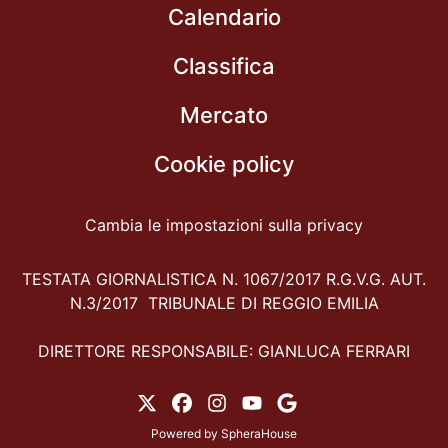
Calendario
Classifica
Mercato
Cookie policy
Cambia le impostazioni sulla privacy
TESTATA GIORNALISTICA N. 1067/2017 R.G.V.G. AUT.
N.3/2017 TRIBUNALE DI REGGIO EMILIA
DIRETTORE RESPONSABILE: GIANLUCA FERRARI
Powered by
SpheraHouse