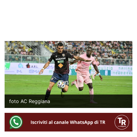
foto AC Reggiana