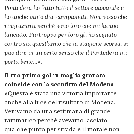
Pontedera ho fatto tutto il settore giovanile e
ho anche vinto due campionati. Non posso che
ringraziarli perché sono loro che mi hanno
lanciato. Purtroppo per loro gli ho segnato
contro sia quest’anno che la stagione scorsa: si
può dire in un certo senso che il Pontedera mi
porta bene…
».
Il tuo primo gol in maglia granata
coincide con la sconfitta del Modena…
«Questa è stata una vittoria importante
anche alla luce del risultato di Modena.
Venivamo da una settimana di grande
rammarico perché avevamo lasciato
qualche punto per strada e il morale non