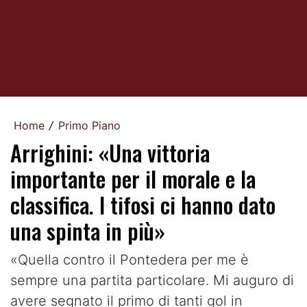
Home
Primo Piano
/
Arrighini: «Una vittoria
importante per il morale e la
classifica. I tifosi ci hanno dato
una spinta in più»
«Quella contro il Pontedera per me è
sempre una partita particolare. Mi auguro di
avere segnato il primo di tanti gol in