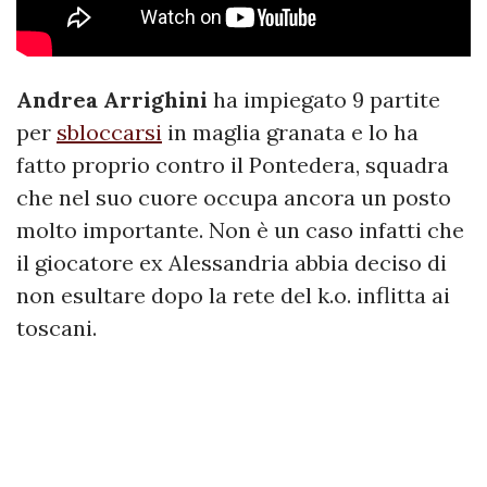
Andrea Arrighini
ha impiegato 9 partite
per
sbloccarsi
in maglia granata e lo ha
fatto proprio contro il Pontedera, squadra
che nel suo cuore occupa ancora un posto
molto importante. Non è un caso infatti che
il giocatore ex Alessandria abbia deciso di
non esultare dopo la rete del k.o. inflitta ai
toscani.