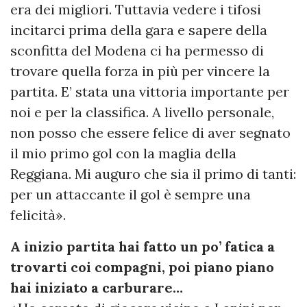
era dei migliori. Tuttavia vedere i tifosi
incitarci prima della gara e sapere della
sconfitta del Modena ci ha permesso di
trovare quella forza in più per vincere la
partita. E’ stata una vittoria importante per
noi e per la classifica. A livello personale,
non posso che essere felice di aver segnato
il mio primo gol con la maglia della
Reggiana. Mi auguro che sia il primo di tanti:
per un attaccante il gol è sempre una
felicità».
A inizio partita hai fatto un po’ fatica a
trovarti coi compagni, poi piano piano
hai iniziato a carburare…