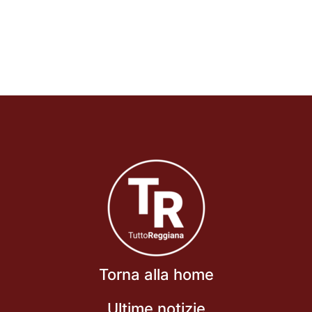
Torna alla home
Ultime notizie