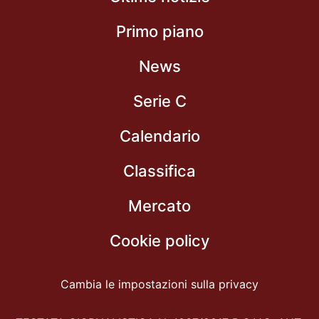
Primo piano
News
Serie C
Calendario
Classifica
Mercato
Cookie policy
Cambia le impostazioni sulla privacy