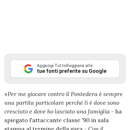
Aggiungi TuttoReggiana alle
tue fonti preferite su Google
«
Per me giocare contro il Pontedera è sempre
una partita particolare perché lì è dove sono
cresciuto e dove ho lasciato una famiglia
- ha
spiegato l'attaccante classe '90 in sala
stampa al termine della gara -
Con il