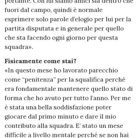
portante. Con lui siamo amici sia dentro che
fuori dal campo, quindi è normale
esprimere solo parole d’elogio per lui per la
partita disputata e in generale per quello
che sta facendo ogni giorno per questa
squadra».
Fisicamente come stai?
«In questo mese ho lavorato parecchio
come “penitenza” per la squalifica perché
era fondamentale mantenere quello stato di
forma che ho avuto per tutto l’anno. Per me
è stata una bella soddisfazione poter
giocare dal primo minuto e dare il mio
contributo alla squadra. E’ stato un mese
difficile a livello mentale perché se non hai