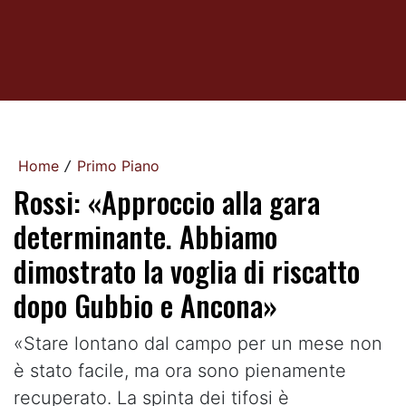
Home
Primo Piano
/
Rossi: «Approccio alla gara
determinante. Abbiamo
dimostrato la voglia di riscatto
dopo Gubbio e Ancona»
«Stare lontano dal campo per un mese non
è stato facile, ma ora sono pienamente
recuperato. La spinta dei tifosi è