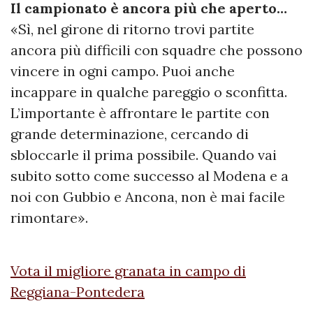
Il campionato è ancora più che aperto…
«Sì, nel girone di ritorno trovi partite
ancora più difficili con squadre che possono
vincere in ogni campo. Puoi anche
incappare in qualche pareggio o sconfitta.
L’importante è affrontare le partite con
grande determinazione, cercando di
sbloccarle il prima possibile. Quando vai
subito sotto come successo al Modena e a
noi con Gubbio e Ancona, non è mai facile
rimontare».
Vota il migliore granata in campo di
Reggiana-Pontedera