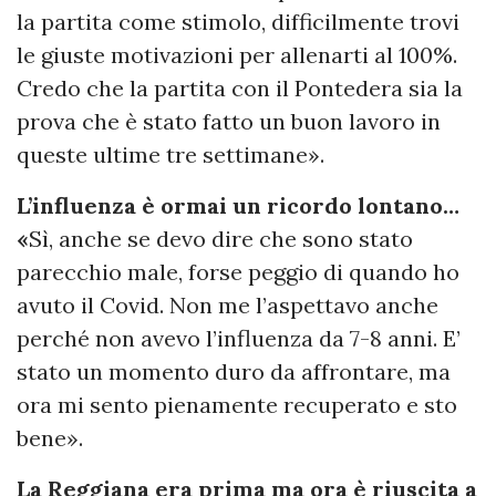
la partita come stimolo, difficilmente trovi
le giuste motivazioni per allenarti al 100%.
Credo che la partita con il Pontedera sia la
prova che è stato fatto un buon lavoro in
queste ultime tre settimane».
L’influenza è ormai un ricordo lontano…
«
Sì, anche se devo dire che sono stato
parecchio male, forse peggio di quando ho
avuto il Covid. Non me l’aspettavo anche
perché non avevo l’influenza da 7-8 anni. E’
stato un momento duro da affrontare, ma
ora mi sento pienamente recuperato e sto
bene».
La Reggiana era prima ma ora è riuscita a