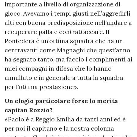
importante a livello di organizzazione di
gioco. Avevamo i tempi giusti nell’aggredirli
alti con buona predisposizione nell’andare a
recuperare palla e contrattaccare. Il
Pontedera è un’ottima squadra che ha un
centravanti come Magnaghi che quest’anno
ha segnato tanto, ma faccio i complimenti ai
miei compagni in difesa che lo hanno
annullato e in generale a tutta la squadra
per l’ottima prestazione».
Un elogio particolare forse lo merita
capitan Rozzio?
«Paolo è a Reggio Emilia da tanti anni ed è
per noi il capitano e la nostra colonna