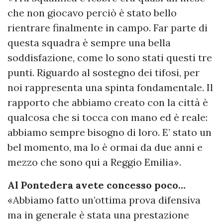
che non giocavo perciò è stato bello
rientrare finalmente in campo. Far parte di
questa squadra è sempre una bella
soddisfazione, come lo sono stati questi tre
punti. Riguardo al sostegno dei tifosi, per
noi rappresenta una spinta fondamentale. Il
rapporto che abbiamo creato con la città è
qualcosa che si tocca con mano ed è reale:
abbiamo sempre bisogno di loro. E’ stato un
bel momento, ma lo è ormai da due anni e
mezzo che sono qui a Reggio Emilia».
Al Pontedera avete concesso poco…
«Abbiamo fatto un’ottima prova difensiva
ma in generale è stata una prestazione