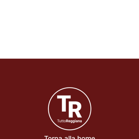
Torna alla home