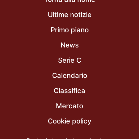
Ultime notizie
Primo piano
News
Serie C
Calendario
Classifica
Mercato
Cookie policy