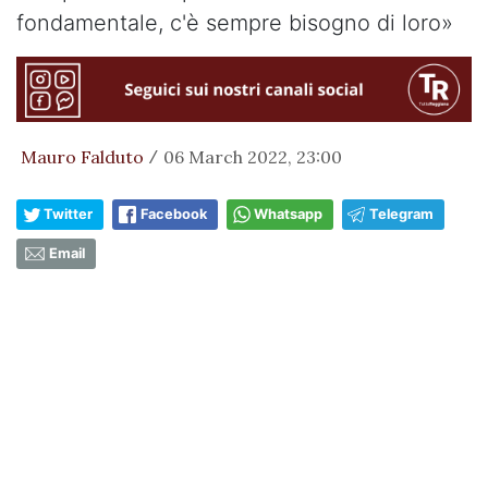
fondamentale, c'è sempre bisogno di loro»
Mauro Falduto
06 March 2022, 23:00
/
Twitter
Facebook
Whatsapp
Telegram
Email