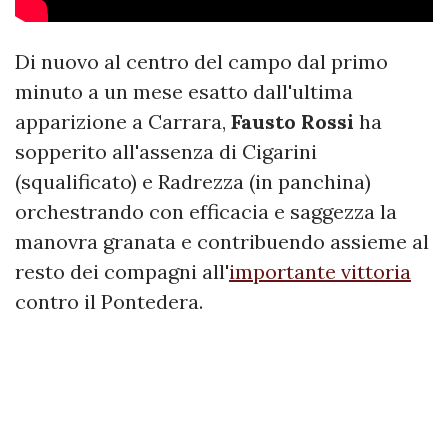
Di nuovo al centro del campo dal primo
minuto a un mese esatto dall'ultima
apparizione a Carrara,
Fausto Rossi
ha
sopperito all'assenza di Cigarini
(squalificato) e Radrezza (in panchina)
orchestrando con efficacia e saggezza la
manovra granata e contribuendo assieme al
resto dei compagni all'
importante vittoria
contro il Pontedera.