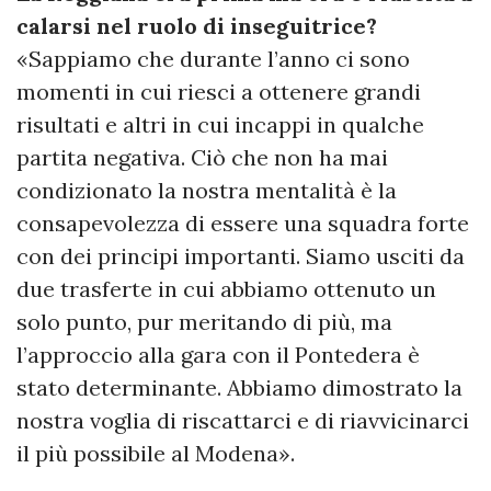
calarsi nel ruolo di inseguitrice?
«Sappiamo che durante l’anno ci sono
momenti in cui riesci a ottenere grandi
risultati e altri in cui incappi in qualche
partita negativa. Ciò che non ha mai
condizionato la nostra mentalità è la
consapevolezza di essere una squadra forte
con dei principi importanti. Siamo usciti da
due trasferte in cui abbiamo ottenuto un
solo punto, pur meritando di più, ma
l’approccio alla gara con il Pontedera è
stato determinante. Abbiamo dimostrato la
nostra voglia di riscattarci e di riavvicinarci
il più possibile al Modena».