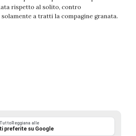
data rispetto al solito, contro
 solamente a tratti la compagine granata.
 TuttoReggiana alle
ti preferite su Google