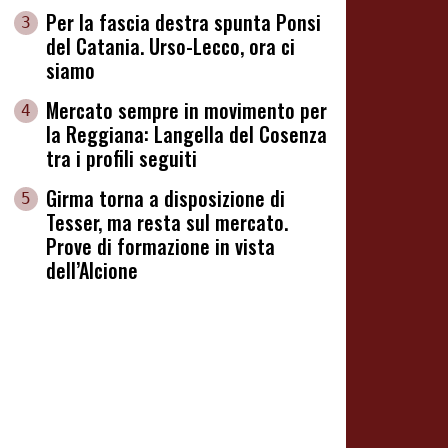
Per la fascia destra spunta Ponsi
3
del Catania. Urso-Lecco, ora ci
siamo
Mercato sempre in movimento per
4
la Reggiana: Langella del Cosenza
tra i profili seguiti
Girma torna a disposizione di
5
Tesser, ma resta sul mercato.
Prove di formazione in vista
dell’Alcione