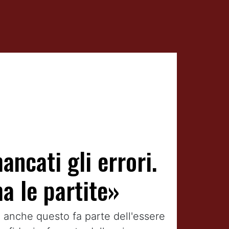
ncati gli errori.
a le partite»
 anche questo fa parte dell'essere