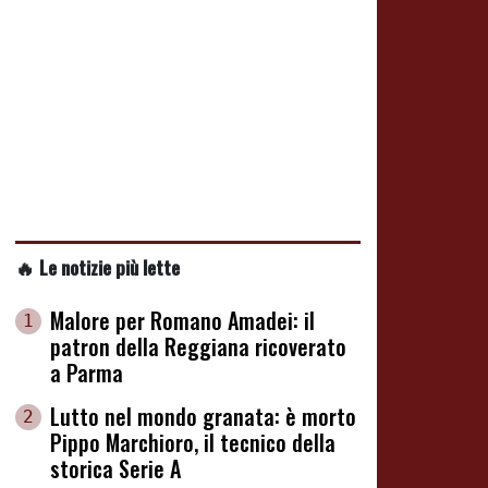
🔥 Le notizie più lette
Malore per Romano Amadei: il
1
patron della Reggiana ricoverato
a Parma
Lutto nel mondo granata: è morto
2
Pippo Marchioro, il tecnico della
storica Serie A