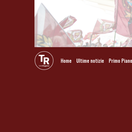
Home
Ultime notizie
Primo Pian