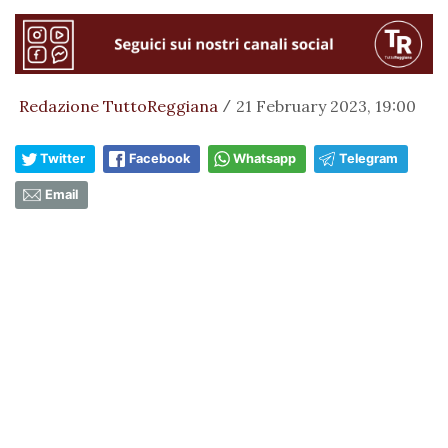
Redazione TuttoReggiana
21 February 2023, 19:00
/
Twitter
Facebook
Whatsapp
Telegram
Email