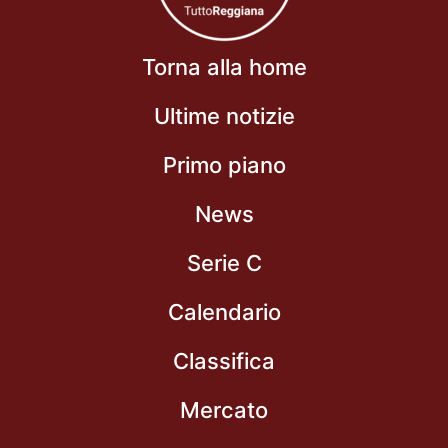
Torna alla home
Ultime notizie
Primo piano
News
Serie C
Calendario
Classifica
Mercato