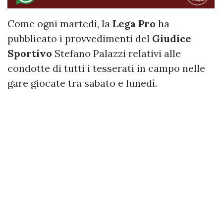
Come ogni martedì, la
Lega Pro
ha
pubblicato i provvedimenti del
Giudice
Sportivo
Stefano Palazzi relativi alle
condotte di tutti i tesserati in campo nelle
gare giocate tra sabato e lunedì.