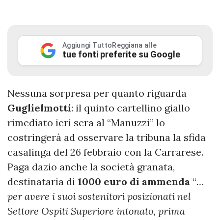
Aggiungi TuttoReggiana alle
tue fonti preferite su Google
Nessuna sorpresa per quanto riguarda
Guglielmotti
: il quinto cartellino giallo
rimediato ieri sera al “Manuzzi” lo
costringerà ad osservare la tribuna la sfida
casalinga del 26 febbraio con la Carrarese.
Paga dazio anche la società granata,
destinataria di
1000 euro di ammenda
“
…
per avere i suoi sostenitori posizionati nel
Settore Ospiti Superiore intonato, prima