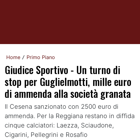
Home
Primo Piano
/
Giudice Sportivo - Un turno di
stop per Guglielmotti, mille euro
di ammenda alla società granata
Il Cesena sanzionato con 2500 euro di
ammenda. Per la Reggiana restano in diffida
cinque calciatori: Laezza, Sciaudone,
Cigarini, Pellegrini e Rosafio