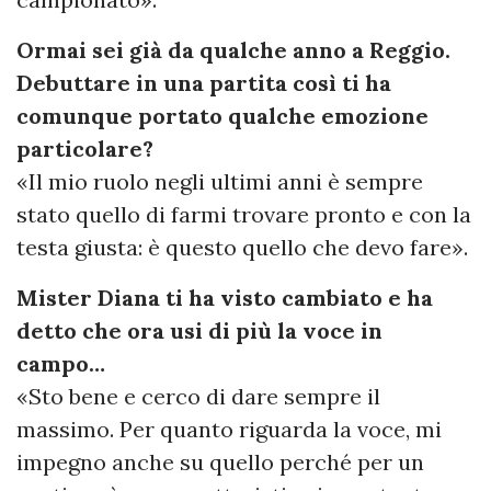
Ormai sei già da qualche anno a Reggio.
Debuttare in una partita così ti ha
comunque portato qualche emozione
particolare?
«Il mio ruolo negli ultimi anni è sempre
stato quello di farmi trovare pronto e con la
testa giusta: è questo quello che devo fare».
Mister Diana ti ha visto cambiato e ha
detto che ora usi di più la voce in
campo…
«Sto bene e cerco di dare sempre il
massimo. Per quanto riguarda la voce, mi
impegno anche su quello perché per un