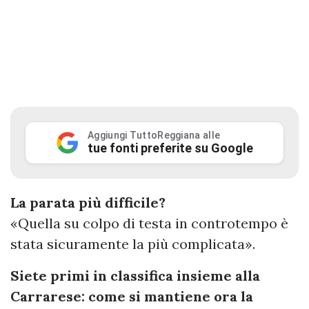
Aggiungi TuttoReggiana alle
tue fonti preferite su Google
La parata più difficile?
«Quella su colpo di testa in controtempo è
stata sicuramente la più complicata».
Siete primi in classifica insieme alla
Carrarese: come si mantiene ora la