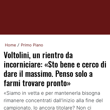
Home
Primo Piano
/
Voltolini, un rientro da
incorniciare: «Sto bene e cerco di
dare il massimo. Penso solo a
farmi trovare pronto»
«Siamo in vetta e per mantenerla bisogna
rimanere concentrati dall'inizio alla fine del
campionato. Io ancora titolare? Non ci