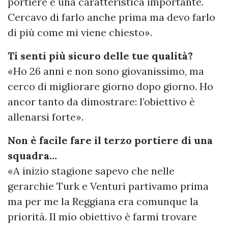
portiere è una caratteristica importante.
Cercavo di farlo anche prima ma devo farlo
di più come mi viene chiesto».
Ti senti più sicuro delle tue qualità?
«Ho 26 anni e non sono giovanissimo, ma
cerco di migliorare giorno dopo giorno. Ho
ancor tanto da dimostrare: l’obiettivo è
allenarsi forte».
Non è facile fare il terzo portiere di una
squadra…
«A inizio stagione sapevo che nelle
gerarchie Turk e Venturi partivamo prima
ma per me la Reggiana era comunque la
priorità. Il mio obiettivo è farmi trovare