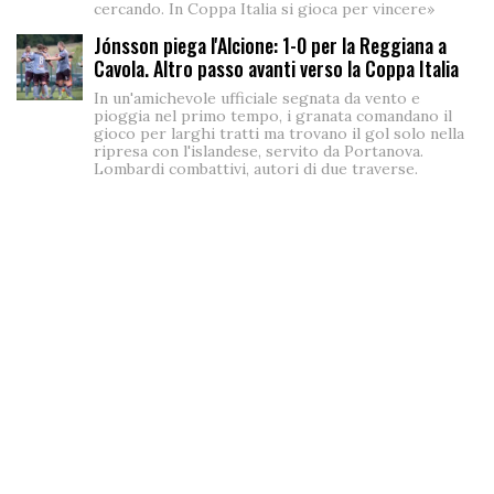
cercando. In Coppa Italia si gioca per vincere»
Jónsson piega l'Alcione: 1-0 per la Reggiana a
Cavola. Altro passo avanti verso la Coppa Italia
In un'amichevole ufficiale segnata da vento e
pioggia nel primo tempo, i granata comandano il
gioco per larghi tratti ma trovano il gol solo nella
ripresa con l'islandese, servito da Portanova.
Lombardi combattivi, autori di due traverse.