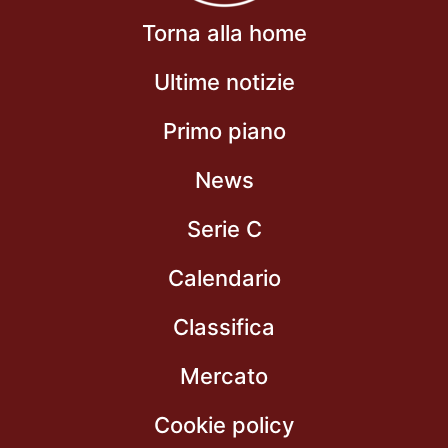
Torna alla home
Ultime notizie
Primo piano
News
Serie C
Calendario
Classifica
Mercato
Cookie policy