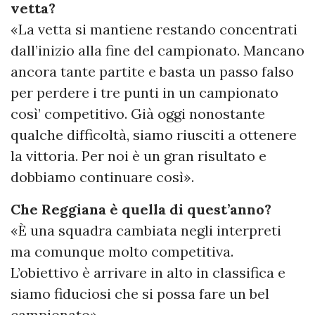
vetta?
«La vetta si mantiene restando concentrati
dall’inizio alla fine del campionato. Mancano
ancora tante partite e basta un passo falso
per perdere i tre punti in un campionato
così’ competitivo. Già oggi nonostante
qualche difficoltà, siamo riusciti a ottenere
la vittoria. Per noi è un gran risultato e
dobbiamo continuare così».
Che Reggiana è quella di quest’anno?
«È una squadra cambiata negli interpreti
ma comunque molto competitiva.
L’obiettivo è arrivare in alto in classifica e
siamo fiduciosi che si possa fare un bel
campionato».