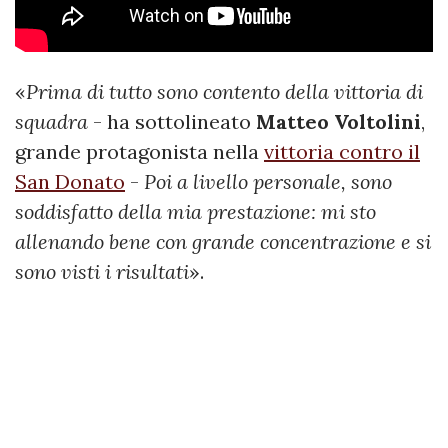
«
Prima di tutto sono contento della vittoria di
squadra
- ha sottolineato
Matteo Voltolini
,
grande protagonista nella
vittoria contro il
San Donato
-
Poi a livello personale, sono
soddisfatto della mia prestazione: mi sto
allenando bene con grande concentrazione e si
sono visti i risultati
».