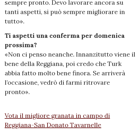
sempre pronto. Devo lavorare ancora su
tanti aspetti, si può sempre migliorare in
tutto».
Ti aspetti una conferma per domenica
prossima?
«Non ci penso neanche. Innanzitutto viene il
bene della Reggiana, poi credo che Turk
abbia fatto molto bene finora. Se arriverà
l’occasione, vedrò di farmi ritrovare
pronto».
Vota il migliore granata in campo di
Reggiana-San Donato Tavarnelle