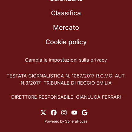
Classifica
Mercato
Cookie policy
Cambia le impostazioni sulla privacy
TESTATA GIORNALISTICA N. 1067/2017 R.G.V.G. AUT.
N.3/2017 TRIBUNALE DI REGGIO EMILIA
DIRETTORE RESPONSABILE: GIANLUCA FERRARI
Powered by
SpheraHouse