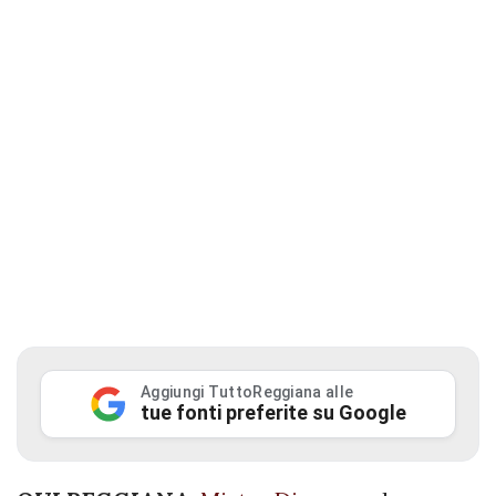
Aggiungi TuttoReggiana alle
tue fonti preferite su Google