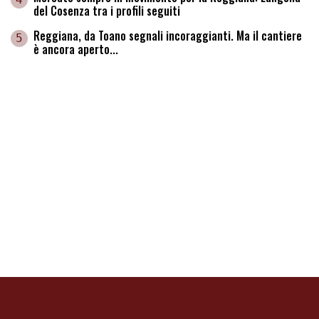
del Cosenza tra i profili seguiti
Reggiana, da Toano segnali incoraggianti. Ma il cantiere
5
è ancora aperto...