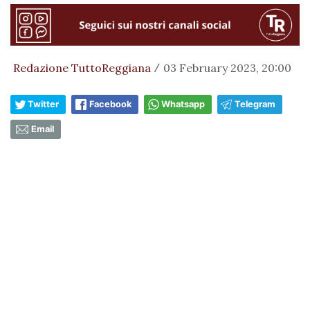
Redazione TuttoReggiana
03 February 2023, 20:00
/
Twitter
Facebook
Whatsapp
Telegram
Email