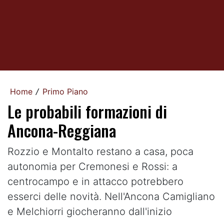
Home
Primo Piano
/
Le probabili formazioni di
Ancona-Reggiana
Rozzio e Montalto restano a casa, poca
autonomia per Cremonesi e Rossi: a
centrocampo e in attacco potrebbero
esserci delle novità. Nell'Ancona Camigliano
e Melchiorri giocheranno dall'inizio