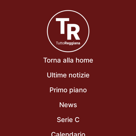
Torna alla home
Ultime notizie
Primo piano
News
Serie C
Calendario