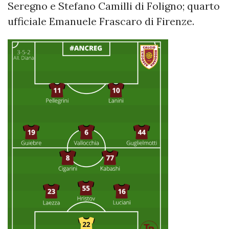
Seregno e Stefano Camilli di Foligno; quarto
ufficiale Emanuele Frascaro di Firenze.