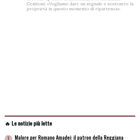
Genitoni: «Vogliamo dare un segnale e sostenere la
proprietà in questo momento di ripartenza».
🔥 Le notizie più lette
Malore per Romano Amadei: il patron della Reggiana
1