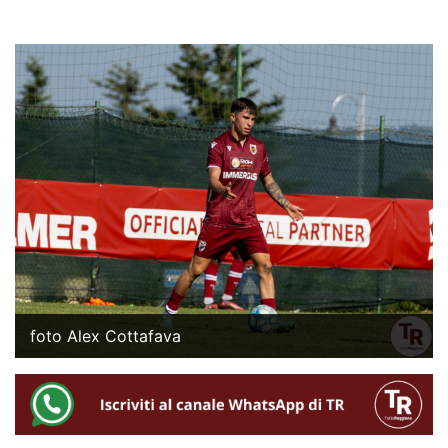
foto Alex Cottafava