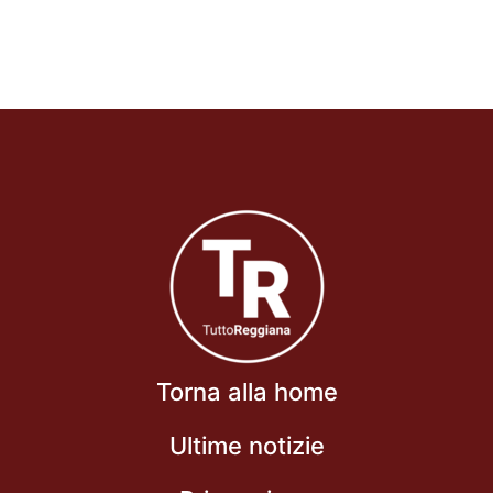
Torna alla home
Ultime notizie