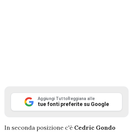
Aggiungi TuttoReggiana alle
tue fonti preferite su Google
In seconda posizione c'è
Cedric Gondo