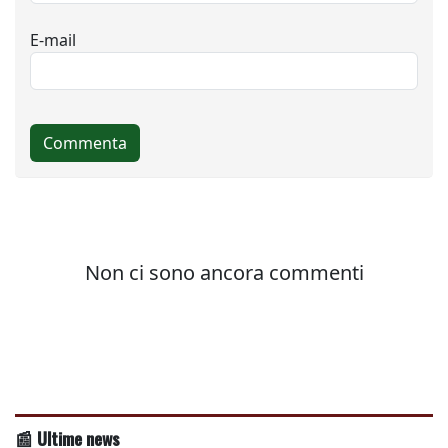
📰 Ultime news