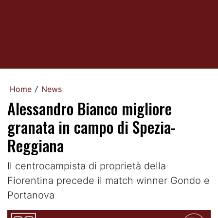
Home
News
/
Alessandro Bianco migliore
granata in campo di Spezia-
Reggiana
Il centrocampista di proprietà della
Fiorentina precede il match winner Gondo e
Portanova