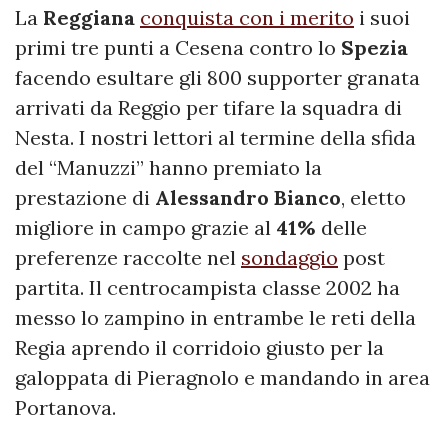
La
Reggiana
conquista con i merito
i suoi
primi tre punti a Cesena contro lo
Spezia
facendo esultare gli 800 supporter granata
arrivati da Reggio per tifare la squadra di
Nesta. I nostri lettori al termine della sfida
del “Manuzzi” hanno premiato la
prestazione di
Alessandro Bianco
, eletto
migliore in campo grazie al
41%
delle
preferenze raccolte nel
sondaggio
post
partita. Il centrocampista classe 2002 ha
messo lo zampino in entrambe le reti della
Regia aprendo il corridoio giusto per la
galoppata di Pieragnolo e mandando in area
Portanova.