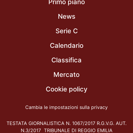
Primo piano
News
Serie C
Calendario
Classifica
Mercato
Cookie policy
Cambia le impostazioni sulla privacy
TESTATA GIORNALISTICA N. 1067/2017 R.G.V.G. AUT.
N.3/2017 TRIBUNALE DI REGGIO EMILIA