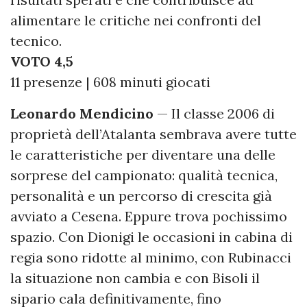
alimentare le critiche nei confronti del
tecnico.
VOTO 4,5
11 presenze | 608 minuti giocati
Leonardo Mendicino
— Il classe 2006 di
proprietà dell’Atalanta sembrava avere tutte
le caratteristiche per diventare una delle
sorprese del campionato: qualità tecnica,
personalità e un percorso di crescita già
avviato a Cesena. Eppure trova pochissimo
spazio. Con Dionigi le occasioni in cabina di
regia sono ridotte al minimo, con Rubinacci
la situazione non cambia e con Bisoli il
sipario cala definitivamente, fino