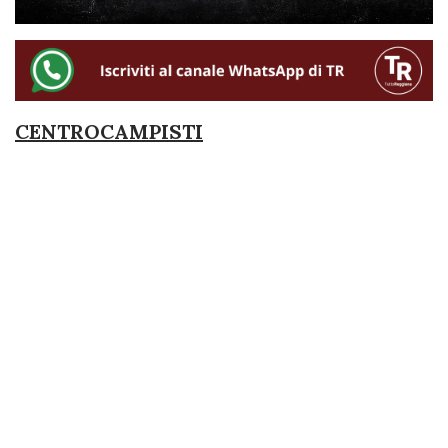
CENTROCAMPISTI