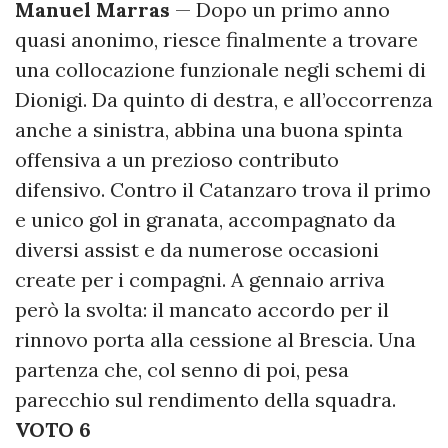
Manuel Marras
— Dopo un primo anno
quasi anonimo, riesce finalmente a trovare
una collocazione funzionale negli schemi di
Dionigi. Da quinto di destra, e all’occorrenza
anche a sinistra, abbina una buona spinta
offensiva a un prezioso contributo
difensivo. Contro il Catanzaro trova il primo
e unico gol in granata, accompagnato da
diversi assist e da numerose occasioni
create per i compagni. A gennaio arriva
però la svolta: il mancato accordo per il
rinnovo porta alla cessione al Brescia. Una
partenza che, col senno di poi, pesa
parecchio sul rendimento della squadra.
VOTO 6