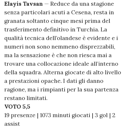
Elayis Tavsan
— Reduce da una stagione
senza particolari acuti a Cesena, resta in
granata soltanto cinque mesi prima del
trasferimento definitivo in Turchia. La
qualità tecnica dell’olandese è evidente e i
numeri non sono nemmeno disprezzabili,
ma la sensazione è che non riesca mai a
trovare una collocazione ideale all’interno
della squadra. Alterna giocate di alto livello
a prestazioni opache. I dati gli danno
ragione, ma i rimpianti per la sua partenza
restano limitati.
VOTO 5,5
19 presenze | 1073 minuti giocati | 3 gol | 2
assist