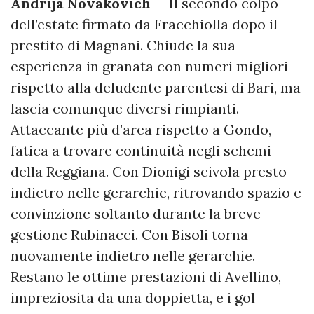
Andrija Novakovich
— Il secondo colpo
dell’estate firmato da Fracchiolla dopo il
prestito di Magnani. Chiude la sua
esperienza in granata con numeri migliori
rispetto alla deludente parentesi di Bari, ma
lascia comunque diversi rimpianti.
Attaccante più d’area rispetto a Gondo,
fatica a trovare continuità negli schemi
della Reggiana. Con Dionigi scivola presto
indietro nelle gerarchie, ritrovando spazio e
convinzione soltanto durante la breve
gestione Rubinacci. Con Bisoli torna
nuovamente indietro nelle gerarchie.
Restano le ottime prestazioni di Avellino,
impreziosita da una doppietta, e i gol