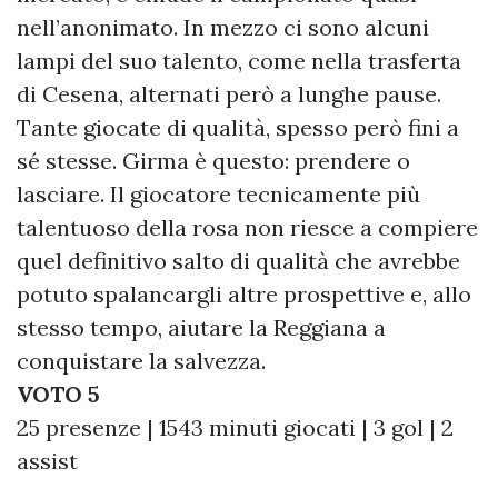
nell’anonimato. In mezzo ci sono alcuni
lampi del suo talento, come nella trasferta
di Cesena, alternati però a lunghe pause.
Tante giocate di qualità, spesso però fini a
sé stesse. Girma è questo: prendere o
lasciare. Il giocatore tecnicamente più
talentuoso della rosa non riesce a compiere
quel definitivo salto di qualità che avrebbe
potuto spalancargli altre prospettive e, allo
stesso tempo, aiutare la Reggiana a
conquistare la salvezza.
VOTO 5
25 presenze | 1543 minuti giocati | 3 gol | 2
assist