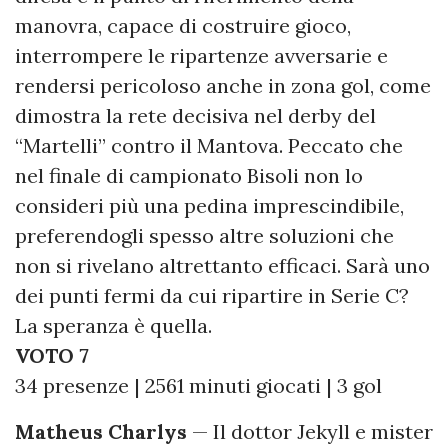
manovra, capace di costruire gioco,
interrompere le ripartenze avversarie e
rendersi pericoloso anche in zona gol, come
dimostra la rete decisiva nel derby del
“Martelli” contro il Mantova. Peccato che
nel finale di campionato Bisoli non lo
consideri più una pedina imprescindibile,
preferendogli spesso altre soluzioni che
non si rivelano altrettanto efficaci. Sarà uno
dei punti fermi da cui ripartire in Serie C?
La speranza è quella.
VOTO 7
34 presenze | 2561 minuti giocati | 3 gol
Matheus Charlys
— Il dottor Jekyll e mister