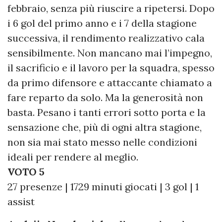
febbraio, senza più riuscire a ripetersi. Dopo
i 6 gol del primo anno e i 7 della stagione
successiva, il rendimento realizzativo cala
sensibilmente. Non mancano mai l’impegno,
il sacrificio e il lavoro per la squadra, spesso
da primo difensore e attaccante chiamato a
fare reparto da solo. Ma la generosità non
basta. Pesano i tanti errori sotto porta e la
sensazione che, più di ogni altra stagione,
non sia mai stato messo nelle condizioni
ideali per rendere al meglio.
VOTO 5
27 presenze | 1729 minuti giocati | 3 gol | 1
assist