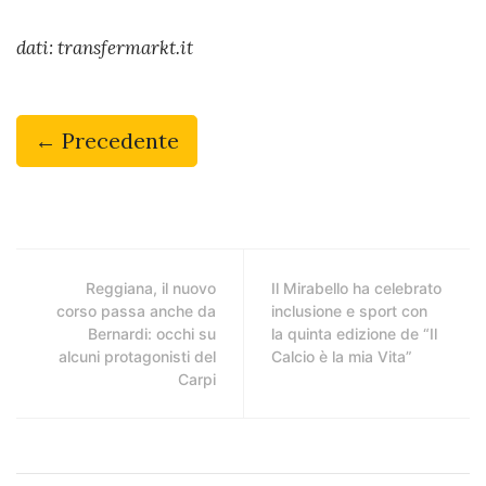
dati: transfermarkt.it
← Precedente
Reggiana, il nuovo
Il Mirabello ha celebrato
corso passa anche da
inclusione e sport con
Bernardi: occhi su
la quinta edizione de “Il
alcuni protagonisti del
Calcio è la mia Vita”
Carpi