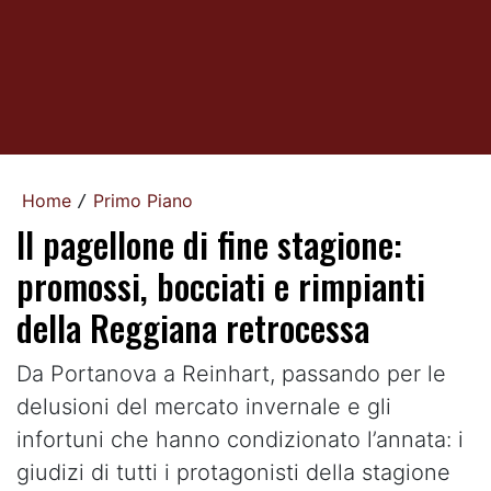
Home
Primo Piano
/
Il pagellone di fine stagione:
promossi, bocciati e rimpianti
della Reggiana retrocessa
Da Portanova a Reinhart, passando per le
delusioni del mercato invernale e gli
infortuni che hanno condizionato l’annata: i
giudizi di tutti i protagonisti della stagione