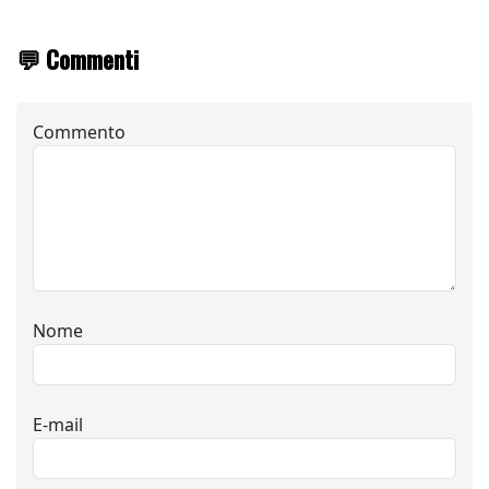
💬 Commenti