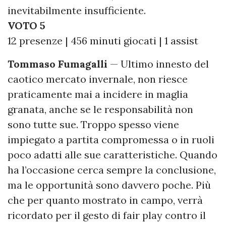
inevitabilmente insufficiente.
VOTO 5
12 presenze | 456 minuti giocati | 1 assist
Tommaso Fumagalli
— Ultimo innesto del
caotico mercato invernale, non riesce
praticamente mai a incidere in maglia
granata, anche se le responsabilità non
sono tutte sue. Troppo spesso viene
impiegato a partita compromessa o in ruoli
poco adatti alle sue caratteristiche. Quando
ha l’occasione cerca sempre la conclusione,
ma le opportunità sono davvero poche. Più
che per quanto mostrato in campo, verrà
ricordato per il gesto di fair play contro il