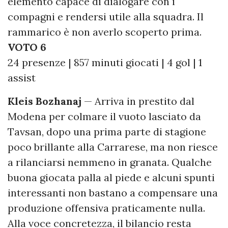
elemento capace di dialogare con i
compagni e rendersi utile alla squadra. Il
rammarico è non averlo scoperto prima.
VOTO 6
24 presenze | 857 minuti giocati | 4 gol | 1
assist
Kleis Bozhanaj
— Arriva in prestito dal
Modena per colmare il vuoto lasciato da
Tavsan, dopo una prima parte di stagione
poco brillante alla Carrarese, ma non riesce
a rilanciarsi nemmeno in granata. Qualche
buona giocata palla al piede e alcuni spunti
interessanti non bastano a compensare una
produzione offensiva praticamente nulla.
Alla voce concretezza, il bilancio resta