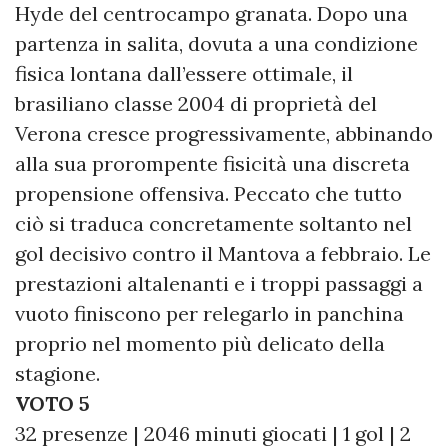
Hyde del centrocampo granata. Dopo una
partenza in salita, dovuta a una condizione
fisica lontana dall’essere ottimale, il
brasiliano classe 2004 di proprietà del
Verona cresce progressivamente, abbinando
alla sua prorompente fisicità una discreta
propensione offensiva. Peccato che tutto
ciò si traduca concretamente soltanto nel
gol decisivo contro il Mantova a febbraio. Le
prestazioni altalenanti e i troppi passaggi a
vuoto finiscono per relegarlo in panchina
proprio nel momento più delicato della
stagione.
VOTO 5
32 presenze | 2046 minuti giocati | 1 gol | 2