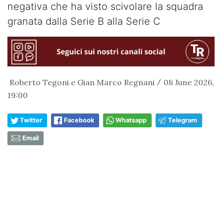
negativa che ha visto scivolare la squadra
granata dalla Serie B alla Serie C
Roberto Tegoni e Gian Marco Regnani
08 June 2026,
/
19:00
Twitter
Facebook
Whatsapp
Telegram
Email