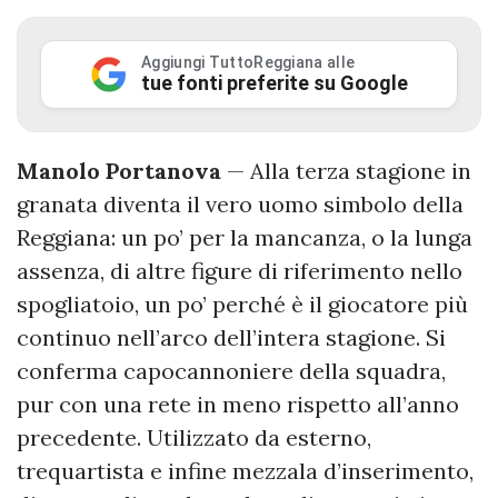
Aggiungi TuttoReggiana alle
tue fonti preferite su Google
Manolo Portanova
— Alla terza stagione in
granata diventa il vero uomo simbolo della
Reggiana: un po’ per la mancanza, o la lunga
assenza, di altre figure di riferimento nello
spogliatoio, un po’ perché è il giocatore più
continuo nell’arco dell’intera stagione. Si
conferma capocannoniere della squadra,
pur con una rete in meno rispetto all’anno
precedente. Utilizzato da esterno,
trequartista e infine mezzala d’inserimento,