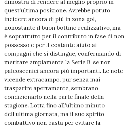
dimostra di rendere al meglio proprio in
quest’ultima posizione. Avrebbe potuto
incidere ancora di più in zona gol,
nonostante il buon bottino realizzativo, ma
è soprattutto per il contributo in fase di non
possesso e per il costante aiuto ai
compagni che si distingue, confermando di
meritare ampiamente la Serie B, se non
palcoscenici ancora più importanti. Le note
vicende extracampo, pur senza mai
trasparire apertamente, sembrano
condizionarlo nella parte finale della
stagione. Lotta fino all’ultimo minuto
dell’ultima giornata, ma il suo spirito
combattivo non basta per evitare la