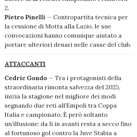
2.
Pietro
Pinelli
— Contropartita tecnica per
la cessione di Motta alla Lazio, le sue
convocazioni hanno comunque aiutato a
portare ulteriori denari nelle casse del club.
ATTACCANTI
Cedric Gondo
— Tra i protagonisti della
straordinaria rimonta salvezza del 2025,
inizia la stagione nel migliore dei modi
segnando due reti all’Empoli tra Coppa
Italia e campionato. È però soltanto
un’illusione: da lì in avanti resta a secco fino
al fortunoso gol contro la Juve Stabia a