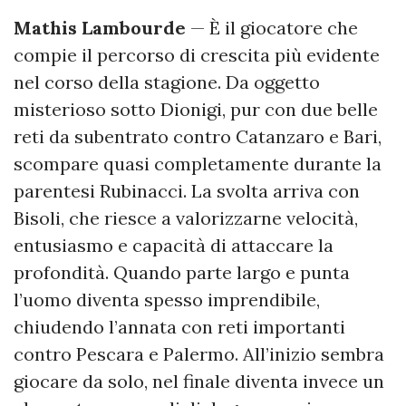
Mathis Lambourde
— È il giocatore che
compie il percorso di crescita più evidente
nel corso della stagione. Da oggetto
misterioso sotto Dionigi, pur con due belle
reti da subentrato contro Catanzaro e Bari,
scompare quasi completamente durante la
parentesi Rubinacci. La svolta arriva con
Bisoli, che riesce a valorizzarne velocità,
entusiasmo e capacità di attaccare la
profondità. Quando parte largo e punta
l’uomo diventa spesso imprendibile,
chiudendo l’annata con reti importanti
contro Pescara e Palermo. All’inizio sembra
giocare da solo, nel finale diventa invece un