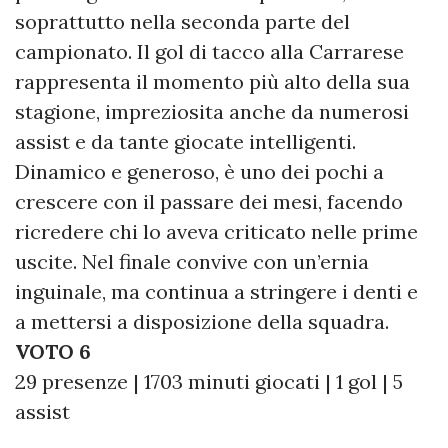
soprattutto nella seconda parte del
campionato. Il gol di tacco alla Carrarese
rappresenta il momento più alto della sua
stagione, impreziosita anche da numerosi
assist e da tante giocate intelligenti.
Dinamico e generoso, è uno dei pochi a
crescere con il passare dei mesi, facendo
ricredere chi lo aveva criticato nelle prime
uscite. Nel finale convive con un’ernia
inguinale, ma continua a stringere i denti e
a mettersi a disposizione della squadra.
VOTO 6
29 presenze | 1703 minuti giocati | 1 gol | 5
assist