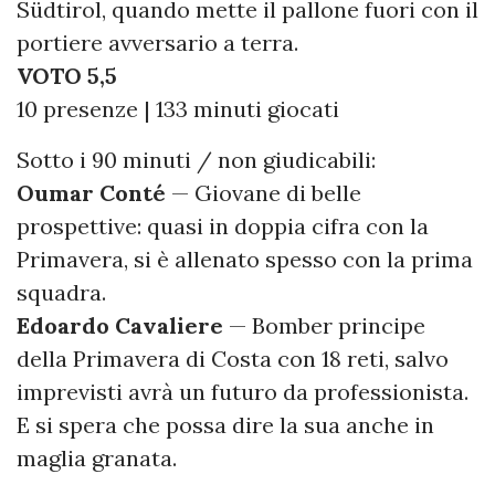
Südtirol, quando mette il pallone fuori con il
portiere avversario a terra.
VOTO 5,5
10 presenze | 133 minuti giocati
Sotto i 90 minuti / non giudicabili:
Oumar Conté
— Giovane di belle
prospettive: quasi in doppia cifra con la
Primavera, si è allenato spesso con la prima
squadra.
Edoardo Cavaliere
— Bomber principe
della Primavera di Costa con 18 reti, salvo
imprevisti avrà un futuro da professionista.
E si spera che possa dire la sua anche in
maglia granata.