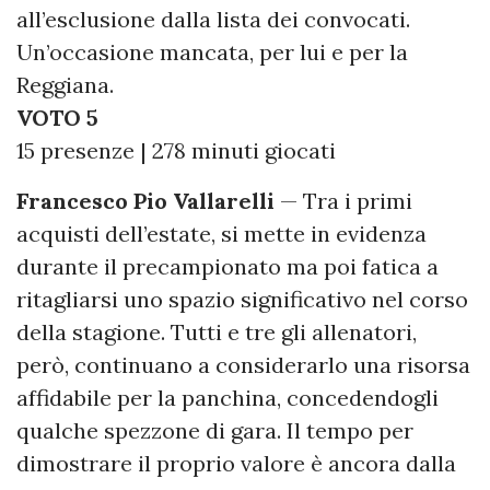
all’esclusione dalla lista dei convocati.
Un’occasione mancata, per lui e per la
Reggiana.
VOTO 5
15 presenze | 278 minuti giocati
Francesco Pio Vallarelli
— Tra i primi
acquisti dell’estate, si mette in evidenza
durante il precampionato ma poi fatica a
ritagliarsi uno spazio significativo nel corso
della stagione. Tutti e tre gli allenatori,
però, continuano a considerarlo una risorsa
affidabile per la panchina, concedendogli
qualche spezzone di gara. Il tempo per
dimostrare il proprio valore è ancora dalla