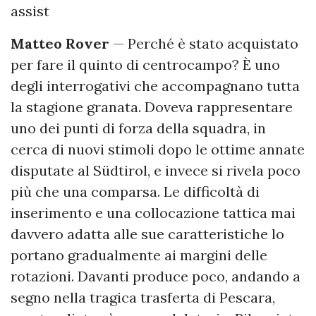
assist
Matteo Rover
— Perché è stato acquistato
per fare il quinto di centrocampo? È uno
degli interrogativi che accompagnano tutta
la stagione granata. Doveva rappresentare
uno dei punti di forza della squadra, in
cerca di nuovi stimoli dopo le ottime annate
disputate al Südtirol, e invece si rivela poco
più che una comparsa. Le difficoltà di
inserimento e una collocazione tattica mai
davvero adatta alle sue caratteristiche lo
portano gradualmente ai margini delle
rotazioni. Davanti produce poco, andando a
segno nella tragica trasferta di Pescara,