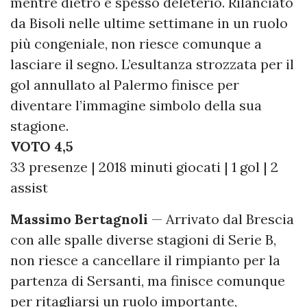
mentre dietro è spesso deleterio. Rilanciato
da Bisoli nelle ultime settimane in un ruolo
più congeniale, non riesce comunque a
lasciare il segno. L’esultanza strozzata per il
gol annullato al Palermo finisce per
diventare l’immagine simbolo della sua
stagione.
VOTO 4,5
33 presenze | 2018 minuti giocati | 1 gol | 2
assist
Massimo Bertagnoli
— Arrivato dal Brescia
con alle spalle diverse stagioni di Serie B,
non riesce a cancellare il rimpianto per la
partenza di Sersanti, ma finisce comunque
per ritagliarsi un ruolo importante,