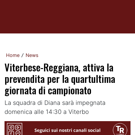
Home
News
/
Viterbese-Reggiana, attiva la
prevendita per la quartultima
giornata di campionato
La squadra di Diana sarà impegnata
domenica alle 14:30 a Viterbo