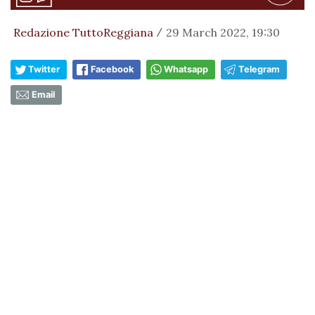
Redazione TuttoReggiana
29 March 2022, 19:30
/
Twitter
Facebook
Whatsapp
Telegram
Email