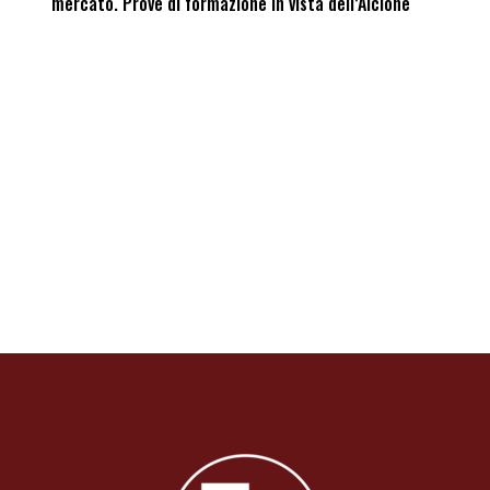
mercato. Prove di formazione in vista dell’Alcione