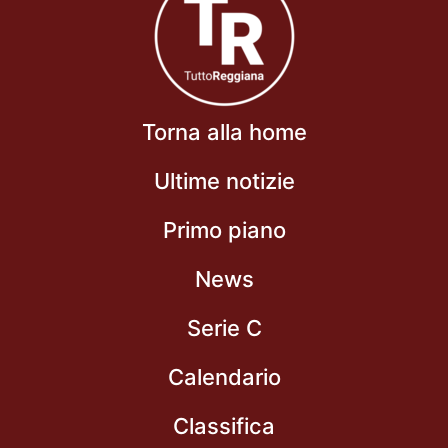
Torna alla home
Ultime notizie
Primo piano
News
Serie C
Calendario
Classifica