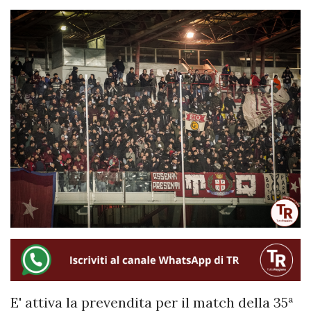
E' attiva la prevendita per il match della 35ª