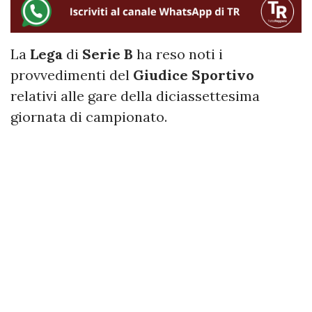
La
Lega
di
Serie B
ha reso noti i
provvedimenti del
Giudice Sportivo
relativi alle gare della diciassettesima
giornata di campionato.