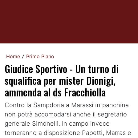
Home
Primo Piano
/
Giudice Sportivo - Un turno di
squalifica per mister Dionigi,
ammenda al ds Fracchiolla
Contro la Sampdoria a Marassi in panchina
non potrà accomodarsi anche il segretario
generale Simonelli. In campo invece
torneranno a disposizione Papetti, Marras e