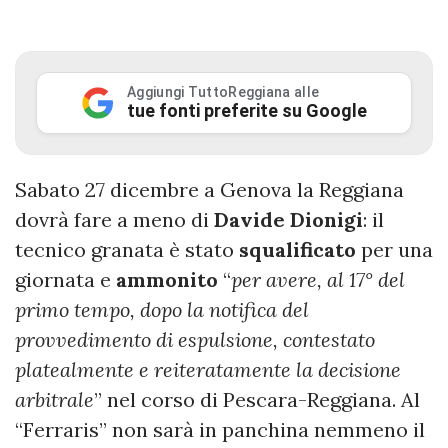
Aggiungi TuttoReggiana alle
tue fonti preferite su Google
Sabato 27 dicembre a Genova la Reggiana
dovrà fare a meno di
Davide Dionigi
: il
tecnico granata è stato
squalificato
per una
giornata e
ammonito
“
per avere, al 17° del
primo tempo, dopo la notifica del
provvedimento di espulsione, contestato
platealmente e reiteratamente la decisione
arbitrale
” nel corso di Pescara-Reggiana. Al
“Ferraris” non sarà in panchina nemmeno il