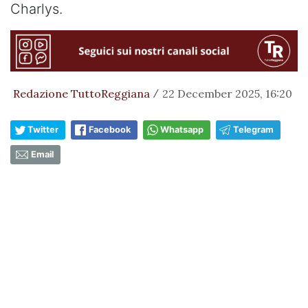
Charlys.
Redazione TuttoReggiana
22 December 2025, 16:20
/
Twitter
Facebook
Whatsapp
Telegram
Email