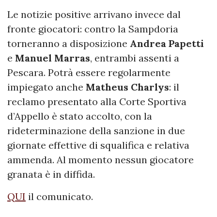
Le notizie positive arrivano invece dal
fronte giocatori: contro la Sampdoria
torneranno a disposizione
Andrea Papetti
e
Manuel Marras
, entrambi assenti a
Pescara. Potrà essere regolarmente
impiegato anche
Matheus Charlys
: il
reclamo presentato alla Corte Sportiva
d’Appello è stato accolto, con la
rideterminazione della sanzione in due
giornate effettive di squalifica e relativa
ammenda. Al momento nessun giocatore
granata è in diffida.
QUI
il comunicato.