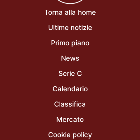
Torna alla home
Ultime notizie
Primo piano
News
Serie C
Calendario
Classifica
Mercato
Cookie policy