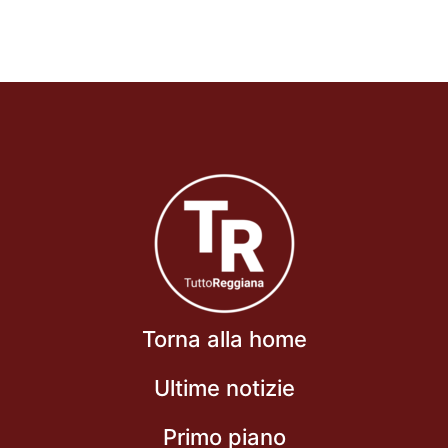
Torna alla home
Ultime notizie
Primo piano