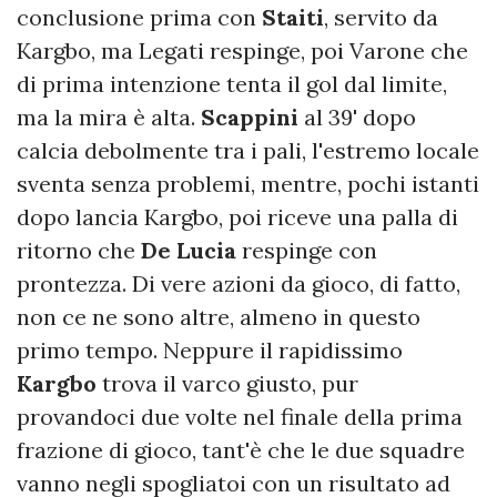
conclusione prima con
Staiti
, servito da
Kargbo, ma Legati respinge, poi Varone che
di prima intenzione tenta il gol dal limite,
ma la mira è alta.
Scappini
al 39' dopo
calcia debolmente tra i pali, l'estremo locale
sventa senza problemi, mentre, pochi istanti
dopo lancia Kargbo, poi riceve una palla di
ritorno che
De Lucia
respinge con
prontezza. Di vere azioni da gioco, di fatto,
non ce ne sono altre, almeno in questo
primo tempo. Neppure il rapidissimo
Kargbo
trova il varco giusto, pur
provandoci due volte nel finale della prima
frazione di gioco, tant'è che le due squadre
vanno negli spogliatoi con un risultato ad