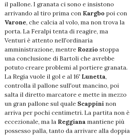
il pallone. I granata ci sono e insistono
arrivando al tiro prima con
Kargbo
poi con
Varone
, che calcia al volo, ma non trova la
porta. La Feralpi tenta di reagire, ma
Venturi è attento nell'ordinaria
amministrazione, mentre
Rozzio
stoppa
una conclusione di Bartoli che avrebbe
potuto creare problemi al portiere granata.
La Regia vuole il gol e al 16'
Lunetta
,
controlla il pallone sull'out mancino, poi
salta il diretto marcatore e mette in mezzo
un gran pallone sul quale
Scappini
non
arriva per pochi centimetri. La partita non è
eccezionale, ma la
Reggiana
mantiene più
possesso palla, tanto da arrivare alla doppia