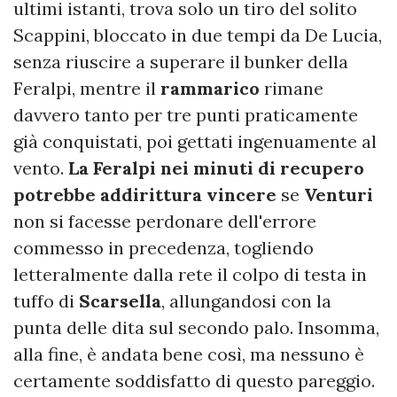
ultimi istanti, trova solo un tiro del solito
Scappini, bloccato in due tempi da De Lucia,
senza riuscire a superare il bunker della
Feralpi, mentre il
rammarico
rimane
davvero tanto per tre punti praticamente
già conquistati, poi gettati ingenuamente al
vento.
La Feralpi nei minuti di recupero
potrebbe addirittura vincere
se
Venturi
non si facesse perdonare dell'errore
commesso in precedenza, togliendo
letteralmente dalla rete il colpo di testa in
tuffo di
Scarsella
, allungandosi con la
punta delle dita sul secondo palo. Insomma,
alla fine, è andata bene così, ma nessuno è
certamente soddisfatto di questo pareggio.