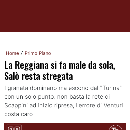
Home
Primo Piano
/
La Reggiana si fa male da sola,
Salò resta stregata
I granata dominano ma escono dal "Turina"
con un solo punto: non basta la rete di
Scappini ad inizio ripresa, l'errore di Venturi
costa caro