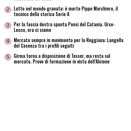
Lutto nel mondo granata: è morto Pippo Marchioro, il
2
tecnico della storica Serie A
Per la fascia destra spunta Ponsi del Catania. Urso-
3
Lecco, ora ci siamo
Mercato sempre in movimento per la Reggiana: Langella
4
del Cosenza tra i profili seguiti
Girma torna a disposizione di Tesser, ma resta sul
5
mercato. Prove di formazione in vista dell’Alcione