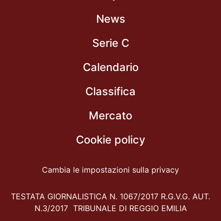
News
Serie C
Calendario
Classifica
Mercato
Cookie policy
Cambia le impostazioni sulla privacy
TESTATA GIORNALISTICA N. 1067/2017 R.G.V.G. AUT.
N.3/2017 TRIBUNALE DI REGGIO EMILIA