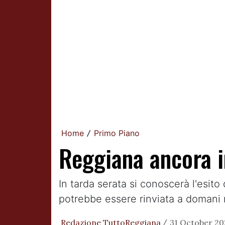
Home
Primo Piano
/
Reggiana ancora i
In tarda serata si conoscerà l'esito
potrebbe essere rinviata a domani 
Redazione TuttoReggiana
31 October 20
/