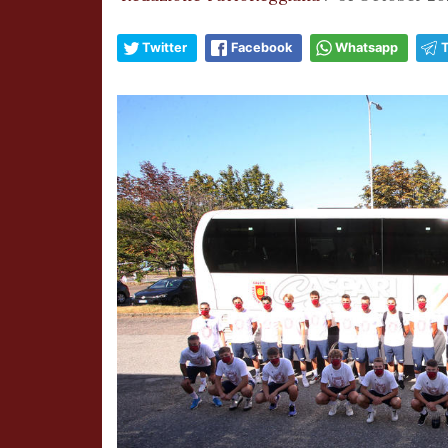
Twitter
Facebook
Whatsapp