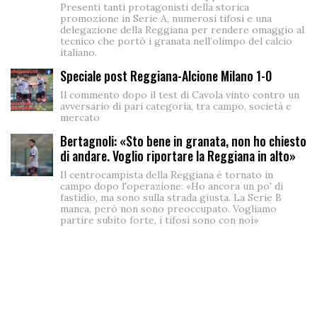
Presenti tanti protagonisti della storica
promozione in Serie A, numerosi tifosi e una
delegazione della Reggiana per rendere omaggio al
tecnico che portò i granata nell’olimpo del calcio
italiano.
Speciale post Reggiana-Alcione Milano 1-0
Il commento dopo il test di Cavola vinto contro un
avversario di pari categoria, tra campo, società e
mercato
Bertagnoli: «Sto bene in granata, non ho chiesto
di andare. Voglio riportare la Reggiana in alto»
Il centrocampista della Reggiana è tornato in
campo dopo l'operazione: «Ho ancora un po' di
fastidio, ma sono sulla strada giusta. La Serie B
manca, però non sono preoccupato. Vogliamo
partire subito forte, i tifosi sono con noi»