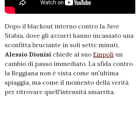
Dopo il blackout interno contro la Juve
Stabia, dove gli azzurri hanno incassato una
sconfitta bruciante in soli sette minuti,
Alessio
Dionisi
chiede al suo
Empoli
un
cambio di passo immediato. La sfida contro
la Reggiana non è vista come un'ultima
spiaggia, ma come il momento della verità
per ritrovare quell'intensità smarrita.