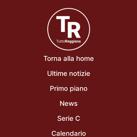
Torna alla home
Ultime notizie
Primo piano
News
Serie C
Calendario