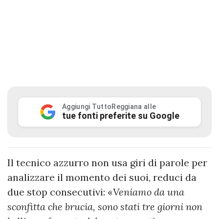
Aggiungi TuttoReggiana alle
tue fonti preferite su Google
Il tecnico azzurro non usa giri di parole per
analizzare il momento dei suoi, reduci da
due stop consecutivi: «
Veniamo da una
sconfitta che brucia, sono stati tre giorni non