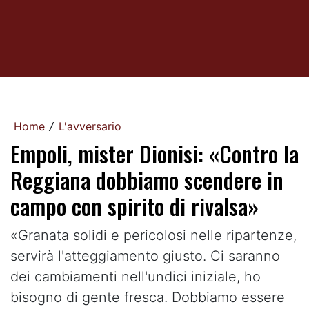
Home
L'avversario
/
Empoli, mister Dionisi: «Contro la
Reggiana dobbiamo scendere in
campo con spirito di rivalsa»
«Granata solidi e pericolosi nelle ripartenze,
servirà l'atteggiamento giusto. Ci saranno
dei cambiamenti nell'undici iniziale, ho
bisogno di gente fresca. Dobbiamo essere