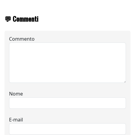
💬 Commenti