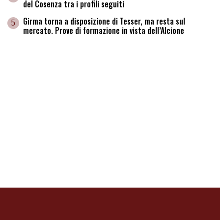
del Cosenza tra i profili seguiti
Girma torna a disposizione di Tesser, ma resta sul
5
mercato. Prove di formazione in vista dell’Alcione