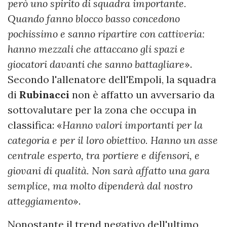
però uno spirito di squadra importante.
Quando fanno blocco basso concedono
pochissimo e sanno ripartire con cattiveria:
hanno mezzali che attaccano gli spazi e
giocatori davanti che sanno battagliare
».
Secondo l'allenatore dell'Empoli, la squadra
di
Rubinacci
non è affatto un avversario da
sottovalutare per la zona che occupa in
classifica: «
Hanno valori importanti per la
categoria e per il loro obiettivo. Hanno un asse
centrale esperto, tra portiere e difensori, e
giovani di qualità. Non sarà affatto una gara
semplice, ma molto dipenderà dal nostro
atteggiamento
».
Nonostante il trend negativo dell'ultimo