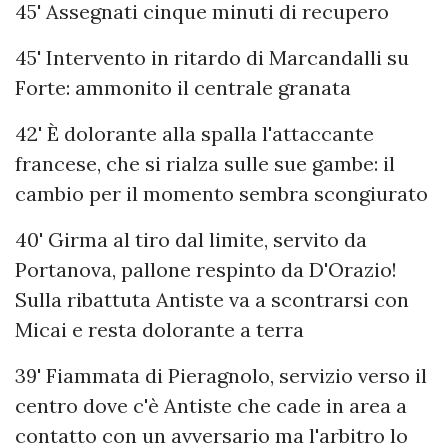
45' Assegnati cinque minuti di recupero
45' Intervento in ritardo di Marcandalli su
Forte: ammonito il centrale granata
42' È dolorante alla spalla l'attaccante
francese, che si rialza sulle sue gambe: il
cambio per il momento sembra scongiurato
40' Girma al tiro dal limite, servito da
Portanova, pallone respinto da D'Orazio!
Sulla ribattuta Antiste va a scontrarsi con
Micai e resta dolorante a terra
39' Fiammata di Pieragnolo, servizio verso il
centro dove c'è Antiste che cade in area a
contatto con un avversario ma l'arbitro lo