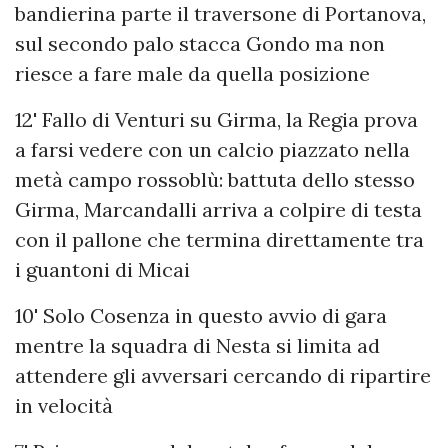
bandierina parte il traversone di Portanova,
sul secondo palo stacca Gondo ma non
riesce a fare male da quella posizione
12' Fallo di Venturi su Girma, la Regia prova
a farsi vedere con un calcio piazzato nella
metà campo rossoblù: battuta dello stesso
Girma, Marcandalli arriva a colpire di testa
con il pallone che termina direttamente tra
i guantoni di Micai
10' Solo Cosenza in questo avvio di gara
mentre la squadra di Nesta si limita ad
attendere gli avversari cercando di ripartire
in velocità