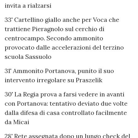
invita a rialzarsi
33' Cartellino giallo anche per Voca che
trattiene Pieragnolo sul cerchio di
centrocampo. Secondo ammonito
provocato dalle accelerazioni del terzino
scuola Sassuolo
31' Ammonito Portanova, punito il suo
intervento irregolare su Praszelik
30' La Regia prova a farsi vedere in avanti
con Portanova: tentativo deviato due volte
dalla difesa di casa controllato facilmente
da Micai
28' Rete assegnata dopo un lungo check del