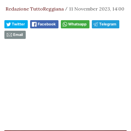
Redazione TuttoReggiana
11 November 2023, 14:00
/
Twitter
Facebook
Whatsapp
Telegram
Email