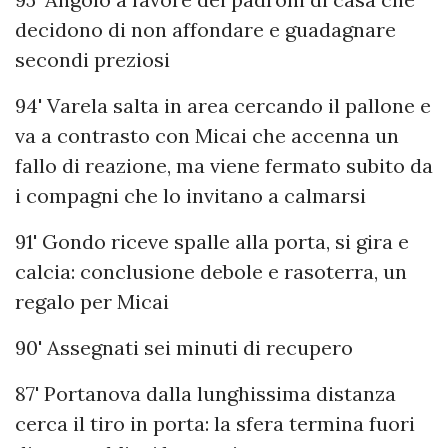
decidono di non affondare e guadagnare
secondi preziosi
94' Varela salta in area cercando il pallone e
va a contrasto con Micai che accenna un
fallo di reazione, ma viene fermato subito da
i compagni che lo invitano a calmarsi
91' Gondo riceve spalle alla porta, si gira e
calcia: conclusione debole e rasoterra, un
regalo per Micai
90' Assegnati sei minuti di recupero
87' Portanova dalla lunghissima distanza
cerca il tiro in porta: la sfera termina fuori