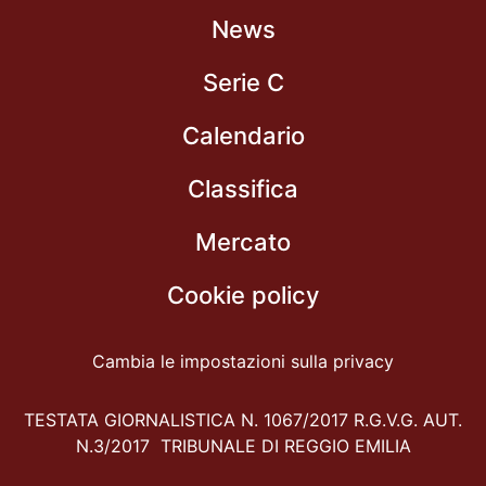
News
Serie C
Calendario
Classifica
Mercato
Cookie policy
Cambia le impostazioni sulla privacy
TESTATA GIORNALISTICA N. 1067/2017 R.G.V.G. AUT.
N.3/2017 TRIBUNALE DI REGGIO EMILIA