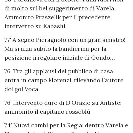
di molto sul bel suggerimento di Varela.
Ammonito Praszelik per il precedente
intervento su Kabashi
77' A segno Pieragnolo con un gran sinistro!
Ma si alza subito la bandierina per la
posizione irregolare iniziale di Gondo…
76' Tra gli applausi del pubblico di casa
entra in campo Florenzi, rilevando l'autore
del gol Voca
76' Intervento duro di D'Orazio su Antiste:
ammonito il capitano rossoblù
74' Nuovi cambi per la Regia: dentro Varela e