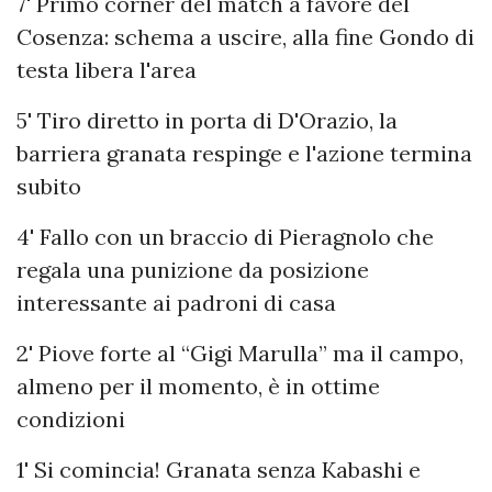
7' Primo corner del match a favore del
Cosenza: schema a uscire, alla fine Gondo di
testa libera l'area
5' Tiro diretto in porta di D'Orazio, la
barriera granata respinge e l'azione termina
subito
4' Fallo con un braccio di Pieragnolo che
regala una punizione da posizione
interessante ai padroni di casa
2' Piove forte al “Gigi Marulla” ma il campo,
almeno per il momento, è in ottime
condizioni
1' Si comincia! Granata senza Kabashi e