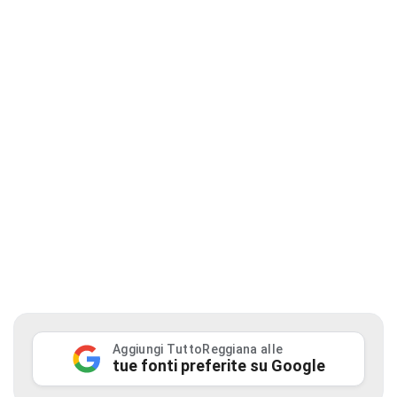
Aggiungi TuttoReggiana alle
tue fonti preferite su Google