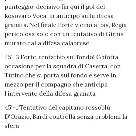
punteggio: decisivo fin qui il gol del
kosovaro Voca, in anticipo sulla difesa
granata. Nel finale Forte vicino al bis, Regia
pericolosa solo con un tentativo di Girma
murato dalla difesa calabrese
45'+3 Forte, tentativo sul fondo! Ghiotta
occasione per la squadra di Caserta, con
Tutino che si porta sul fondo e serve in
mezzo per il compagno che anticipa
l'intervento della difesa granata
45'+1 Tentativo del capitano rossoblù
D'Orazio, Bardi controlla senza problemi la
sfera