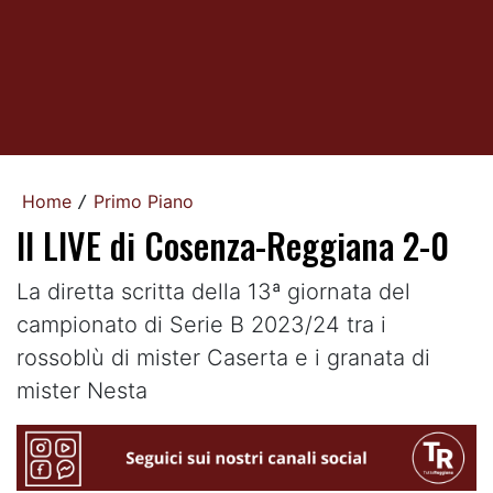
Home
Primo Piano
/
Il LIVE di Cosenza-Reggiana 2-0
La diretta scritta della 13ª giornata del
campionato di Serie B 2023/24 tra i
rossoblù di mister Caserta e i granata di
mister Nesta