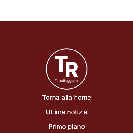
Torna alla home
Ultime notizie
Primo piano