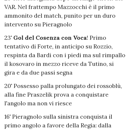
VAR. Nel frattempo Mazzocchi è il primo
ammonito del match, punito per un duro
intervento su Pieragnolo
23'
Gol del Cosenza con Voca
! Primo
tentativo di Forte, in anticipo su Rozzio,
respinta da Bardi con i piedi ma sul rimpallo
il kosovaro in mezzo riceve da Tutino, si
gira e da due passi segna
20' Possesso palla prolungato dei rossoblù,
alla fine Praszelik prova a conquistare
l'angolo ma non vi riesce
16' Pieragnolo sulla sinistra conquista il
primo angolo a favore della Regia: dalla