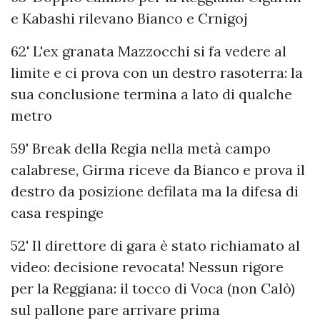
e Kabashi rilevano Bianco e Crnigoj
62' L'ex granata Mazzocchi si fa vedere al
limite e ci prova con un destro rasoterra: la
sua conclusione termina a lato di qualche
metro
59' Break della Regia nella metà campo
calabrese, Girma riceve da Bianco e prova il
destro da posizione defilata ma la difesa di
casa respinge
52' Il direttore di gara è stato richiamato al
video: decisione revocata! Nessun rigore
per la Reggiana: il tocco di Voca (non Calò)
sul pallone pare arrivare prima