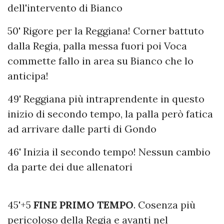
dell'intervento di Bianco
50' Rigore per la Reggiana! Corner battuto
dalla Regia, palla messa fuori poi Voca
commette fallo in area su Bianco che lo
anticipa!
49' Reggiana più intraprendente in questo
inizio di secondo tempo, la palla però fatica
ad arrivare dalle parti di Gondo
46' Inizia il secondo tempo! Nessun cambio
da parte dei due allenatori
45'+5
FINE PRIMO TEMPO
. Cosenza più
pericoloso della Regia e avanti nel