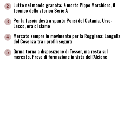
Lutto nel mondo granata: è morto Pippo Marchioro, il
2
tecnico della storica Serie A
Per la fascia destra spunta Ponsi del Catania. Urso-
3
Lecco, ora ci siamo
Mercato sempre in movimento per la Reggiana: Langella
4
del Cosenza tra i profili seguiti
Girma torna a disposizione di Tesser, ma resta sul
5
mercato. Prove di formazione in vista dell’Alcione