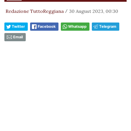
Redazione TuttoReggiana
30 August 2023, 00:30
/
Twitter
Facebook
Whatsapp
Telegram
Email