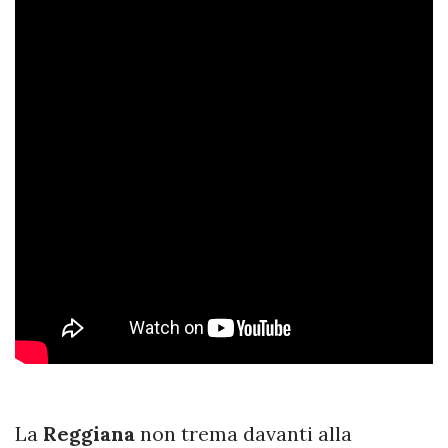
La
Reggiana
non trema davanti alla