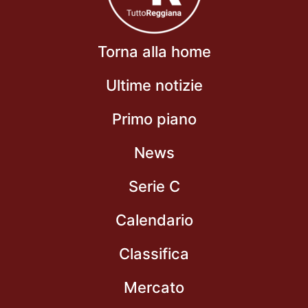
Torna alla home
Ultime notizie
Primo piano
News
Serie C
Calendario
Classifica
Mercato