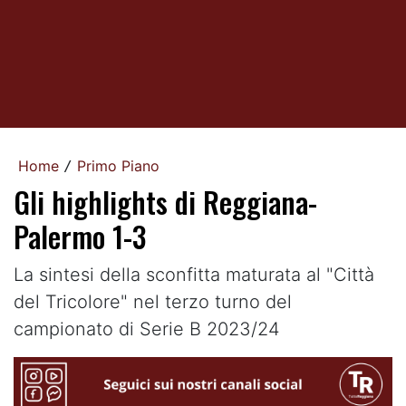
Home
Primo Piano
/
Gli highlights di Reggiana-
Palermo 1-3
La sintesi della sconfitta maturata al "Città
del Tricolore" nel terzo turno del
campionato di Serie B 2023/24