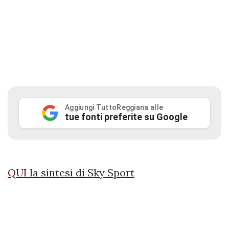
Aggiungi TuttoReggiana alle
tue fonti preferite su Google
QUI
la sintesi di Sky Sport