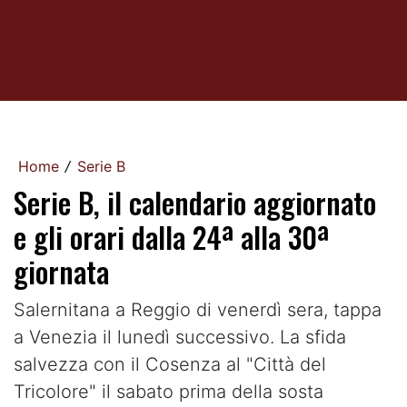
Home
Serie B
/
Serie B, il calendario aggiornato
e gli orari dalla 24ª alla 30ª
giornata
Salernitana a Reggio di venerdì sera, tappa
a Venezia il lunedì successivo. La sfida
salvezza con il Cosenza al "Città del
Tricolore" il sabato prima della sosta