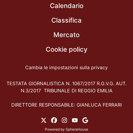
Calendario
Classifica
Mercato
Cookie policy
Cambia le impostazioni sulla privacy
TESTATA GIORNALISTICA N. 1067/2017 R.G.V.G. AUT.
N.3/2017 TRIBUNALE DI REGGIO EMILIA
DIRETTORE RESPONSABILE: GIANLUCA FERRARI
Powered by
SpheraHouse