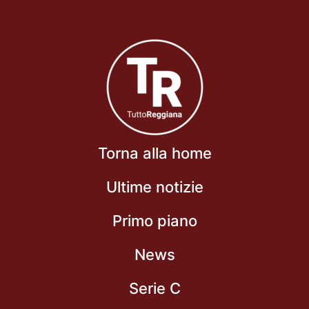
Torna alla home
Ultime notizie
Primo piano
News
Serie C