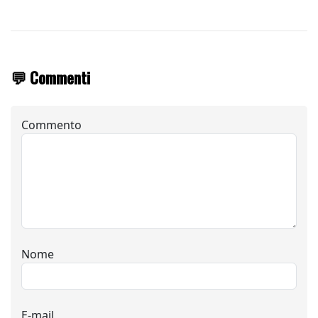
💬 Commenti