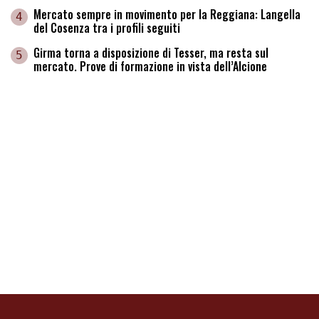
Mercato sempre in movimento per la Reggiana: Langella
4
del Cosenza tra i profili seguiti
Girma torna a disposizione di Tesser, ma resta sul
5
mercato. Prove di formazione in vista dell’Alcione