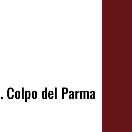
ta. Colpo del Parma