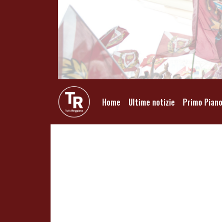
Home
Ultime notizie
Primo Pian