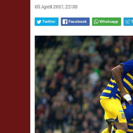
05 April 2017, 22:30
Twitter
Facebook
Whatsapp