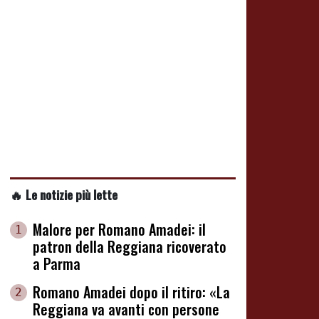
🔥 Le notizie più lette
Malore per Romano Amadei: il
1
patron della Reggiana ricoverato
a Parma
Romano Amadei dopo il ritiro: «La
2
Reggiana va avanti con persone