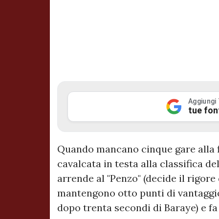
Aggiungi
tue fon
Quando mancano cinque gare alla f
cavalcata in testa alla classifica de
arrende al "Penzo" (decide il rigore 
mantengono otto punti di vantaggi
dopo trenta secondi di Baraye) e fa