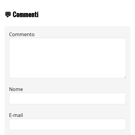
💬 Commenti