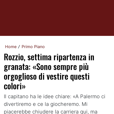
Home
Primo Piano
/
Rozzio, settima ripartenza in
granata: «Sono sempre più
orgoglioso di vestire questi
colori»
Il capitano ha le idee chiare: «A Palermo ci
divertiremo e ce la giocheremo. Mi
piacerebbe chiudere la carriera qui, ma