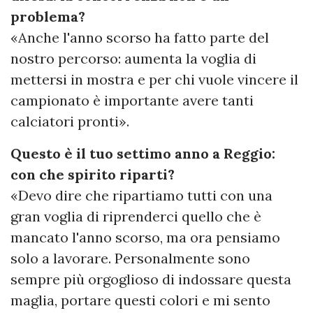
problema?
«Anche l'anno scorso ha fatto parte del
nostro percorso: aumenta la voglia di
mettersi in mostra e per chi vuole vincere il
campionato è importante avere tanti
calciatori pronti».
Questo è il tuo settimo anno a Reggio:
con che spirito riparti?
«Devo dire che ripartiamo tutti con una
gran voglia di riprenderci quello che è
mancato l'anno scorso, ma ora pensiamo
solo a lavorare. Personalmente sono
sempre più orgoglioso di indossare questa
maglia, portare questi colori e mi sento