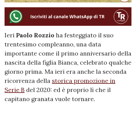
Ieri
Paolo Rozzio
ha festeggiato il suo
trentesimo compleanno, una data
importante come il primo anniversario della
nascita della figlia Bianca, celebrato qualche
giorno prima. Ma ieri era anche la seconda
ricorrenza della
storica promozione in
Serie B
del 2020: ed è proprio lì che il
capitano granata vuole tornare.