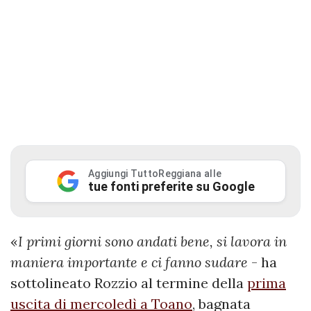
Aggiungi TuttoReggiana alle
tue fonti preferite su Google
«
I primi giorni sono andati bene, si lavora in
maniera importante e ci fanno sudare
- ha
sottolineato Rozzio al termine della
prima
uscita di mercoledì a Toano
, bagnata