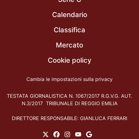
Calendario
Classifica
Mercato
Cookie policy
Cambia le impostazioni sulla privacy
TESTATA GIORNALISTICA N. 1067/2017 R.G.V.G. AUT.
N.3/2017 TRIBUNALE DI REGGIO EMILIA
DIRETTORE RESPONSABILE: GIANLUCA FERRARI