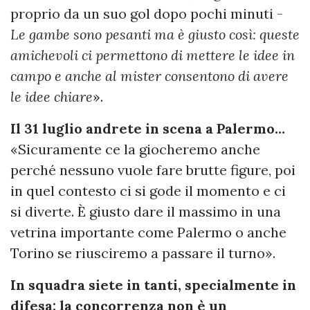
proprio da un suo gol dopo pochi minuti -
Le gambe sono pesanti ma è giusto così: queste
amichevoli ci permettono di mettere le idee in
campo e anche al mister consentono di avere
le idee chiare
».
Il 31 luglio andrete in scena a Palermo…
«Sicuramente ce la giocheremo anche
perché nessuno vuole fare brutte figure, poi
in quel contesto ci si gode il momento e ci
si diverte. È giusto dare il massimo in una
vetrina importante come Palermo o anche
Torino se riusciremo a passare il turno».
In squadra siete in tanti, specialmente in
difesa: la concorrenza non è un