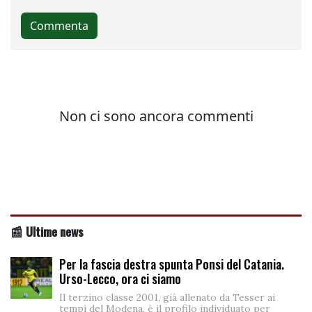
📰 Ultime news
Per la fascia destra spunta Ponsi del Catania.
Urso-Lecco, ora ci siamo
Il terzino classe 2001, già allenato da Tesser ai
tempi del Modena, è il profilo individuato per