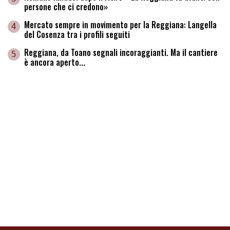
persone che ci credono»
Mercato sempre in movimento per la Reggiana: Langella
4
del Cosenza tra i profili seguiti
Reggiana, da Toano segnali incoraggianti. Ma il cantiere
5
è ancora aperto...