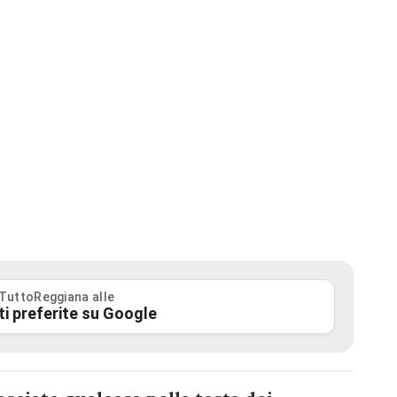
 TuttoReggiana alle
ti preferite su Google