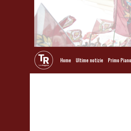
Home
Ultime notizie
Primo Pian