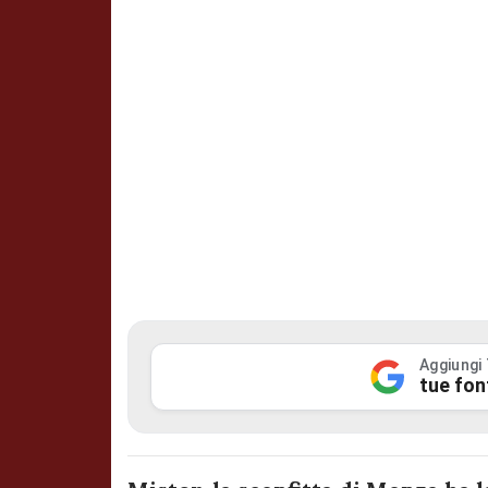
Aggiungi
tue fon